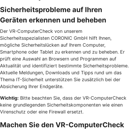
Sicherheitsprobleme auf Ihren
Geräten erkennen und beheben
Der VR-ComputerCheck von unserem
Sicherheitsspezialisten CORONIC GmbH hilft Ihnen,
mögliche Sicherheitslücken auf Ihrem Computer,
Smartphone oder Tablet zu erkennen und zu beheben. Er
prüft eine Auswahl an Browsern und Programmen auf
Aktualität und identifiziert bestimmte Sicherheitsprobleme.
Aktuelle Meldungen, Downloads und Tipps rund um das
Thema IT-Sicherheit unterstützen Sie zusätzlich bei der
Absicherung Ihrer Endgeräte.
Wichtig:
Bitte beachten Sie, dass der VR-ComputerCheck
keine grundlegenden Sicherheitskomponenten wie einen
Virenschutz oder eine Firewall ersetzt.
Machen Sie den VR-ComputerCheck