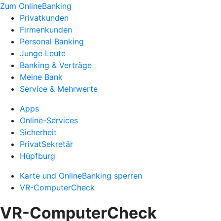
Zum OnlineBanking
Privatkunden
Firmenkunden
Personal Banking
Junge Leute
Banking & Verträge
Meine Bank
Service & Mehrwerte
Apps
Online-Services
Sicherheit
PrivatSekretär
Hüpfburg
Karte und OnlineBanking sperren
VR-ComputerCheck
VR-ComputerCheck