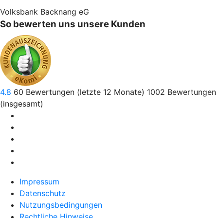
Volksbank Backnang eG
So bewerten uns unsere Kunden
4.8
60
Bewertungen (letzte 12 Monate)
1002
Bewertungen
(insgesamt)
Impressum
Datenschutz
Nutzungsbedingungen
Rechtliche Hinweise