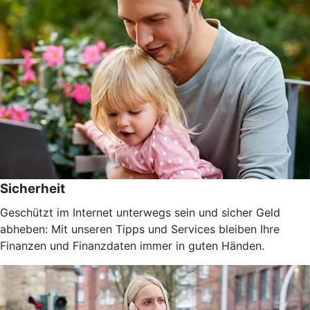
Sicherheit
Geschützt im Internet unterwegs sein und sicher Geld
abheben: Mit unseren Tipps und Services bleiben Ihre
Finanzen und Finanzdaten immer in guten Händen.