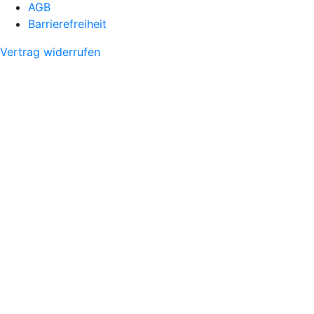
AGB
Barrierefreiheit
Vertrag widerrufen