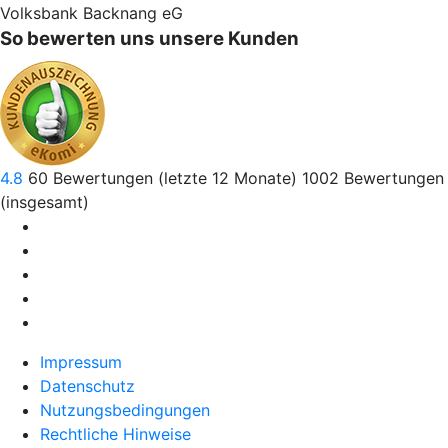
Volksbank Backnang eG
So bewerten uns unsere Kunden
4.8
60
Bewertungen (letzte 12 Monate)
1002
Bewertungen
(insgesamt)
Impressum
Datenschutz
Nutzungsbedingungen
Rechtliche Hinweise