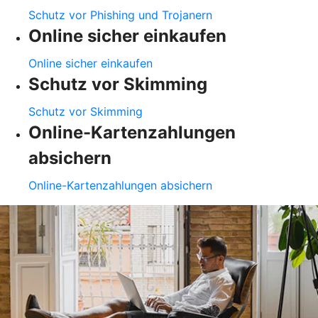
Schutz vor Phishing und Trojanern
Online sicher einkaufen
Online sicher einkaufen
Schutz vor Skimming
Schutz vor Skimming
Online-Kartenzahlungen
absichern
Online-Kartenzahlungen absichern