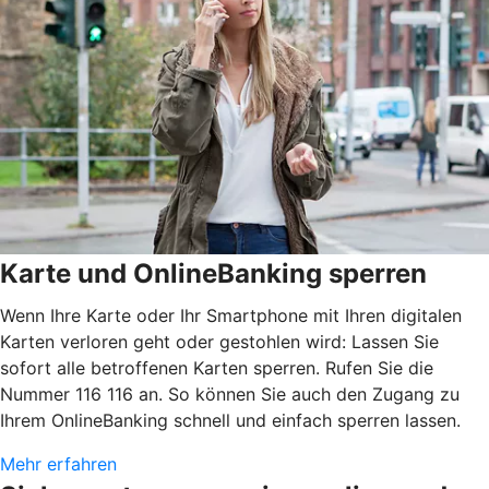
Karte und OnlineBanking sperren
Wenn Ihre Karte oder Ihr Smartphone mit Ihren digitalen
Karten verloren geht oder gestohlen wird: Lassen Sie
sofort alle betroffenen Karten sperren. Rufen Sie die
Nummer 116 116 an. So können Sie auch den Zugang zu
Ihrem OnlineBanking schnell und einfach sperren lassen.
Mehr erfahren