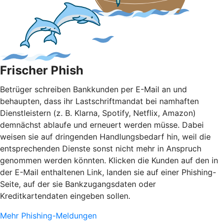
Frischer Phish
Betrüger schreiben Bankkunden per E-Mail an und
behaupten, dass ihr Lastschriftmandat bei namhaften
Dienstleistern (z. B. Klarna, Spotify, Netflix, Amazon)
demnächst ablaufe und erneuert werden müsse. Dabei
weisen sie auf dringenden Handlungsbedarf hin, weil die
entsprechenden Dienste sonst nicht mehr in Anspruch
genommen werden könnten. Klicken die Kunden auf den in
der E-Mail enthaltenen Link, landen sie auf einer Phishing-
Seite, auf der sie Bankzugangsdaten oder
Kreditkartendaten eingeben sollen.
Mehr Phishing-Meldungen