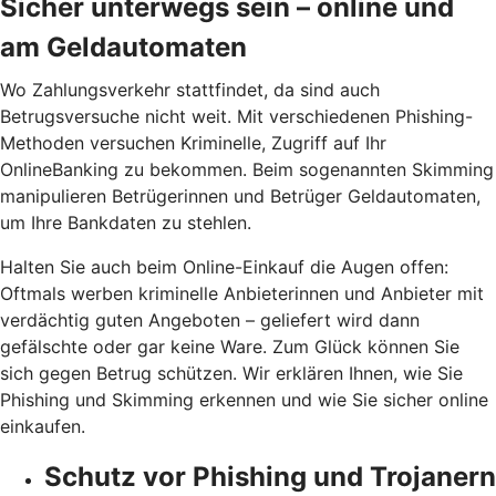
Sicher unterwegs sein – online und
am Geldautomaten
Wo Zahlungsverkehr stattfindet, da sind auch
Betrugsversuche nicht weit. Mit verschiedenen Phishing-
Methoden versuchen Kriminelle, Zugriff auf Ihr
OnlineBanking zu bekommen. Beim sogenannten Skimming
manipulieren Betrügerinnen und Betrüger Geldautomaten,
um Ihre Bankdaten zu stehlen.
Halten Sie auch beim Online-Einkauf die Augen offen:
Oftmals werben kriminelle Anbieterinnen und Anbieter mit
verdächtig guten Angeboten – geliefert wird dann
gefälschte oder gar keine Ware. Zum Glück können Sie
sich gegen Betrug schützen. Wir erklären Ihnen, wie Sie
Phishing und Skimming erkennen und wie Sie sicher online
einkaufen.
Schutz vor Phishing und Trojanern