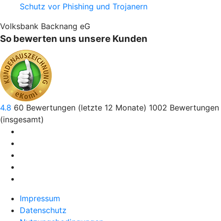
Schutz vor Phishing und Trojanern
Volksbank Backnang eG
So bewerten uns unsere Kunden
4.8
60
Bewertungen (letzte 12 Monate)
1002
Bewertungen
(insgesamt)
Impressum
Datenschutz