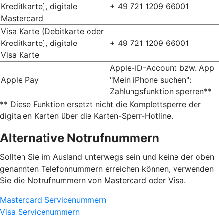
Kreditkarte), digitale
+ 49 721 1209 66001
Mastercard
Visa Karte (Debitkarte oder
Kreditkarte), digitale
+ 49 721 1209 66001
Visa Karte
Apple-ID-Account bzw. App
Apple Pay
"Mein iPhone suchen":
Zahlungsfunktion sperren**
** Diese Funktion ersetzt nicht die Komplettsperre der
digitalen Karten über die Karten-Sperr-Hotline.
Alternative Notrufnummern
Sollten Sie im Ausland unterwegs sein und keine der oben
genannten Telefonnummern erreichen können, verwenden
Sie die Notrufnummern von Mastercard oder Visa.
Mastercard Servicenummern
Visa Servicenummern