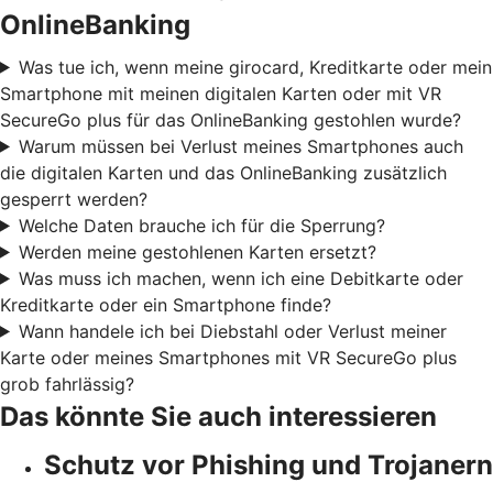
OnlineBanking
Was tue ich, wenn meine girocard, Kreditkarte oder mein
Smartphone mit meinen digitalen Karten oder mit VR
SecureGo plus für das OnlineBanking gestohlen wurde?
Warum müssen bei Verlust meines Smartphones auch
die digitalen Karten und das OnlineBanking zusätzlich
gesperrt werden?
Welche Daten brauche ich für die Sperrung?
Werden meine gestohlenen Karten ersetzt?
Was muss ich machen, wenn ich eine Debitkarte oder
Kreditkarte oder ein Smartphone finde?
Wann handele ich bei Diebstahl oder Verlust meiner
Karte oder meines Smartphones mit VR SecureGo plus
grob fahrlässig?
Das könnte Sie auch interessieren
Schutz vor Phishing und Trojanern