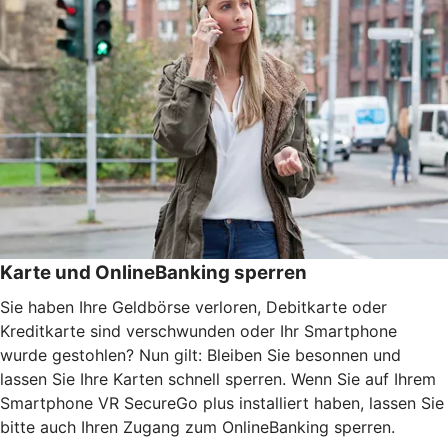
Karte und OnlineBanking sperren
Sie haben Ihre Geldbörse verloren, Debitkarte oder
Kreditkarte sind verschwunden oder Ihr Smartphone
wurde gestohlen? Nun gilt: Bleiben Sie besonnen und
lassen Sie Ihre Karten schnell sperren. Wenn Sie auf Ihrem
Smartphone VR SecureGo plus installiert haben, lassen Sie
bitte auch Ihren Zugang zum OnlineBanking sperren.