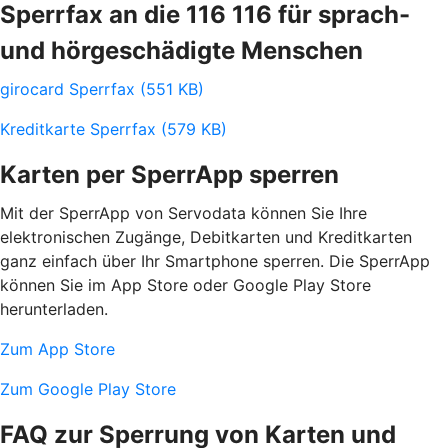
Sperrfax an die 116 116 für sprach-
und hörgeschädigte Menschen
girocard Sperrfax (551 KB)
Kreditkarte Sperrfax (579 KB)
Karten per SperrApp sperren
Mit der SperrApp von Servodata können Sie Ihre
elektronischen Zugänge, Debitkarten und Kreditkarten
ganz einfach über Ihr Smartphone sperren. Die SperrApp
können Sie im App Store oder Google Play Store
herunterladen.
Zum App Store
Zum Google Play Store
FAQ zur Sperrung von Karten und