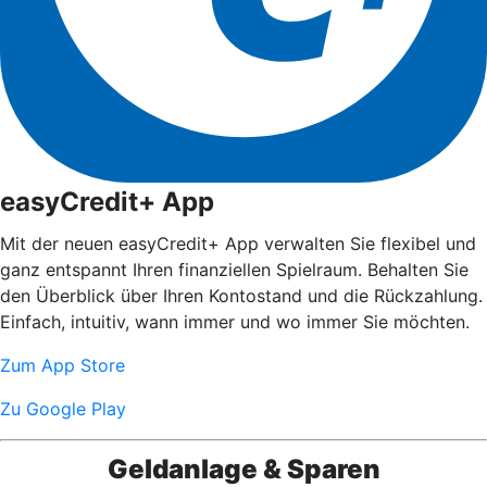
easyCredit+ App
Mit der neuen easyCredit+ App verwalten Sie flexibel und
ganz entspannt Ihren finanziellen Spielraum. Behalten Sie
den Überblick über Ihren Kontostand und die Rückzahlung.
Einfach, intuitiv, wann immer und wo immer Sie möchten.
Zum App Store
Zu Google Play
Geldanlage & Sparen