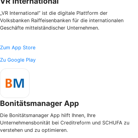
VR International
„VR International” ist die digitale Plattform der
Volksbanken Raiffeisenbanken für die internationalen
Geschäfte mittelständischer Unternehmen.
Zum App Store
Zu Google Play
Bonitätsmanager App
Die Bonitätsmanager App hilft Ihnen, Ihre
Unternehmensbonität bei Creditreform und SCHUFA zu
verstehen und zu optimieren.