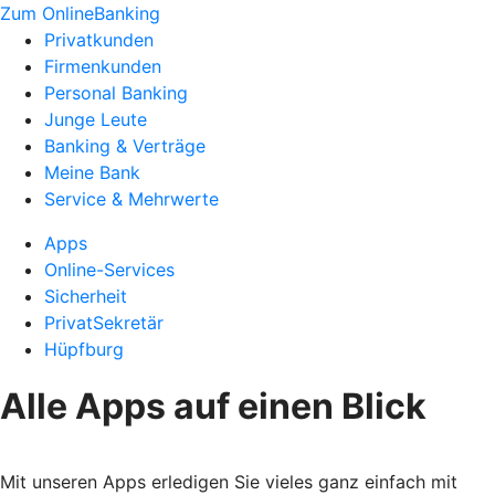
Zum OnlineBanking
Privatkunden
Firmenkunden
Personal Banking
Junge Leute
Banking & Verträge
Meine Bank
Service & Mehrwerte
Apps
Online-Services
Sicherheit
PrivatSekretär
Hüpfburg
Alle Apps auf einen Blick
Mit unseren Apps erledigen Sie vieles ganz einfach mit