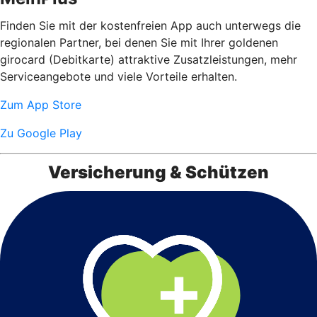
Finden Sie mit der kostenfreien App auch unterwegs die
regionalen Partner, bei denen Sie mit Ihrer goldenen
girocard (Debitkarte) attraktive Zusatzleistungen, mehr
Serviceangebote und viele Vorteile erhalten.
Zum App Store
Zu Google Play
Versicherung & Schützen