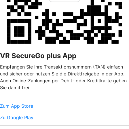
VR SecureGo plus App
Empfangen Sie Ihre Transaktionsnummern (TAN) einfach
und sicher oder nutzen Sie die Direktfreigabe in der App.
Auch Online-Zahlungen per Debit- oder Kreditkarte geben
Sie damit frei.
Zum App Store
Zu Google Play