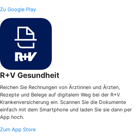
Zu Google Play
R+V Gesundheit
Reichen Sie Rechnungen von Ärztinnen und Ärzten,
Rezepte und Belege auf digitalem Weg bei der R+V
Krankenversicherung ein. Scannen Sie die Dokumente
einfach mit dem Smartphone und laden Sie sie dann per
App hoch.
Zum App Store