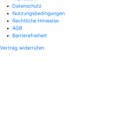
Datenschutz
Nutzungsbedingungen
Rechtliche Hinweise
AGB
Barrierefreiheit
Vertrag widerrufen