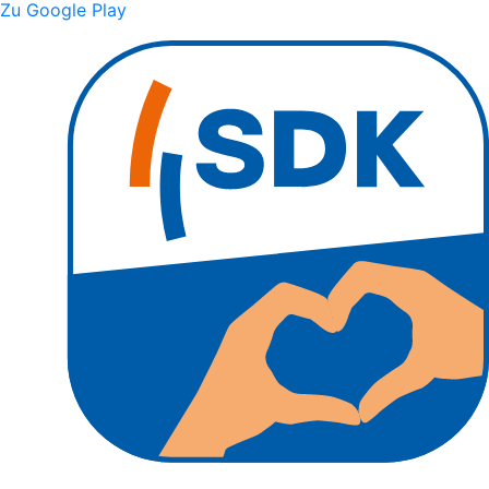
Zu Google Play