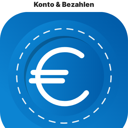
Konto & Bezahlen