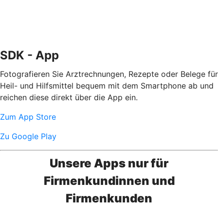
SDK - App
Fotografieren Sie Arztrechnungen, Rezepte oder Belege für
Heil- und Hilfsmittel bequem mit dem Smartphone ab und
reichen diese direkt über die App ein.
Zum App Store
Zu Google Play
Unsere Apps nur für
Firmenkundinnen und
Firmenkunden