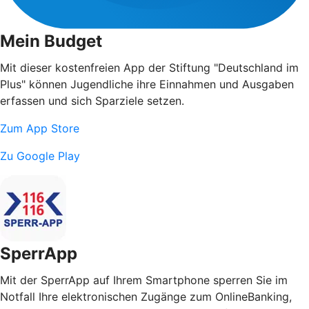
Mein Budget
Mit dieser kostenfreien App der Stiftung "Deutschland im
Plus" können Jugendliche ihre Einnahmen und Ausgaben
erfassen und sich Sparziele setzen.
Zum App Store
Zu Google Play
SperrApp
Mit der SperrApp auf Ihrem Smartphone sperren Sie im
Notfall Ihre elektronischen Zugänge zum OnlineBanking,