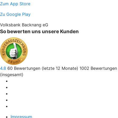
Zum App Store
Zu Google Play
Volksbank Backnang eG
So bewerten uns unsere Kunden
4.8
60
Bewertungen (letzte 12 Monate)
1002
Bewertungen
(insgesamt)
Impressum