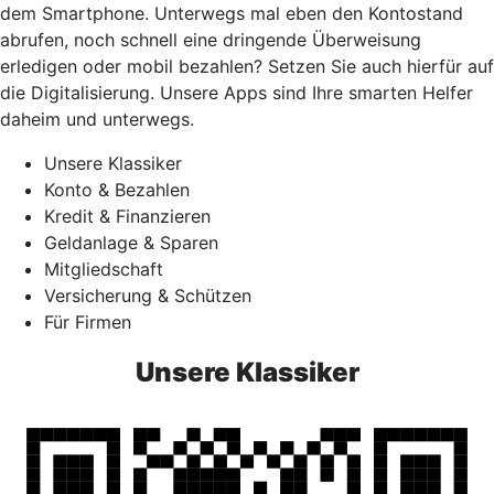
dem Smartphone. Unterwegs mal eben den Kontostand
abrufen, noch schnell eine dringende Überweisung
erledigen oder mobil bezahlen? Setzen Sie auch hierfür auf
die Digitalisierung. Unsere Apps sind Ihre smarten Helfer
daheim und unterwegs.
Unsere Klassiker
Konto & Bezahlen
Kredit & Finanzieren
Geldanlage & Sparen
Mitgliedschaft
Versicherung & Schützen
Für Firmen
Unsere Klassiker