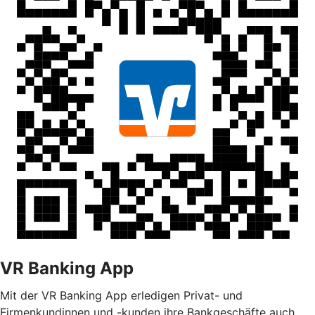
VR Banking App
Mit der VR Banking App erledigen Privat- und
Firmenkundinnen und -kunden ihre Bankgeschäfte auch