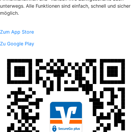
unterwegs. Alle Funktionen sind einfach, schnell und sicher
möglich.
Zum App Store
Zu Google Play