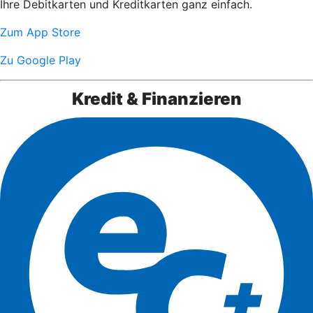
Ihre Debitkarten und Kreditkarten ganz einfach.
Zum App Store
Zu Google Play
Kredit & Finanzieren