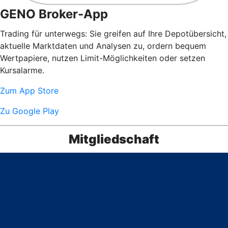
GENO Broker-App
Trading für unterwegs: Sie greifen auf Ihre Depotübersicht,
aktuelle Marktdaten und Analysen zu, ordern bequem
Wertpapiere, nutzen Limit-Möglichkeiten oder setzen
Kursalarme.
Zum App Store
Zu Google Play
Mitgliedschaft