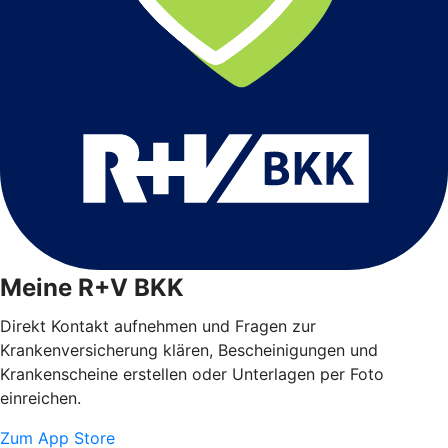
Meine R+V BKK
Direkt Kontakt aufnehmen und Fragen zur
Krankenversicherung klären, Bescheinigungen und
Krankenscheine erstellen oder Unterlagen per Foto
einreichen.
Zum App Store