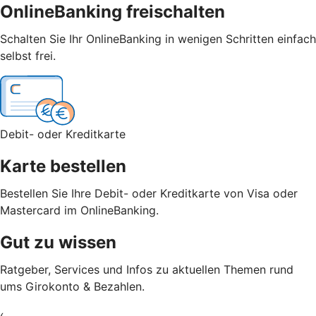
OnlineBanking freischalten
Schalten Sie Ihr OnlineBanking in wenigen Schritten einfach
selbst frei.
Debit- oder Kreditkarte
Karte bestellen
Bestellen Sie Ihre Debit- oder Kreditkarte von Visa oder
Mastercard im OnlineBanking.
Gut zu wissen
Ratgeber, Services und Infos zu aktuellen Themen rund
ums Girokonto & Bezahlen.
‹