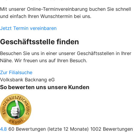
Mit unserer Online-Terminvereinbarung buchen Sie schnell
und einfach Ihren Wunschtermin bei uns.
Jetzt Termin vereinbaren
Geschäftsstelle finden
Besuchen Sie uns in einer unserer Geschäftsstellen in Ihrer
Nähe. Wir freuen uns auf Ihren Besuch.
Zur Filialsuche
Volksbank Backnang eG
So bewerten uns unsere Kunden
4.8
60
Bewertungen (letzte 12 Monate)
1002
Bewertungen