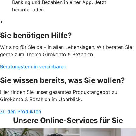
Banking und Bezahlen in einer App. Jetzt
herunterladen.
>
Sie benötigen Hilfe?
Wir sind für Sie da – in allen Lebenslagen. Wir beraten Sie
gerne zum Thema Girokonto & Bezahlen.
Beratungstermin vereinbaren
Sie wissen bereits, was Sie wollen?
Hier finden Sie unser gesamtes Produktangebot zu
Girokonto & Bezahlen im Überblick.
Zu den Produkten
Unsere Online-Services für Sie