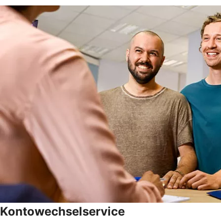
Kontowechselservice