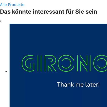
Alle Produkte
Das könnte interessant für Sie sein
‹