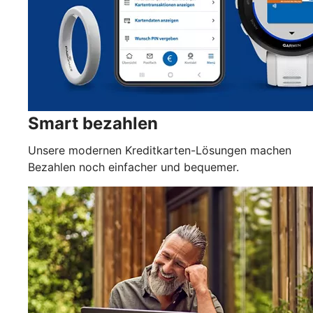
Smart bezahlen
Unsere modernen Kreditkarten-Lösungen machen
Bezahlen noch einfacher und bequemer.