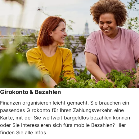
Girokonto & Bezahlen
Finanzen organisieren leicht gemacht. Sie brauchen ein
passendes Girokonto für Ihren Zahlungsverkehr, eine
Karte, mit der Sie weltweit bargeldlos bezahlen können
oder Sie interessieren sich fürs mobile Bezahlen? Hier
finden Sie alle Infos.