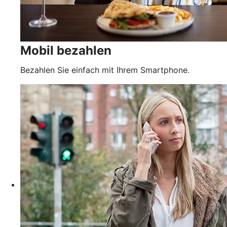
Mobil bezahlen
Bezahlen Sie einfach mit Ihrem Smartphone.