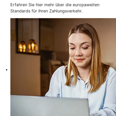
Erfahren Sie hier mehr über die europaweiten
Standards für Ihren Zahlungsverkehr.