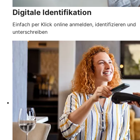
Digitale Identifikation
Einfach per Klick online anmelden, identifizieren und
unterschreiben