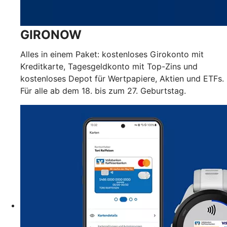
GIRONOW
Alles in einem Paket: kostenloses Girokonto mit
Kreditkarte, Tagesgeldkonto mit Top-Zins und
kostenloses Depot für Wertpapiere, Aktien und ETFs.
Für alle ab dem 18. bis zum 27. Geburtstag.