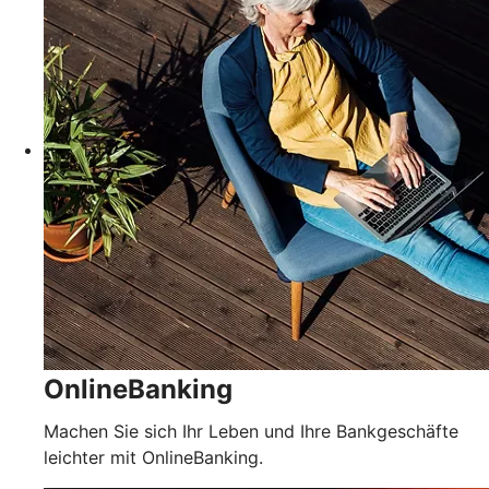
OnlineBanking
Machen Sie sich Ihr Leben und Ihre Bankgeschäfte
leichter mit OnlineBanking.