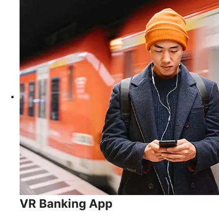
VR Banking App