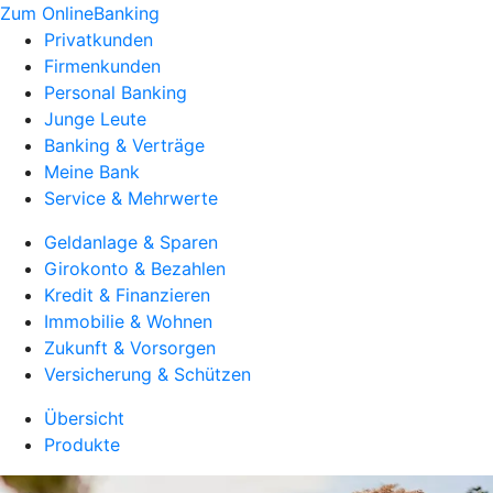
Zum OnlineBanking
Privatkunden
Firmenkunden
Personal Banking
Junge Leute
Banking & Verträge
Meine Bank
Service & Mehrwerte
Geldanlage & Sparen
Girokonto & Bezahlen
Kredit & Finanzieren
Immobilie & Wohnen
Zukunft & Vorsorgen
Versicherung & Schützen
Übersicht
Produkte