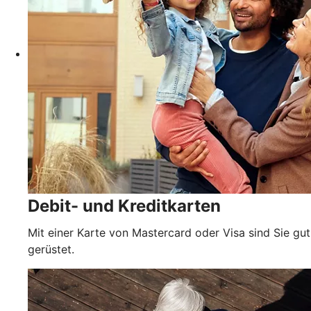
Debit- und Kreditkarten
Mit einer Karte von Mastercard oder Visa sind Sie gut
gerüstet.