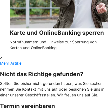
Karte und OnlineBanking sperren
Notrufnummern und Hinweise zur Sperrung von
Karten und OnlineBanking
>
Mehr Artikel
Nicht das Richtige gefunden?
Sollten Sie bisher nicht gefunden haben, was Sie suchen,
nehmen Sie Kontakt mit uns auf oder besuchen Sie uns in
einer unserer Geschäftsstellen. Wir freuen uns auf Sie.
Termin vereinbaren