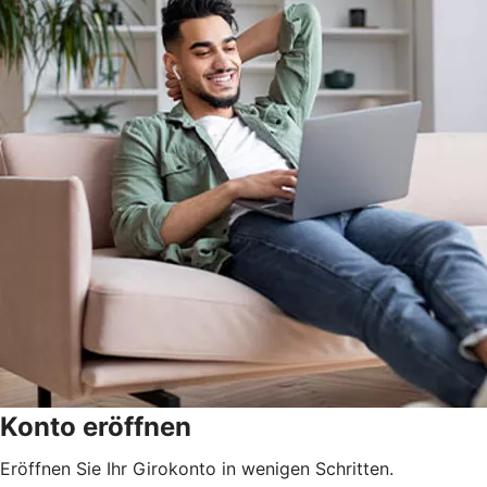
Konto eröffnen
Eröffnen Sie Ihr Girokonto in wenigen Schritten.