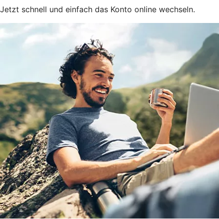
Jetzt schnell und einfach das Konto online wechseln.