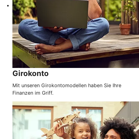
Girokonto
Mit unseren Girokontomodellen haben Sie Ihre
Finanzen im Griff.