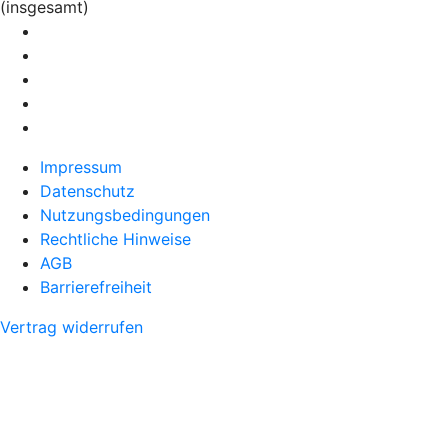
(insgesamt)
Impressum
Datenschutz
Nutzungsbedingungen
Rechtliche Hinweise
AGB
Barrierefreiheit
Vertrag widerrufen