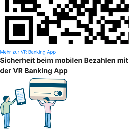
Mehr zur VR Banking App
Sicherheit beim mobilen Bezahlen mit
der VR Banking App