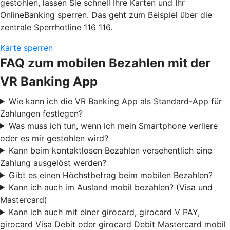
gestohlen, lassen Sie schnell Ihre Karten und Ihr
OnlineBanking sperren. Das geht zum Beispiel über die
zentrale Sperrhotline 116 116.
Karte sperren
FAQ zum mobilen Bezahlen mit der
VR Banking App
Wie kann ich die VR Banking App als Standard-App für
Zahlungen festlegen?
Was muss ich tun, wenn ich mein Smartphone verliere
oder es mir gestohlen wird?
Kann beim kontaktlosen Bezahlen versehentlich eine
Zahlung ausgelöst werden?
Gibt es einen Höchstbetrag beim mobilen Bezahlen?
Kann ich auch im Ausland mobil bezahlen? (Visa und
Mastercard)
Kann ich auch mit einer girocard, girocard V PAY,
girocard Visa Debit oder girocard Debit Mastercard mobil