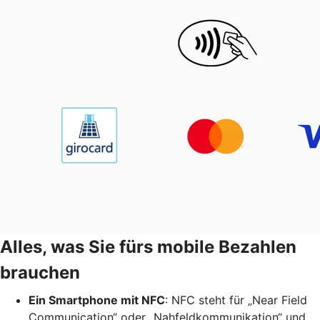
Alles, was Sie fürs mobile Bezahlen
brauchen
Ein Smartphone mit NFC
: NFC steht für „Near Field
Communication“ oder „Nahfeldkommunikation“ und