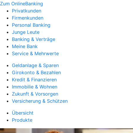
Zum OnlineBanking
Privatkunden
Firmenkunden
Personal Banking
Junge Leute
Banking & Verträge
Meine Bank
Service & Mehrwerte
Geldanlage & Sparen
Girokonto & Bezahlen
Kredit & Finanzieren
Immobilie & Wohnen
Zukunft & Vorsorgen
Versicherung & Schützen
Übersicht
Produkte