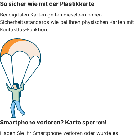
So sicher wie mit der Plastikkarte
Bei digitalen Karten gelten dieselben hohen
Sicherheitsstandards wie bei Ihren physischen Karten mit
Kontaktlos-Funktion.
Smartphone verloren? Karte sperren!
Haben Sie Ihr Smartphone verloren oder wurde es