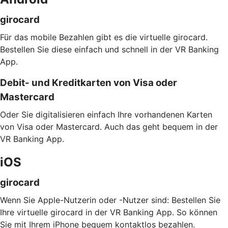
girocard
Für das mobile Bezahlen gibt es die virtuelle girocard.
Bestellen Sie diese einfach und schnell in der VR Banking
App.
Debit- und Kreditkarten von Visa oder
Mastercard
Oder Sie digitalisieren einfach Ihre vorhandenen Karten
von Visa oder Mastercard. Auch das geht bequem in der
VR Banking App.
iOS
girocard
Wenn Sie Apple-Nutzerin oder -Nutzer sind: Bestellen Sie
Ihre virtuelle girocard in der VR Banking App. So können
Sie mit Ihrem iPhone bequem kontaktlos bezahlen.