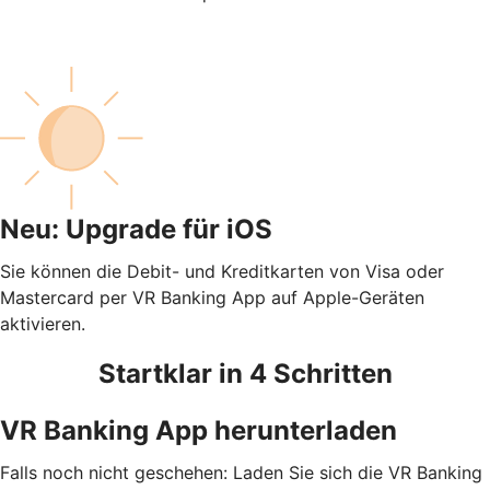
Neu: Upgrade für iOS
Sie können die Debit- und Kreditkarten von Visa oder
Mastercard per VR Banking App auf Apple-Geräten
aktivieren.
Startklar in 4 Schritten
VR Banking App herunterladen
Falls noch nicht geschehen: Laden Sie sich die VR Banking