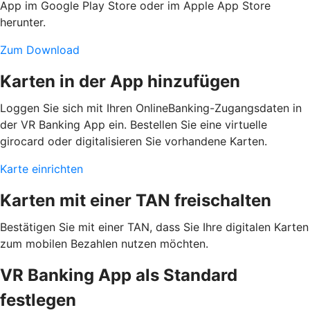
App im Google Play Store oder im Apple App Store
herunter.
Zum Download
Karten in der App hinzufügen
Loggen Sie sich mit Ihren OnlineBanking-Zugangsdaten in
der VR Banking App ein. Bestellen Sie eine virtuelle
girocard oder digitalisieren Sie vorhandene Karten.
Karte einrichten
Karten mit einer TAN freischalten
Bestätigen Sie mit einer TAN, dass Sie Ihre digitalen Karten
zum mobilen Bezahlen nutzen möchten.
VR Banking App als Standard
festlegen