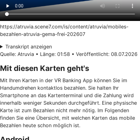
https://atruvia.scene7.com/is/content/atruvia/mobiles-
bezahlen-atruvia-gema-frei-202607
Transkript anzeigen
Quelle: Atruvia • Länge: 01:58 • Veröffentlicht: 08.07.2026
Mit diesen Karten geht's
Mit Ihren Karten in der VR Banking App können Sie im
Handumdrehen kontaktlos bezahlen. Sie halten Ihr
Smartphone an das Kartenterminal und die Zahlung wird
innerhalb weniger Sekunden durchgeführt. Eine physische
Karte ist zum Bezahlen nicht mehr nötig. Im Folgenden
finden Sie eine Übersicht, mit welchen Karten das mobile
Bezahlen heute schon möglich ist.
Android