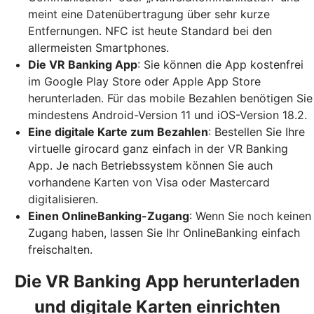
meint eine Datenübertragung über sehr kurze
Entfernungen. NFC ist heute Standard bei den
allermeisten Smartphones.
Die VR Banking App
: Sie können die App kostenfrei
im Google Play Store oder Apple App Store
herunterladen. Für das mobile Bezahlen benötigen Sie
mindestens Android-Version 11 und iOS-Version 18.2.
Eine digitale Karte zum Bezahlen
: Bestellen Sie Ihre
virtuelle girocard ganz einfach in der VR Banking
App. Je nach Betriebssystem können Sie auch
vorhandene Karten von Visa oder Mastercard
digitalisieren.
Einen OnlineBanking-Zugang
: Wenn Sie noch keinen
Zugang haben, lassen Sie Ihr OnlineBanking einfach
freischalten.
Die VR Banking App herunterladen
und digitale Karten einrichten