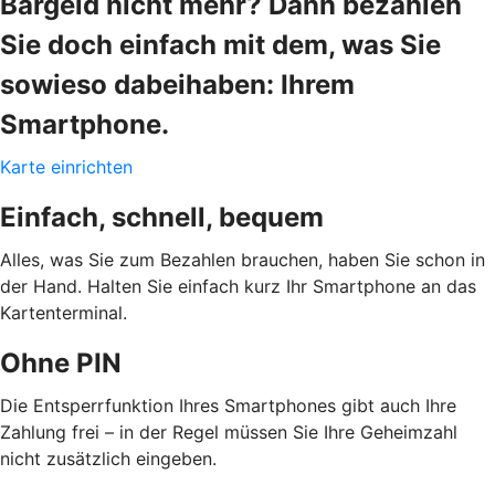
Bargeld nicht mehr? Dann bezahlen
Sie doch einfach mit dem, was Sie
sowieso dabeihaben: Ihrem
Smartphone.
Karte einrichten
Einfach, schnell, bequem
Alles, was Sie zum Bezahlen brauchen, haben Sie schon in
der Hand. Halten Sie einfach kurz Ihr Smartphone an das
Kartenterminal.
Ohne PIN
Die Entsperrfunktion Ihres Smartphones gibt auch Ihre
Zahlung frei – in der Regel müssen Sie Ihre Geheimzahl
nicht zusätzlich eingeben.