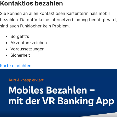
Kontaktlos bezahlen
Sie können an allen kontaktlosen Kartenterminals mobil
bezahlen. Da dafür keine Internetverbindung benötigt wird,
sind auch Funklöcher kein Problem.
So geht's
Akzeptanzzeichen
Voraussetzungen
Sicherheit
Karte einrichten