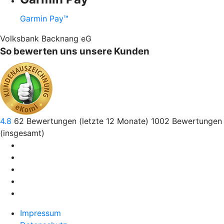
Garmin Pay™
Volksbank Backnang eG
So bewerten uns unsere Kunden
4.8
62
Bewertungen (letzte 12 Monate)
1002
Bewertungen
(insgesamt)
Impressum