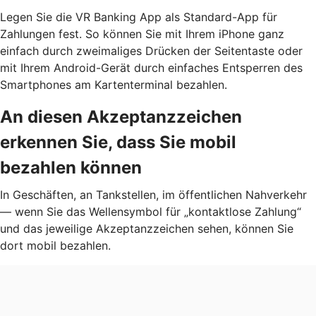
Legen Sie die VR Banking App als Standard-App für
Zahlungen fest. So können Sie mit Ihrem iPhone ganz
einfach durch zweimaliges Drücken der Seitentaste oder
mit Ihrem Android-Gerät durch einfaches Entsperren des
Smartphones am Kartenterminal bezahlen.
An diesen Akzeptanzzeichen
erkennen Sie, dass Sie mobil
bezahlen können
In Geschäften, an Tankstellen, im öffentlichen Nahverkehr
— wenn Sie das Wellensymbol für „kontaktlose Zahlung“
und das jeweilige Akzeptanzzeichen sehen, können Sie
dort mobil bezahlen.