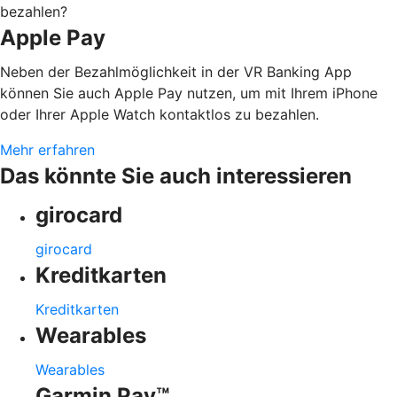
bezahlen?
Apple Pay
Neben der Bezahlmöglichkeit in der VR Banking App
können Sie auch Apple Pay nutzen, um mit Ihrem iPhone
oder Ihrer Apple Watch kontaktlos zu bezahlen.
Mehr erfahren
Das könnte Sie auch interessieren
girocard
girocard
Kreditkarten
Kreditkarten
Wearables
Wearables
Garmin Pay™