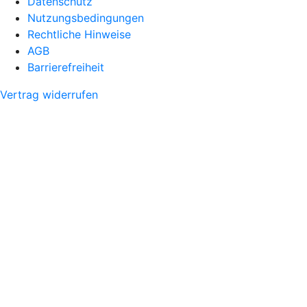
Datenschutz
Nutzungsbedingungen
Rechtliche Hinweise
AGB
Barrierefreiheit
Vertrag widerrufen