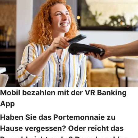
Mobil bezahlen mit der VR Banking
App
Haben Sie das Portemonnaie zu
Hause vergessen? Oder reicht das