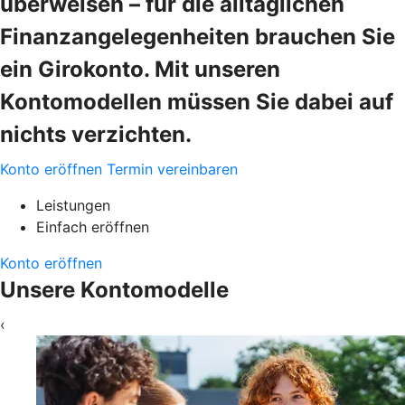
überweisen – für die alltäglichen
Finanzangelegenheiten brauchen Sie
ein Girokonto. Mit unseren
Kontomodellen müssen Sie dabei auf
nichts verzichten.
Konto eröffnen
Termin vereinbaren
Leistungen
Einfach eröffnen
Konto eröffnen
Unsere Kontomodelle
‹