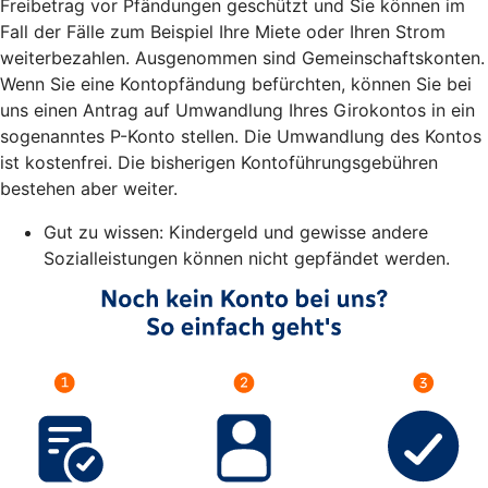
Freibetrag vor Pfändungen geschützt und Sie können im
Fall der Fälle zum Beispiel Ihre Miete oder Ihren Strom
weiterbezahlen. Ausgenommen sind Gemeinschaftskonten.
Wenn Sie eine Kontopfändung befürchten, können Sie bei
uns einen Antrag auf Umwandlung Ihres Girokontos in ein
sogenanntes P-Konto stellen. Die Umwandlung des Kontos
ist kostenfrei. Die bisherigen Kontoführungsgebühren
bestehen aber weiter.
Gut zu wissen: Kindergeld und gewisse andere
Sozialleistungen können nicht gepfändet werden.