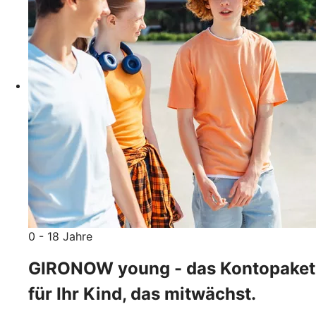
0 - 18 Jahre
GIRONOW young - das Kontopaket
für Ihr Kind, das mitwächst.