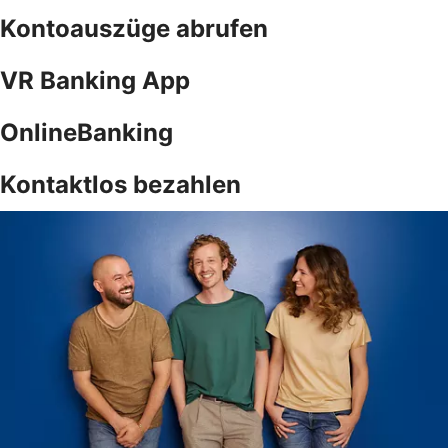
Kontoauszüge abrufen
VR Banking App
OnlineBanking
Kontaktlos bezahlen