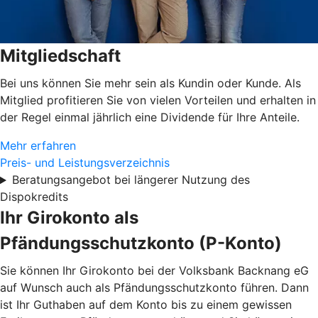
Mitgliedschaft
Bei uns können Sie mehr sein als Kundin oder Kunde. Als
Mitglied profitieren Sie von vielen Vorteilen und erhalten in
der Regel einmal jährlich eine Dividende für Ihre Anteile.
Mehr erfahren
Preis- und Leistungsverzeichnis
Beratungsangebot bei längerer Nutzung des
Dispokredits
Ihr Girokonto als
Pfändungsschutzkonto (P-Konto)
Sie können Ihr Girokonto bei der Volksbank Backnang eG
auf Wunsch auch als Pfändungsschutzkonto führen. Dann
ist Ihr Guthaben auf dem Konto bis zu einem gewissen