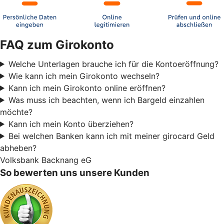
FAQ zum Girokonto
Welche Unterlagen brauche ich für die Kontoeröffnung?
Wie kann ich mein Girokonto wechseln?
Kann ich mein Girokonto online eröffnen?
Was muss ich beachten, wenn ich Bargeld einzahlen
möchte?
Kann ich mein Konto überziehen?
Bei welchen Banken kann ich mit meiner girocard Geld
abheben?
Volksbank Backnang eG
So bewerten uns unsere Kunden