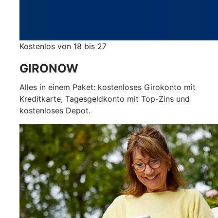
Kostenlos von 18 bis 27
GIRONOW
Alles in einem Paket: kostenloses Girokonto mit
Kreditkarte, Tagesgeldkonto mit Top-Zins und
kostenloses Depot.