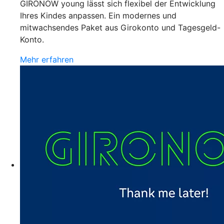
GIRONOW young lässt sich flexibel der Entwicklung
Ihres Kindes anpassen. Ein modernes und
mitwachsendes Paket aus Girokonto und Tagesgeld-
Konto.
Mehr erfahren