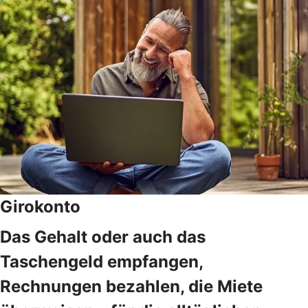
Girokonto
Das Gehalt oder auch das
Taschengeld empfangen,
Rechnungen bezahlen, die Miete