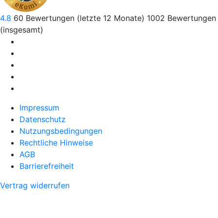
4.8
60
Bewertungen (letzte 12 Monate)
1002
Bewertungen
(insgesamt)
Impressum
Datenschutz
Nutzungsbedingungen
Rechtliche Hinweise
AGB
Barrierefreiheit
Vertrag widerrufen