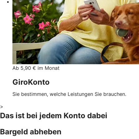
Ab 5,90 € im Monat
GiroKonto
Sie bestimmen, welche Leistungen Sie brauchen.
>
Das ist bei jedem Konto dabei
Bargeld abheben