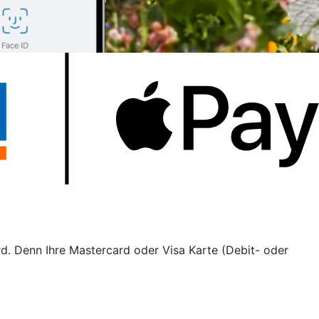
rd. Denn Ihre Mastercard oder Visa Karte (Debit- oder