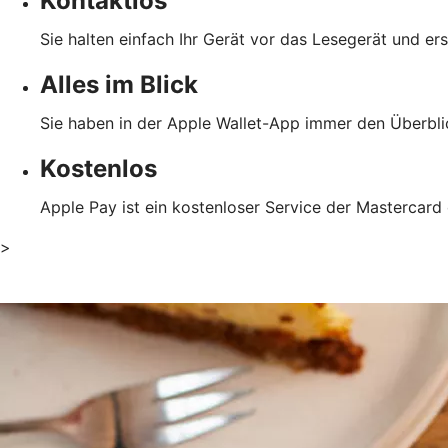
Kontaktlos
Sie halten einfach Ihr Gerät vor das Lesegerät und er
Alles im Blick
Sie haben in der Apple Wallet-App immer den Überblic
Kostenlos
Apple Pay ist ein kostenloser Service der Mastercard
>