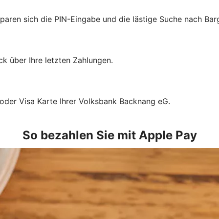
sparen sich die PIN-Eingabe und die lästige Suche nach Bar
k über Ihre letzten Zahlungen.
 oder Visa Karte Ihrer Volksbank Backnang eG.
So bezahlen Sie mit Apple Pay