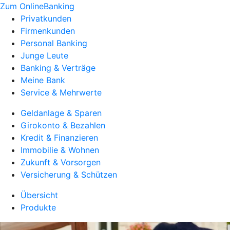
Zum OnlineBanking
Privatkunden
Firmenkunden
Personal Banking
Junge Leute
Banking & Verträge
Meine Bank
Service & Mehrwerte
Geldanlage & Sparen
Girokonto & Bezahlen
Kredit & Finanzieren
Immobilie & Wohnen
Zukunft & Vorsorgen
Versicherung & Schützen
Übersicht
Produkte