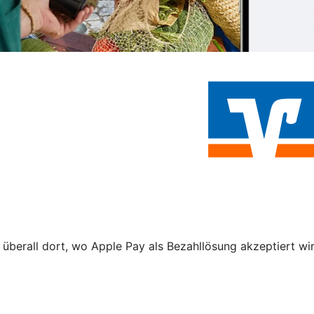
 überall dort, wo Apple Pay als Bezahllösung akzeptiert wi