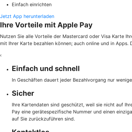
Einfach einrichten
Jetzt App herunterladen
Ihre Vorteile mit Apple Pay
Nutzen Sie alle Vorteile der Mastercard oder Visa Karte Ih
mit Ihrer Karte bezahlen können; auch online und in Apps. D
‹
Einfach und schnell
In Geschäften dauert jeder Bezahlvorgang nur wenige 
Sicher
Ihre Kartendaten sind geschützt, weil sie nicht auf I
Pay eine gerätespezifische Nummer und einen einzigar
auf Sie zurückzuführen sind.