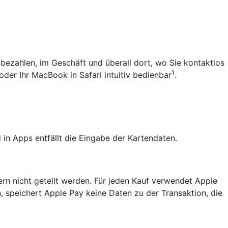
 bezahlen, im Geschäft und überall dort, wo Sie kontaktlos
1
oder Ihr MacBook in Safari intuitiv bedienbar
.
in Apps entfällt die Eingabe der Kartendaten.
ern nicht geteilt werden. Für jeden Kauf verwendet Apple
, speichert Apple Pay keine Daten zu der Transaktion, die