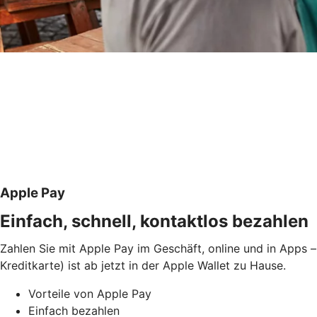
Apple Pay
Einfach, schnell, kontaktlos bezahlen
Zahlen Sie mit Apple Pay im Geschäft, online und in Apps –
Kreditkarte) ist ab jetzt in der Apple Wallet zu Hause.
Vorteile von Apple Pay
Einfach bezahlen