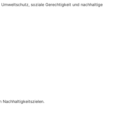
r Umweltschutz, soziale Gerechtigkeit und nachhaltige
n Nachhaltigkeitszielen.