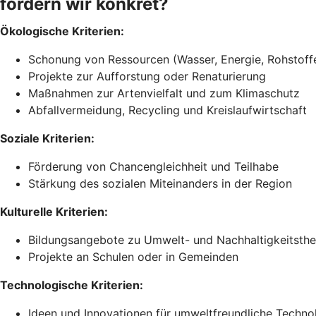
fördern wir konkret?
Ökologische Kriterien:
Schonung von Ressourcen (Wasser, Energie, Rohstoff
Projekte zur Aufforstung oder Renaturierung
Maßnahmen zur Artenvielfalt und zum Klimaschutz
Abfallvermeidung, Recycling und Kreislaufwirtschaft
Soziale Kriterien:
Förderung von Chancengleichheit und Teilhabe
Stärkung des sozialen Miteinanders in der Region
Kulturelle Kriterien:
Bildungsangebote zu Umwelt- und Nachhaltigkeitsth
Projekte an Schulen oder in Gemeinden
Technologische Kriterien:
Ideen und Innovationen für umweltfreundliche Techno