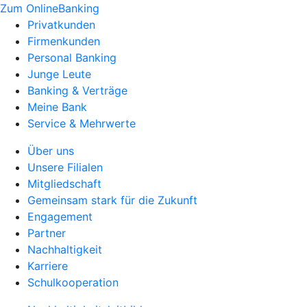
Zum OnlineBanking
Privatkunden
Firmenkunden
Personal Banking
Junge Leute
Banking & Verträge
Meine Bank
Service & Mehrwerte
Über uns
Unsere Filialen
Mitgliedschaft
Gemeinsam stark für die Zukunft
Engagement
Partner
Nachhaltigkeit
Karriere
Schulkooperation