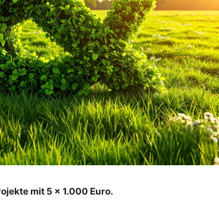
jekte mit 5 x 1.000 Euro.