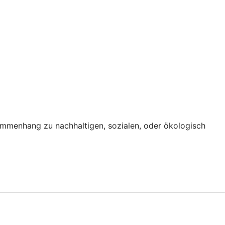
ammenhang zu nachhaltigen, sozialen, oder ökologisch