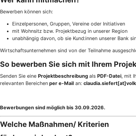
Bewerben können sich:
Einzelpersonen, Gruppen, Vereine oder Initiativen
mit Wohnsitz bzw. Projektbezug in unserer Region
unabhängig davon, ob sie Kund:innen unserer Bank si
Wirtschaftsunternehmen sind von der Teilnahme ausgeschl
So bewerben Sie sich mit Ihrem Projek
Senden Sie eine
Projektbeschreibung
als
PDF-Datei
, mit
relevanten Bereichen
per e-Mail
an:
claudia.siefert[at]vo
Bewerbungen sind möglich bis 30.09.2026.
Welche Maßnahmen/ Kriterien