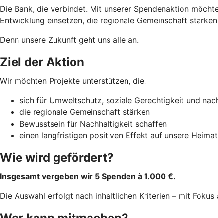
Die Bank, die verbindet. Mit unserer Spendenaktion möchte
Entwicklung einsetzen, die regionale Gemeinschaft stärken
Denn unsere Zukunft geht uns alle an.
Ziel der Aktion
Wir möchten Projekte unterstützen, die:
sich für Umweltschutz, soziale Gerechtigkeit und nac
die regionale Gemeinschaft stärken
Bewusstsein für Nachhaltigkeit schaffen
einen langfristigen positiven Effekt auf unsere Heima
Wie wird gefördert?
Insgesamt vergeben wir 5 Spenden à 1.000 €.
Die Auswahl erfolgt nach inhaltlichen Kriterien – mit Fokus
Wer kann mitmachen?