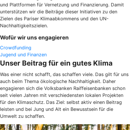
und Plattformen für Vernetzung und Finanzierung. Damit
unterstützen wir die Beiträge dieser Initiativen zu den
Zielen des Pariser Klimaabkommens und den UN-
Nachhaltigkeitszielen.
Wofür wir uns engagieren
Crowdfunding
Jugend und Finanzen
Unser Beitrag für ein gutes Klima
Was einer nicht schafft, das schaffen viele. Das gilt für uns
auch beim Thema ökologische Nachhaltigkeit. Daher
engagieren sich die Volksbanken Raiffeisenbanken schon
seit vielen Jahren mit verschiedensten lokalen Projekten
für den Klimaschutz. Das Ziel: selbst aktiv einen Beitrag
leisten und bei Jung und Alt ein Bewusstsein für die
Umwelt zu schaffen.