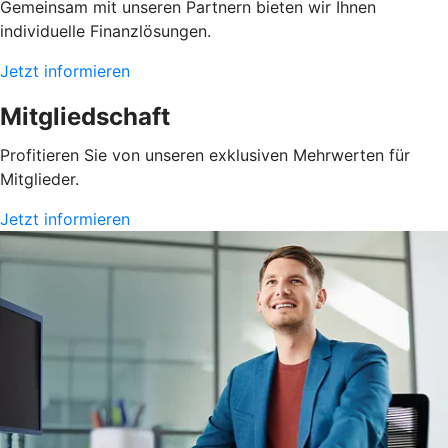
Gemeinsam mit unseren Partnern bieten wir Ihnen
individuelle Finanzlösungen.
Jetzt informieren
Mitgliedschaft
Profitieren Sie von unseren exklusiven Mehrwerten für
Mitglieder.
Jetzt informieren