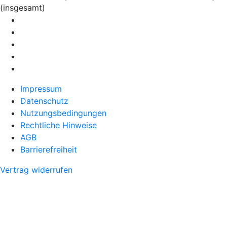
(insgesamt)
Impressum
Datenschutz
Nutzungsbedingungen
Rechtliche Hinweise
AGB
Barrierefreiheit
Vertrag widerrufen