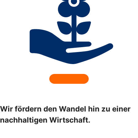
Wir fördern den Wandel hin zu einer
nachhaltigen Wirtschaft.