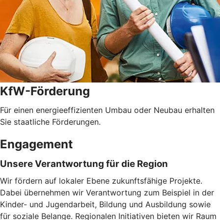
KfW-Förderung
Für einen energieeffizienten Umbau oder Neubau erhalten
Sie staatliche Förderungen.
Engagement
Unsere Verantwortung für die Region
Wir fördern auf lokaler Ebene zukunftsfähige Projekte.
Dabei übernehmen wir Verantwortung zum Beispiel in der
Kinder- und Jugendarbeit, Bildung und Ausbildung sowie
für soziale Belange. Regionalen Initiativen bieten wir Raum