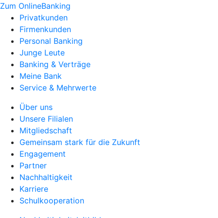
Zum OnlineBanking
Privatkunden
Firmenkunden
Personal Banking
Junge Leute
Banking & Verträge
Meine Bank
Service & Mehrwerte
Über uns
Unsere Filialen
Mitgliedschaft
Gemeinsam stark für die Zukunft
Engagement
Partner
Nachhaltigkeit
Karriere
Schulkooperation