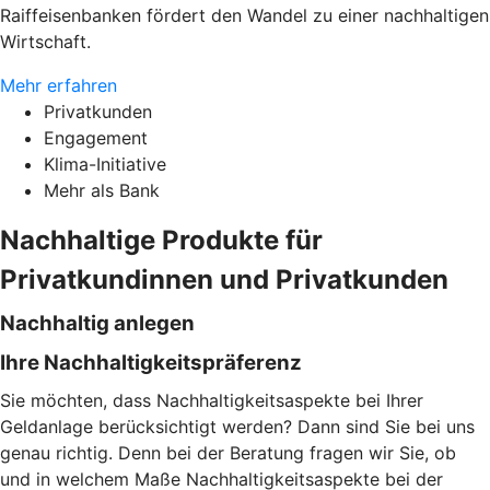
Raiffeisenbanken fördert den Wandel zu einer nachhaltigen
Wirtschaft.
Mehr erfahren
Privatkunden
Engagement
Klima-Initiative
Mehr als Bank
Nachhaltige Produkte für
Privatkundinnen und Privatkunden
Nachhaltig anlegen
Ihre Nachhaltigkeitspräferenz
Sie möchten, dass Nachhaltigkeitsaspekte bei Ihrer
Geldanlage berücksichtigt werden? Dann sind Sie bei uns
genau richtig. Denn bei der Beratung fragen wir Sie, ob
und in welchem Maße Nachhaltigkeitsaspekte bei der