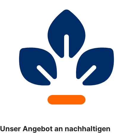
Unser Angebot an nachhaltigen