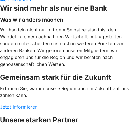
Wir sind mehr als nur eine Bank
Was wir anders machen
Wir handeln nicht nur mit dem Selbstverständnis, den
Wandel zu einer nachhaltigen Wirtschaft mitzugestalten,
sondern unterscheiden uns noch in weiteren Punkten von
anderen Banken: Wir gehören unseren Mitgliedern, wir
engagieren uns für die Region und wir beraten nach
genossenschaftlichen Werten.
Gemeinsam stark für die Zukunft
Erfahren Sie, warum unsere Region auch in Zukunft auf uns
zählen kann.
Jetzt informieren
Unsere starken Partner