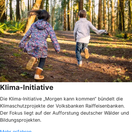
Klima-Initiative
Die Klima-Initiative „Morgen kann kommen“ bündelt die
Klimaschutzprojekte der Volksbanken Raiffeisenbanken.
Der Fokus liegt auf der Aufforstung deutscher Wälder und
Bildungsprojekten.
Mehr erfahren