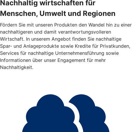
Nachhaltig wirtschaften für
Menschen, Umwelt und Regionen
Fördern Sie mit unseren Produkten den Wandel hin zu einer
nachhaltigeren und damit verantwortungsvolleren
Wirtschaft. In unserem Angebot finden Sie nachhaltige
Spar- und Anlageprodukte sowie Kredite für Privatkunden,
Services für nachhaltige Unternehmensführung sowie
Informationen über unser Engagement für mehr
Nachhaltigkeit.