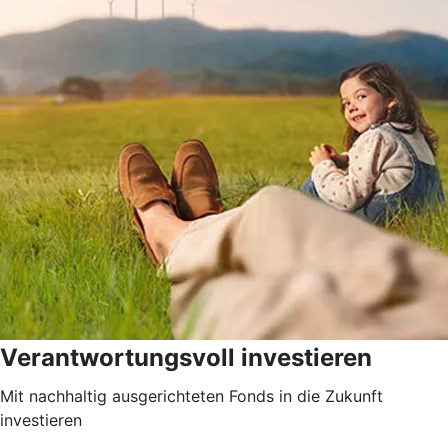
Verantwortungsvoll investieren
Mit nachhaltig ausgerichteten Fonds in die Zukunft
investieren