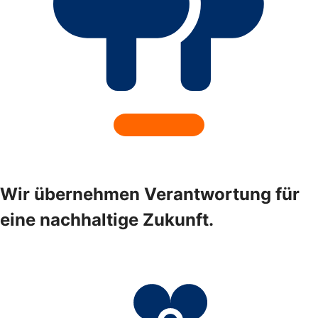
Wir übernehmen Verantwortung für
eine nachhaltige Zukunft.