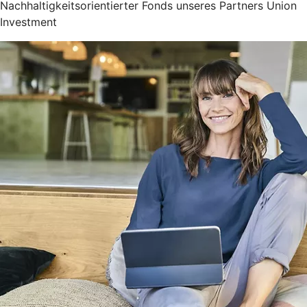
Nachhaltigkeitsorientierter Fonds unseres Partners Union
Investment