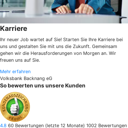
Karriere
Ihr neuer Job wartet auf Sie! Starten Sie Ihre Karriere bei
uns und gestalten Sie mit uns die Zukunft. Gemeinsam
gehen wir die Herausforderungen von Morgen an. Wir
freuen uns auf Sie.
Mehr erfahren
Volksbank Backnang eG
So bewerten uns unsere Kunden
4.8
60
Bewertungen (letzte 12 Monate)
1002
Bewertungen