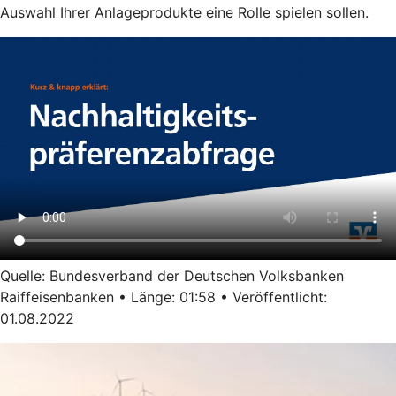
Auswahl Ihrer Anlageprodukte eine Rolle spielen sollen.
Quelle: Bundesverband der Deutschen Volksbanken
Raiffeisenbanken • Länge: 01:58 • Veröffentlicht:
01.08.2022