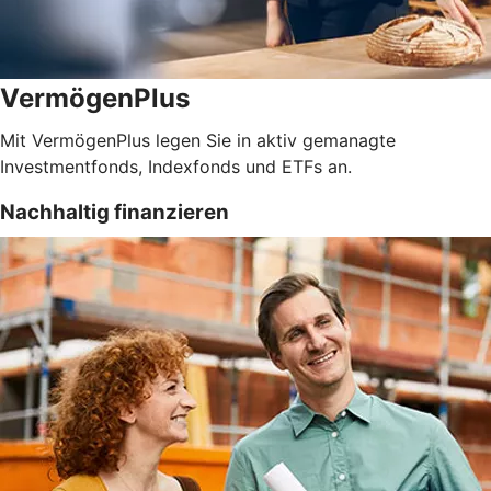
VermögenPlus
Mit VermögenPlus legen Sie in aktiv gemanagte
Investmentfonds, Indexfonds und ETFs an.
Nachhaltig finanzieren