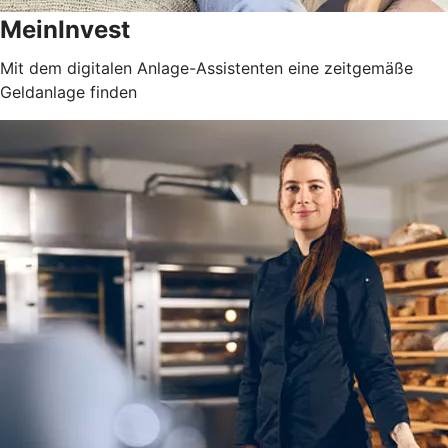
MeinInvest
Mit dem digitalen Anlage-Assistenten eine zeitgemäße
Geldanlage finden