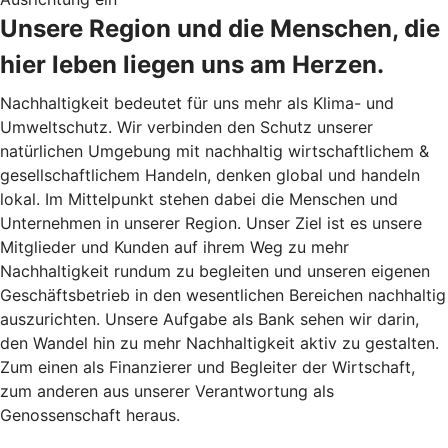
Unsere Region und die Menschen, die
hier leben liegen uns am Herzen.
Nachhaltigkeit bedeutet für uns mehr als Klima- und
Umweltschutz. Wir verbinden den Schutz unserer
natürlichen Umgebung mit nachhaltig wirtschaftlichem &
gesellschaftlichem Handeln, denken global und handeln
lokal. Im Mittelpunkt stehen dabei die Menschen und
Unternehmen in unserer Region. Unser Ziel ist es unsere
Mitglieder und Kunden auf ihrem Weg zu mehr
Nachhaltigkeit rundum zu begleiten und unseren eigenen
Geschäftsbetrieb in den wesentlichen Bereichen nachhaltig
auszurichten. Unsere Aufgabe als Bank sehen wir darin,
den Wandel hin zu mehr Nachhaltigkeit aktiv zu gestalten.
Zum einen als Finanzierer und Begleiter der Wirtschaft,
zum anderen aus unserer Verantwortung als
Genossenschaft heraus.