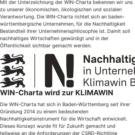
Mit der Unterzeichnung der WIN-Charta bekennen wir uns
zu unserer ökonomischen, ökologischen und sozialen
Verantwortung. Die WIN-Charta richtet sich an baden-
württembergische Unternehmen, für die Nachhaltigkeit
Bestandteil ihrer Unternehmensphilosophie ist. Damit soll
nachhaltiges Wirtschaften gewürdigt und in der
Öffentlichkeit sichtbar gemacht werden.
WIN-Charta wird zur KLIMAWIN
Die WIN-Charta hat sich in Baden-Württemberg seit ihrer
Gründung 2014 zu einem bedeutenden
Nachhaltigkeitsinstrument für die Wirtschaft entwickelt.
Dieses Konzept wurde fit für Zukunft gemacht und
teilweise an die Anforderungen der CSRD-Richtlinie