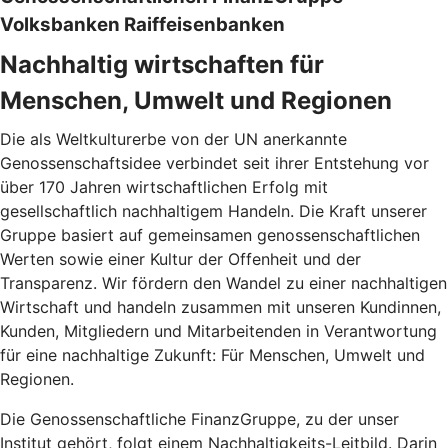
Volksbanken Raiffeisenbanken
Nachhaltig wirtschaften für
Menschen, Umwelt und Regionen
Die als Weltkulturerbe von der UN anerkannte
Genossenschaftsidee verbindet seit ihrer Entstehung vor
über 170 Jahren wirtschaftlichen Erfolg mit
gesellschaftlich nachhaltigem Handeln. Die Kraft unserer
Gruppe basiert auf gemeinsamen genossenschaftlichen
Werten sowie einer Kultur der Offenheit und der
Transparenz. Wir fördern den Wandel zu einer nachhaltigen
Wirtschaft und handeln zusammen mit unseren Kundinnen,
Kunden, Mitgliedern und Mitarbeitenden in Verantwortung
für eine nachhaltige Zukunft: Für Menschen, Umwelt und
Regionen.
Die Genossenschaftliche FinanzGruppe, zu der unser
Institut gehört, folgt einem Nachhaltigkeits-Leitbild. Darin