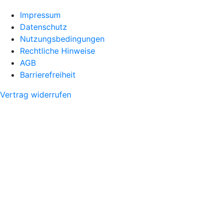
Impressum
Datenschutz
Nutzungsbedingungen
Rechtliche Hinweise
AGB
Barrierefreiheit
Vertrag widerrufen