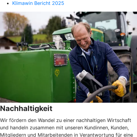
Klimawin Bericht 2025
Nachhaltigkeit
Wir fördern den Wandel zu einer nachhaltigen Wirtschaft
und handeln zusammen mit unseren Kundinnen, Kunden,
Mitgliedern und Mitarbeitenden in Verantwortung für eine