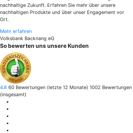
nachhaltige Zukunft. Erfahren Sie mehr über unsere
nachhaltigen Produkte und über unser Engagement vor
Ort.
Mehr erfahren
Volksbank Backnang eG
So bewerten uns unsere Kunden
4.8
60
Bewertungen (letzte 12 Monate)
1002
Bewertungen
(insgesamt)