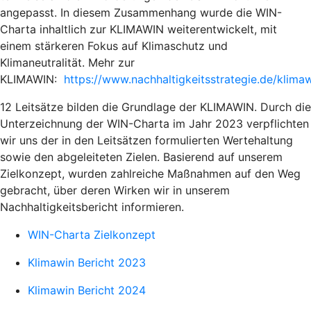
angepasst. In diesem Zusammenhang wurde die WIN-
Charta inhaltlich zur KLIMAWIN weiterentwickelt, mit
einem stärkeren Fokus auf Klimaschutz und
Klimaneutralität. Mehr zur
KLIMAWIN:
https://www.nachhaltigkeitsstrategie.de/klima
12 Leitsätze bilden die Grundlage der KLIMAWIN. Durch die
Unterzeichnung der WIN-Charta im Jahr 2023 verpflichten
wir uns der in den Leitsätzen formulierten Wertehaltung
sowie den abgeleiteten Zielen. Basierend auf unserem
Zielkonzept, wurden zahlreiche Maßnahmen auf den Weg
gebracht, über deren Wirken wir in unserem
Nachhaltigkeitsbericht informieren.
WIN-Charta Zielkonzept
Klimawin Bericht 2023
Klimawin Bericht 2024