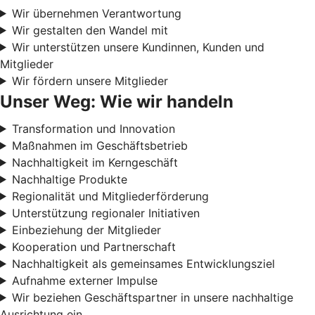
Wir übernehmen Verantwortung
Wir gestalten den Wandel mit
Wir unterstützen unsere Kundinnen, Kunden und
Mitglieder
Wir fördern unsere Mitglieder
Unser Weg: Wie wir handeln
Transformation und Innovation
Maßnahmen im Geschäftsbetrieb
Nachhaltigkeit im Kerngeschäft
Nachhaltige Produkte
Regionalität und Mitgliederförderung
Unterstützung regionaler Initiativen
Einbeziehung der Mitglieder
Kooperation und Partnerschaft
Nachhaltigkeit als gemeinsames Entwicklungsziel
Aufnahme externer Impulse
Wir beziehen Geschäftspartner in unsere nachhaltige
Ausrichtung ein