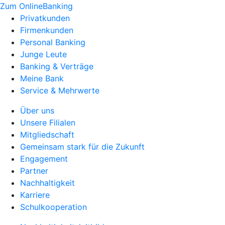
Zum OnlineBanking
Privatkunden
Firmenkunden
Personal Banking
Junge Leute
Banking & Verträge
Meine Bank
Service & Mehrwerte
Über uns
Unsere Filialen
Mitgliedschaft
Gemeinsam stark für die Zukunft
Engagement
Partner
Nachhaltigkeit
Karriere
Schulkooperation