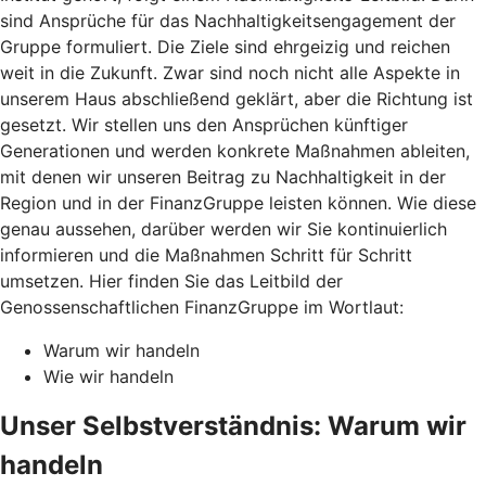
sind Ansprüche für das Nachhaltigkeitsengagement der
Gruppe formuliert. Die Ziele sind ehrgeizig und reichen
weit in die Zukunft. Zwar sind noch nicht alle Aspekte in
unserem Haus abschließend geklärt, aber die Richtung ist
gesetzt. Wir stellen uns den Ansprüchen künftiger
Generationen und werden konkrete Maßnahmen ableiten,
mit denen wir unseren Beitrag zu Nachhaltigkeit in der
Region und in der FinanzGruppe leisten können. Wie diese
genau aussehen, darüber werden wir Sie kontinuierlich
informieren und die Maßnahmen Schritt für Schritt
umsetzen. Hier finden Sie das Leitbild der
Genossenschaftlichen FinanzGruppe im Wortlaut:
Warum wir handeln
Wie wir handeln
Unser Selbstverständnis: Warum wir
handeln