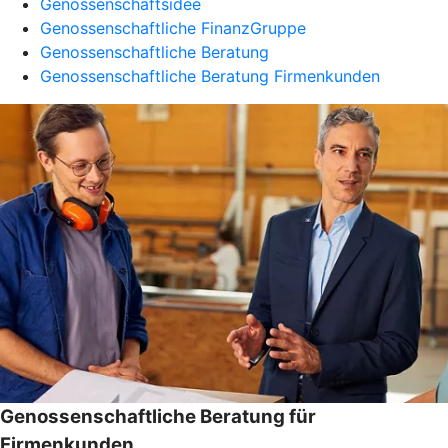
Genossenschaftsidee
Genossenschaftliche FinanzGruppe
Genossenschaftliche Beratung
Genossenschaftliche Beratung Firmenkunden
Genossenschaftliche Beratung für
Firmenkunden