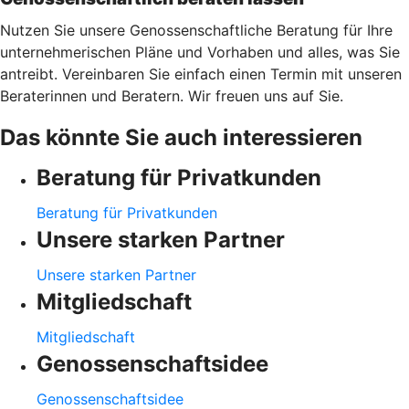
Nutzen Sie unsere Genossenschaftliche Beratung für Ihre
unternehmerischen Pläne und Vorhaben und alles, was Sie
antreibt. Vereinbaren Sie einfach einen Termin mit unseren
Beraterinnen und Beratern. Wir freuen uns auf Sie.
Das könnte Sie auch interessieren
Beratung für Privatkunden
Beratung für Privatkunden
Unsere starken Partner
Unsere starken Partner
Mitgliedschaft
Mitgliedschaft
Genossenschaftsidee
Genossenschaftsidee