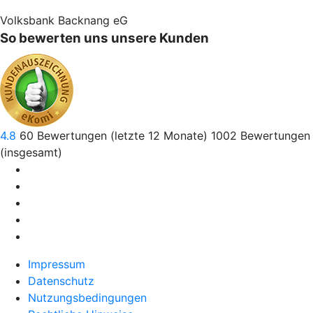
Volksbank Backnang eG
So bewerten uns unsere Kunden
4.8
60
Bewertungen (letzte 12 Monate)
1002
Bewertungen
(insgesamt)
Impressum
Datenschutz
Nutzungsbedingungen