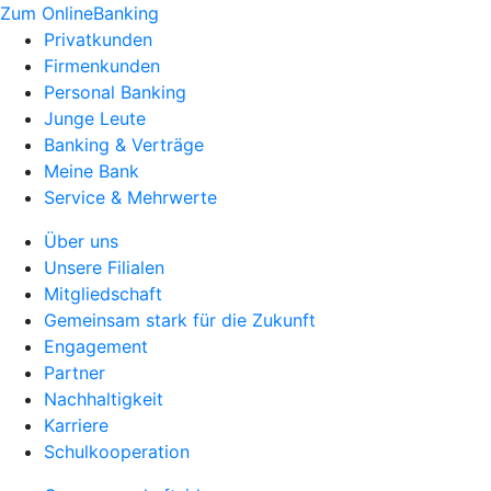
Zum OnlineBanking
Privatkunden
Firmenkunden
Personal Banking
Junge Leute
Banking & Verträge
Meine Bank
Service & Mehrwerte
Über uns
Unsere Filialen
Mitgliedschaft
Gemeinsam stark für die Zukunft
Engagement
Partner
Nachhaltigkeit
Karriere
Schulkooperation