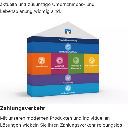
aktuelle und zukünftige Unternehmens- und
Lebensplanung wichtig sind.
Zahlungsverkehr
Mit unseren modernen Produkten und individuellen
Lösungen wickeln Sie Ihren Zahlungsverkehr reibungslos