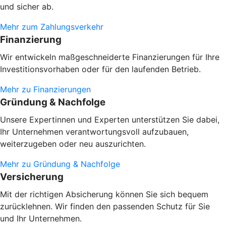
und sicher ab.
Mehr zum Zahlungsverkehr
Finanzierung
Wir entwickeln maßgeschneiderte Finanzierungen für Ihre
Investitionsvorhaben oder
für den laufenden Betrieb.
Mehr zu Finanzierungen
Gründung & Nachfolge
Unsere Expertinnen und Experten unterstützen Sie dabei,
Ihr Unternehmen verantwortungsvoll aufzubauen,
weiterzugeben oder neu auszurichten.
Mehr zu Gründung & Nachfolge
Versicherung
Mit der richtigen Absicherung können Sie sich bequem
zurücklehnen. Wir finden den passenden Schutz für Sie
und Ihr Unternehmen.