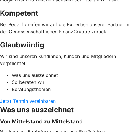
Kompetent
Bei Bedarf greifen wir auf die Expertise unserer Partner in
der Genossenschaftlichen FinanzGruppe zurück.
Glaubwürdig
Wir sind unseren Kundinnen, Kunden und Mitgliedern
verpflichtet.
Was uns auszeichnet
So beraten wir
Beratungsthemen
Jetzt Termin vereinbaren
Was uns auszeichnet
Von Mittelstand zu Mittelstand
Wir kennen die Anforderungen und Bedürfnisse