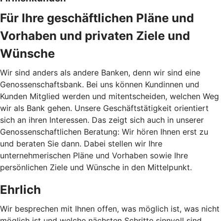
Für Ihre geschäftlichen Pläne und
Vorhaben und privaten Ziele und
Wünsche
Wir sind anders als andere Banken, denn wir sind eine
Genossenschaftsbank. Bei uns können Kundinnen und
Kunden Mitglied werden und mitentscheiden, welchen Weg
wir als Bank gehen. Unsere Geschäftstätigkeit orientiert
sich an ihren Interessen. Das zeigt sich auch in unserer
Genossenschaftlichen Beratung: Wir hören Ihnen erst zu
und beraten Sie dann. Dabei stellen wir Ihre
unternehmerischen Pläne und Vorhaben sowie Ihre
persönlichen Ziele und Wünsche in den Mittelpunkt.
Ehrlich
Wir besprechen mit Ihnen offen, was möglich ist, was nicht
möglich ist und welche nächsten Schritte sinnvoll sind.