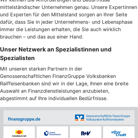
mittelständischer Unternehmen genau. Unsere Expertinnen
und Experten für den Mittelstand sorgen an Ihrer Seite
dafür, dass Sie in jeder Unternehmens- und Lebensphase
immer die Leistungen erhalten, die Sie auch wirklich
brauchen – und das aus einer Hand.
Unser Netzwerk an Spezialistinnen und
Spezialisten
Mit unseren starken Partnern in der
Genossenschaftlichen FinanzGruppe Volksbanken
Raiffeisenbanken sind wir in der Lage, Ihnen eine breite
Auswahl an Finanzdienstleistungen anzubieten,
abgestimmt auf Ihre individuellen Bedürfnisse.