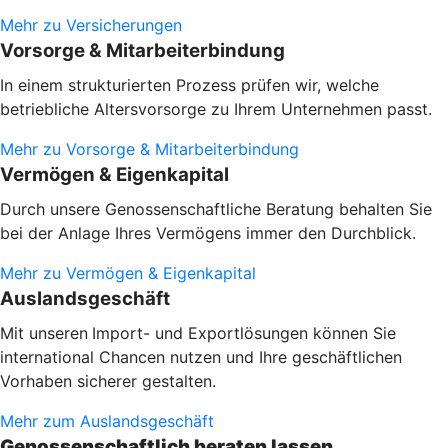
Mehr zu Versicherungen
Vorsorge & Mitarbeiterbindung
In einem strukturierten Prozess prüfen wir, welche
betriebliche Altersvorsorge zu Ihrem Unternehmen passt.
Mehr zu Vorsorge & Mitarbeiterbindung
Vermögen & Eigenkapital
Durch unsere Genossenschaftliche Beratung behalten Sie
bei der Anlage Ihres Vermögens immer den Durchblick.
Mehr zu Vermögen & Eigenkapital
Auslandsgeschäft
Mit unseren
Import- und Exportlösungen können Sie
international Chancen nutzen und Ihre geschäftlichen
Vorhaben sicherer gestalten.
Mehr zum Auslandsgeschäft
Genossenschaftlich beraten lassen