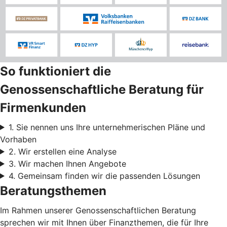
So funktioniert die
Genossenschaftliche Beratung für
Firmenkunden
1. Sie nennen uns Ihre unternehmerischen Pläne und
Vorhaben
2. Wir erstellen eine Analyse
3. Wir machen Ihnen Angebote
4. Gemeinsam finden wir die passenden Lösungen
Beratungsthemen
Im Rahmen unserer Genossenschaftlichen Beratung
sprechen wir mit Ihnen über Finanzthemen, die für Ihre