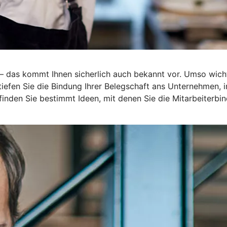
r – das kommt Ihnen sicherlich auch bekannt vor. Umso wich
rtiefen Sie die Bindung Ihrer Belegschaft ans Unternehmen,
 finden Sie bestimmt Ideen, mit denen Sie die Mitarbeiterbin