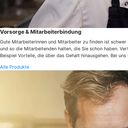
Vorsorge & Mitarbeiterbindung
Gute Mitarbeiterinnen und Mitarbeiter zu finden ist schwe
und so die Mitarbeitenden halten, die Sie schon haben. Ve
Beispiel Vorteile, die über das Gehalt hinausgehen. Bei uns
Alle Produkte