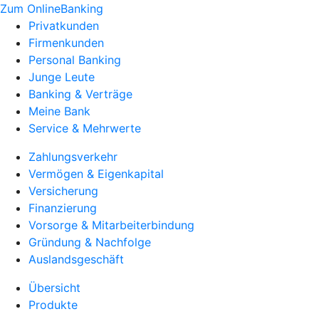
Zum OnlineBanking
Privatkunden
Firmenkunden
Personal Banking
Junge Leute
Banking & Verträge
Meine Bank
Service & Mehrwerte
Zahlungsverkehr
Vermögen & Eigenkapital
Versicherung
Finanzierung
Vorsorge & Mitarbeiterbindung
Gründung & Nachfolge
Auslandsgeschäft
Übersicht
Produkte