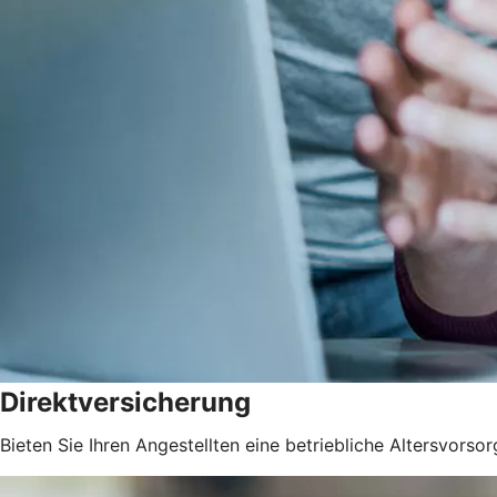
Direktversicherung
Bieten Sie Ihren Angestellten eine betriebliche Altersvorsor