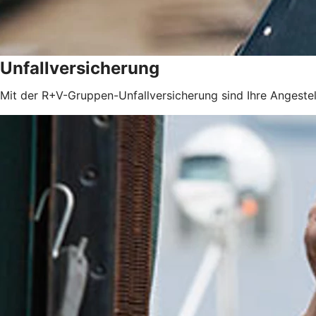
Unfallversicherung
Mit der R+V-Gruppen-Unfallversicherung sind Ihre Angestel