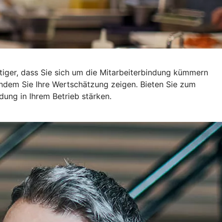
tiger, dass Sie sich um die Mitarbeiterbindung kümmern
 indem Sie Ihre Wertschätzung zeigen. Bieten Sie zum
dung in Ihrem Betrieb stärken.