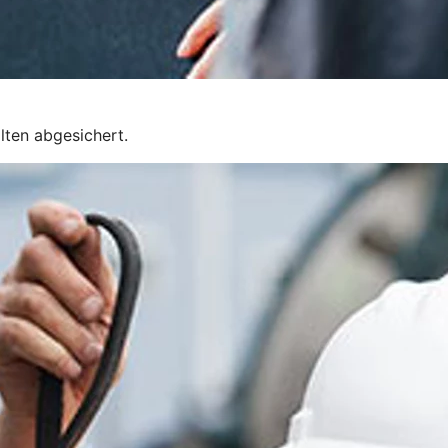
lten abgesichert.