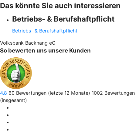
Das könnte Sie auch interessieren
Betriebs- & Berufshaftpflicht
Betriebs- & Berufshaftpflicht
Volksbank Backnang eG
So bewerten uns unsere Kunden
4.8
60
Bewertungen (letzte 12 Monate)
1002
Bewertungen
(insgesamt)