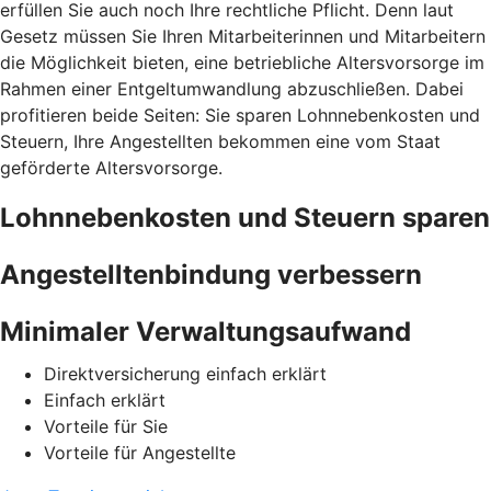
erfüllen Sie auch noch Ihre rechtliche Pflicht. Denn laut
Gesetz müssen Sie Ihren Mitarbeiterinnen und Mitarbeitern
die Möglichkeit bieten, eine betriebliche Altersvorsorge im
Rahmen einer Entgeltumwandlung abzuschließen. Dabei
profitieren beide Seiten: Sie sparen Lohnnebenkosten und
Steuern, Ihre Angestellten bekommen eine vom Staat
geförderte Altersvorsorge.
Lohnnebenkosten und Steuern sparen
Angestelltenbindung verbessern
Minimaler Verwaltungsaufwand
Direktversicherung einfach erklärt
Einfach erklärt
Vorteile für Sie
Vorteile für Angestellte