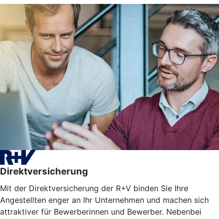
Direktversicherung
Mit der Direktversicherung der R+V binden Sie Ihre
Angestellten enger an Ihr Unternehmen und machen sich
attraktiver für Bewerberinnen und Bewerber. Nebenbei