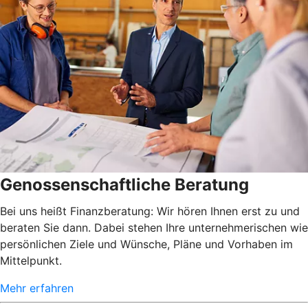
Genossenschaftliche Beratung
Bei uns heißt Finanzberatung: Wir hören Ihnen erst zu und
beraten Sie dann. Dabei stehen Ihre unternehmerischen wie
persönlichen Ziele und Wünsche, Pläne und Vorhaben im
Mittelpunkt.
Mehr erfahren