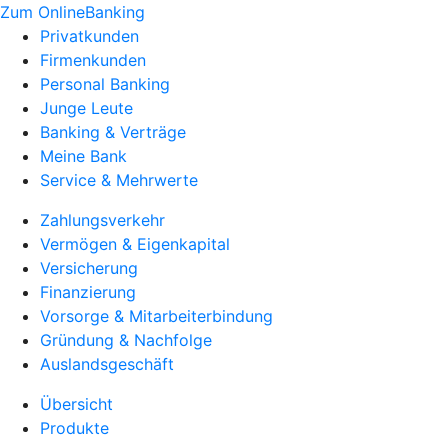
Zum OnlineBanking
Privatkunden
Firmenkunden
Personal Banking
Junge Leute
Banking & Verträge
Meine Bank
Service & Mehrwerte
Zahlungsverkehr
Vermögen & Eigenkapital
Versicherung
Finanzierung
Vorsorge & Mitarbeiterbindung
Gründung & Nachfolge
Auslandsgeschäft
Übersicht
Produkte