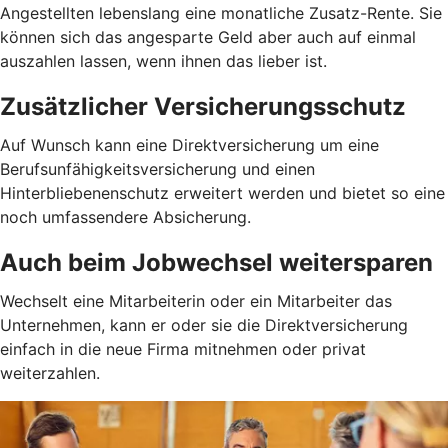
Angestellten lebenslang eine monatliche Zusatz-Rente. Sie
können sich das angesparte Geld aber auch auf einmal
auszahlen lassen, wenn ihnen das lieber ist.
Zusätzlicher Versicherungsschutz
Auf Wunsch kann eine Direktversicherung um eine
Berufsunfähigkeitsversicherung und einen
Hinterbliebenenschutz erweitert werden und bietet so eine
noch umfassendere Absicherung.
Auch beim Jobwechsel weitersparen
Wechselt eine Mitarbeiterin oder ein Mitarbeiter das
Unternehmen, kann er oder sie die Direktversicherung
einfach in die neue Firma mitnehmen oder privat
weiterzahlen.