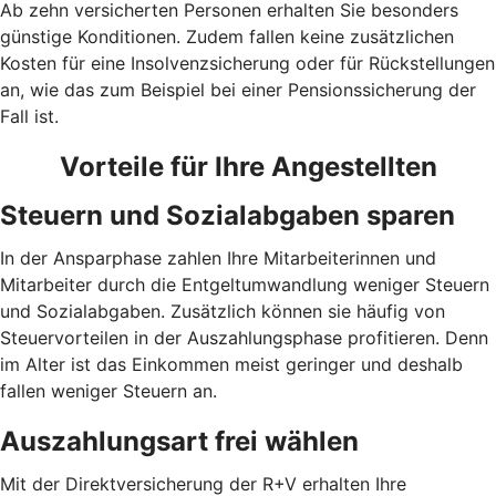
Ab zehn versicherten Personen erhalten Sie besonders
günstige Konditionen. Zudem fallen keine zusätzlichen
Kosten für eine Insolvenzsicherung oder für Rückstellungen
an, wie das zum Beispiel bei einer Pensionssicherung der
Fall ist.
Vorteile für Ihre Angestellten
Steuern und Sozialabgaben sparen
In der Ansparphase zahlen Ihre Mitarbeiterinnen und
Mitarbeiter durch die Entgeltumwandlung weniger Steuern
und Sozialabgaben. Zusätzlich können sie häufig von
Steuervorteilen in der Auszahlungsphase profitieren. Denn
im Alter ist das Einkommen meist geringer und deshalb
fallen weniger Steuern an.
Auszahlungsart frei wählen
Mit der Direktversicherung der R+V erhalten Ihre