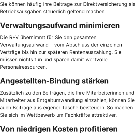
Sie können häufig Ihre Beiträge zur Direktversicherung als
Betriebsausgaben steuerlich geltend machen.
Verwaltungsaufwand minimieren
Die R+V übernimmt für Sie den gesamten
Verwaltungsaufwand – vom Abschluss der einzelnen
Verträge bis hin zur späteren Rentenauszahlung. Sie
müssen nichts tun und sparen damit wertvolle
Personalressourcen.
Angestellten-Bindung stärken
Zusätzlich zu den Beiträgen, die Ihre Mitarbeiterinnen und
Mitarbeiter aus Entgeltumwandlung einzahlen, können Sie
auch Beiträge aus eigener Tasche beisteuern. So machen
Sie sich im Wettbewerb um Fachkräfte attraktiver.
Von niedrigen Kosten profitieren