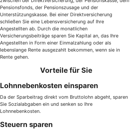
zwischen der Direktversicherung, der Pensionskasse, dem
Pensionsfonds, der Pensionszusage und der
Unterstützungskasse. Bei einer Direktversicherung
schließen Sie eine Lebensversicherung auf Ihre
Angestellten ab. Durch die monatlichen
Versicherungsbeiträge sparen Sie Kapital an, das Ihre
Angestellten in Form einer Einmalzahlung oder als
lebenslange Rente ausgezahlt bekommen, wenn sie in
Rente gehen.
Vorteile für Sie
Lohnnebenkosten einsparen
Da der Sparbeitrag direkt vom Bruttolohn abgeht, sparen
Sie Sozialabgaben ein und senken so Ihre
Lohnnebenkosten.
Steuern sparen