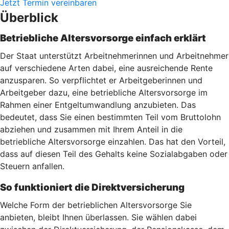
Jetzt Termin vereinbaren
Überblick
Betriebliche Altersvorsorge einfach erklärt
Der Staat unterstützt Arbeitnehmerinnen und Arbeitnehmer
auf verschiedene Arten dabei, eine ausreichende Rente
anzusparen. So verpflichtet er Arbeitgeberinnen und
Arbeitgeber dazu, eine betriebliche Altersvorsorge im
Rahmen einer Entgeltumwandlung anzubieten. Das
bedeutet, dass Sie einen bestimmten Teil vom Bruttolohn
abziehen und zusammen mit Ihrem Anteil in die
betriebliche Altersvorsorge einzahlen. Das hat den Vorteil,
dass auf diesen Teil des Gehalts keine Sozialabgaben oder
Steuern anfallen.
So funktioniert die Direktversicherung
Welche Form der betrieblichen Altersvorsorge Sie
anbieten, bleibt Ihnen überlassen. Sie wählen dabei