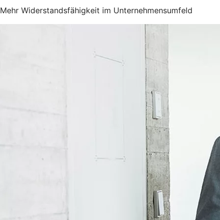
Mehr Widerstandsfähigkeit im Unternehmensumfeld