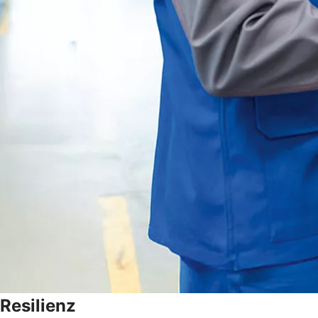
Resilienz