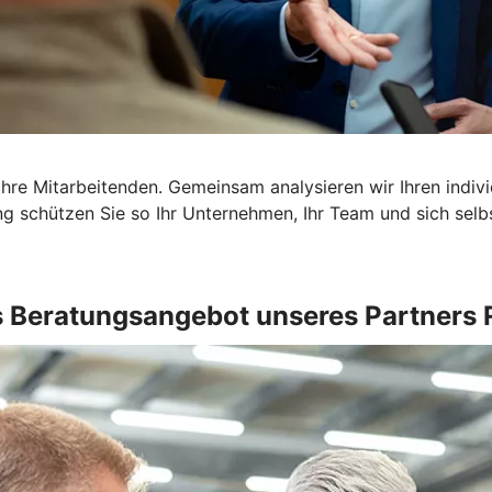
Ihre Mitarbeitenden. Gemeinsam analysieren wir Ihren indi
g schützen Sie so Ihr Unternehmen, Ihr Team und sich selbst
 Beratungsangebot unseres Partners