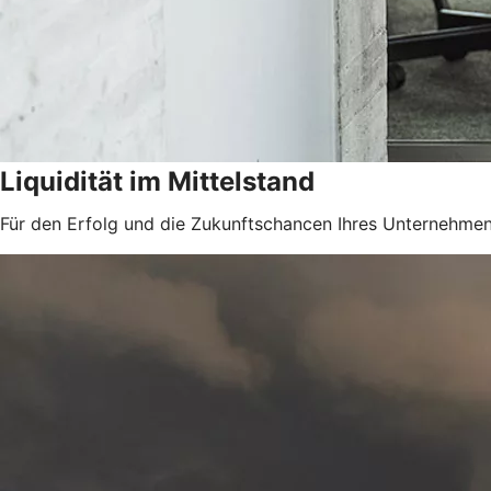
Liquidität im Mittelstand
Für den Erfolg und die Zukunftschancen Ihres Unternehmens