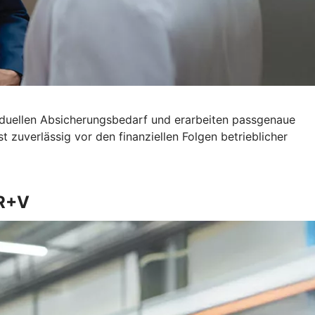
viduellen Absicherungsbedarf und erarbeiten passgenaue
 zuverlässig vor den finanziellen Folgen betrieblicher
 R+V