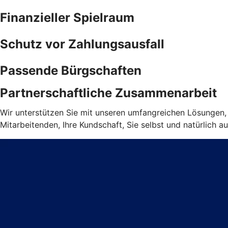
Finanzieller Spielraum
Schutz vor Zahlungsausfall
Passende Bürgschaften
Partnerschaftliche Zusammenarbeit
Wir unterstützen Sie mit unseren umfangreichen Lösungen, d
Mitarbeitenden, Ihre Kundschaft, Sie selbst und natürlich au