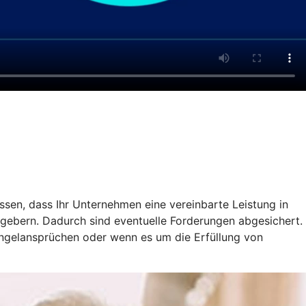
ssen, dass Ihr Unternehmen eine vereinbarte Leistung in
gebern. Dadurch sind eventuelle Forderungen abgesichert.
ängelansprüchen oder wenn es um die Erfüllung von