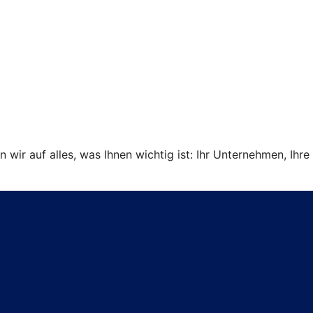
ir auf alles, was Ihnen wichtig ist: Ihr Unternehmen, Ihre