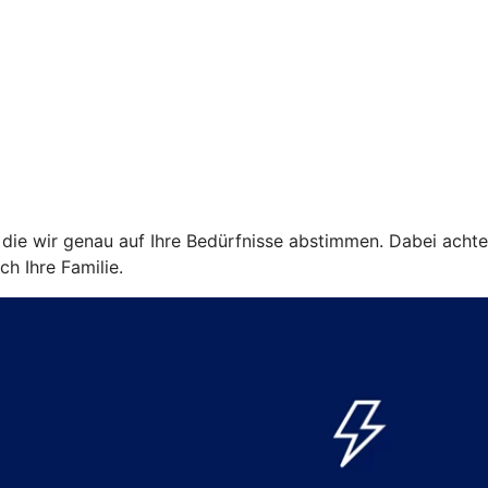
ie wir genau auf Ihre Bedürfnisse abstimmen. Dabei achten w
ch Ihre Familie.