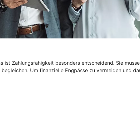
 ist Zahlungsfähigkeit besonders entscheidend. Sie müssen
 begleichen. Um finanzielle Engpässe zu vermeiden und dau