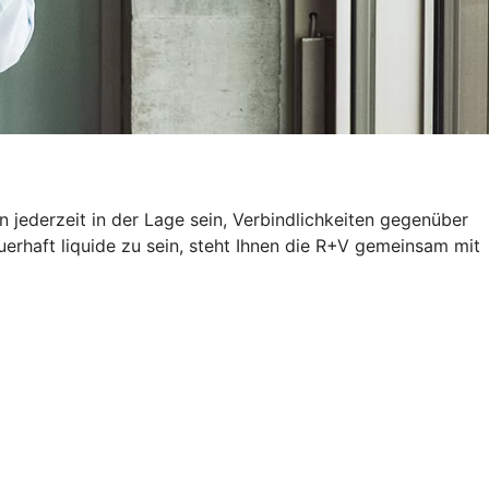
 jederzeit in der Lage sein, Verbindlichkeiten gegenüber
erhaft liquide zu sein, steht Ihnen die R+V gemeinsam mit