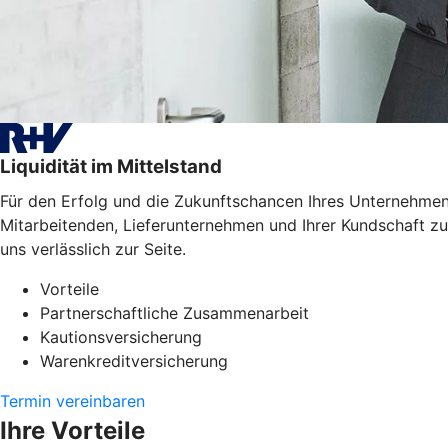
Liquidität im Mittelstand
Für den Erfolg und die Zukunftschancen Ihres Unternehmens
Mitarbeitenden, Lieferunternehmen und Ihrer Kundschaft zu
uns verlässlich zur Seite.
Vorteile
Partnerschaftliche Zusammenarbeit
Kautionsversicherung
Warenkreditversicherung
Termin vereinbaren
Ihre Vorteile