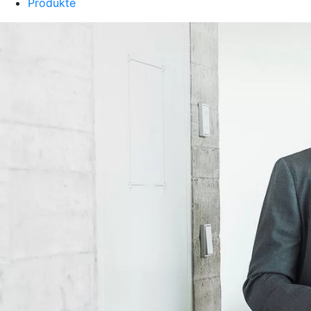
Produkte