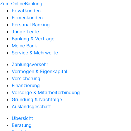
Zum OnlineBanking
Privatkunden
Firmenkunden
Personal Banking
Junge Leute
Banking & Verträge
Meine Bank
Service & Mehrwerte
Zahlungsverkehr
Vermögen & Eigenkapital
Versicherung
Finanzierung
Vorsorge & Mitarbeiterbindung
Gründung & Nachfolge
Auslandsgeschäft
Übersicht
Beratung