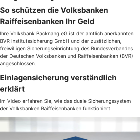
So schützen die Volksbanken
Raiffeisenbanken Ihr Geld
Ihre Volksbank Backnang eG ist der amtlich anerkannten
BVR Institutssicherung GmbH und der zusätzlichen,
freiwilligen Sicherungseinrichtung des Bundesverbandes
der Deutschen Volksbanken und Raiffeisenbanken (BVR)
angeschlossen.
Einlagensicherung verständlich
erklärt
Im Video erfahren Sie, wie das duale Sicherungssystem
der Volksbanken Raiffeisenbanken funktioniert.