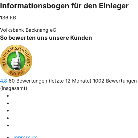
Informationsbogen für den Einleger
136 KB
Volksbank Backnang eG
So bewerten uns unsere Kunden
4.8
60
Bewertungen (letzte 12 Monate)
1002
Bewertungen
(insgesamt)
Impressum