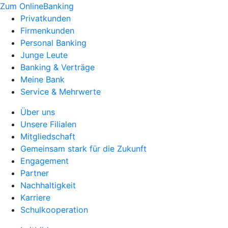
Zum OnlineBanking
Privatkunden
Firmenkunden
Personal Banking
Junge Leute
Banking & Verträge
Meine Bank
Service & Mehrwerte
Über uns
Unsere Filialen
Mitgliedschaft
Gemeinsam stark für die Zukunft
Engagement
Partner
Nachhaltigkeit
Karriere
Schulkooperation