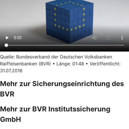
Quelle: Bundesverband der Deutschen Volksbanken
Raiffeisenbanken (BVR) • Länge: 01:48 • Veröffentlicht:
31.07.2016
Mehr zur Sicherungseinrichtung des
BVR
Mehr zur BVR Institutssicherung
GmbH