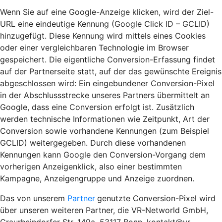
Wenn Sie auf eine Google-Anzeige klicken, wird der Ziel-
URL eine eindeutige Kennung (Google Click ID – GCLID)
hinzugefügt. Diese Kennung wird mittels eines Cookies
oder einer vergleichbaren Technologie im Browser
gespeichert. Die eigentliche Conversion-Erfassung findet
auf der Partnerseite statt, auf der das gewünschte Ereignis
abgeschlossen wird: Ein eingebundener Conversion-Pixel
in der Abschlussstrecke unseres Partners übermittelt an
Google, dass eine Conversion erfolgt ist. Zusätzlich
werden technische Informationen wie Zeitpunkt, Art der
Conversion sowie vorhandene Kennungen (zum Beispiel
GCLID) weitergegeben. Durch diese vorhandenen
Kennungen kann Google den Conversion-Vorgang dem
vorherigen Anzeigenklick, also einer bestimmten
Kampagne, Anzeigengruppe und Anzeige zuordnen.
Das von unserem
Partner
genutzte Conversion-Pixel wird
über unseren weiteren Partner, die VR-Networld GmbH,