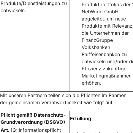
Produkte/Dienstleistungen zu
Produktportfolios der
entwickeln.
NetWorld GmbH
abgeleitet, um neue
Produkte mit Relevanz
die Unternehmen der
FinanzGruppe
Volksbanken
Raiffeisenbanken zu
entwickeln und/oder d
Effizienz zukünftiger
Marketingmaßnahmen 
erhöhen.
Mit unseren Partnern teilen sich die Pflichten im Rahmen
der gemeinsamen Verantwortlichkeit wie folgt auf:
Pflicht gemäß Datenschutz-
Erfüllung
Grundverordnung (DSGVO)
Art. 13
: Informationspflicht