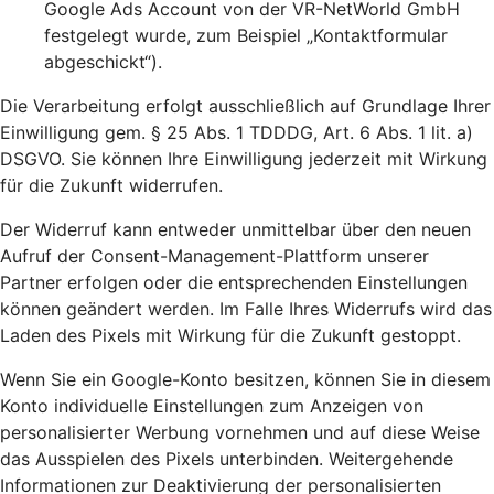
Google Ads Account von der VR-NetWorld GmbH
festgelegt wurde, zum Beispiel „Kontaktformular
abgeschickt“).
Die Verarbeitung erfolgt ausschließlich auf Grundlage Ihrer
Einwilligung gem. § 25 Abs. 1 TDDDG, Art. 6 Abs. 1 lit. a)
DSGVO. Sie können Ihre Einwilligung jederzeit mit Wirkung
für die Zukunft widerrufen.
Der Widerruf kann entweder unmittelbar über den neuen
Aufruf der Consent-Management-Plattform unserer
Partner erfolgen oder die entsprechenden Einstellungen
können geändert werden. Im Falle Ihres Widerrufs wird das
Laden des Pixels mit Wirkung für die Zukunft gestoppt.
Wenn Sie ein Google-Konto besitzen, können Sie in diesem
Konto individuelle Einstellungen zum Anzeigen von
personalisierter Werbung vornehmen und auf diese Weise
das Ausspielen des Pixels unterbinden. Weitergehende
Informationen zur Deaktivierung der personalisierten