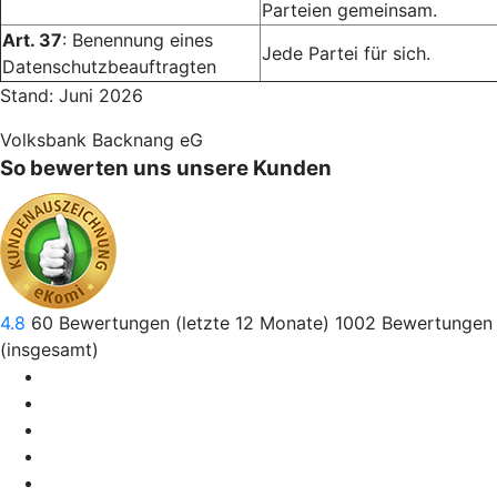
Parteien gemeinsam.
Art. 37
: Benennung eines
Jede Partei für sich.
Datenschutzbeauftragten
Stand: Juni 2026
Volksbank Backnang eG
So bewerten uns unsere Kunden
4.8
60
Bewertungen (letzte 12 Monate)
1002
Bewertungen
(insgesamt)