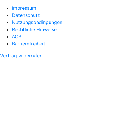
Impressum
Datenschutz
Nutzungsbedingungen
Rechtliche Hinweise
AGB
Barrierefreiheit
Vertrag widerrufen