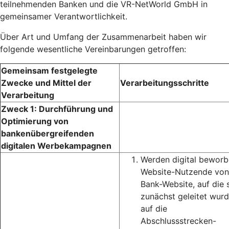
teilnehmenden Banken und die VR-NetWorld GmbH in
gemeinsamer Verantwortlichkeit.
Über Art und Umfang der Zusammenarbeit haben wir
folgende wesentliche Vereinbarungen getroffen:
Gemeinsam festgelegte
Zwecke und Mittel der
Verarbeitungsschritte
Verarbeitung
Zweck 1: Durchführung und
Optimierung von
bankenübergreifenden
digitalen Werbekampagnen
Werden digital bewor
Website-Nutzende von
Bank-Website, auf die 
zunächst geleitet wurd
auf die
Abschlussstrecken-