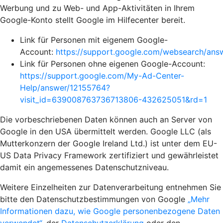
Werbung und zu Web- und App-Aktivitäten in Ihrem
Google-Konto stellt Google im Hilfecenter bereit.
Link für Personen mit eigenem Google-
Account:
https://support.google.com/websearch/an
Link für Personen ohne eigenen Google-Account:
https://support.google.com/My-Ad-Center-
Help/answer/12155764?
visit_id=639008763736713806-432625051&rd=1
Die vorbeschriebenen Daten können auch an Server von
Google in den USA übermittelt werden. Google LLC (als
Mutterkonzern der Google Ireland Ltd.) ist unter dem EU-
US Data Privacy Framework zertifiziert und gewährleistet
damit ein angemessenes Datenschutzniveau.
Weitere Einzelheiten zur Datenverarbeitung entnehmen Sie
bitte den Datenschutzbestimmungen von Google
„Mehr
Informationen dazu, wie Google personenbezogene Daten