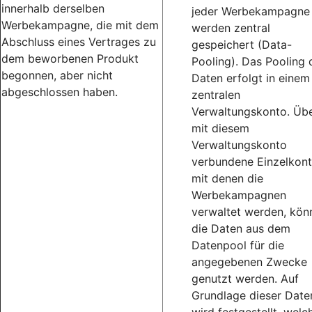
innerhalb derselben
jeder Werbekampagne
Werbekampagne, die mit dem
werden zentral
Abschluss eines Vertrages zu
gespeichert (Data-
dem beworbenen Produkt
Pooling). Das Pooling 
begonnen, aber nicht
Daten erfolgt in einem
abgeschlossen haben.
zentralen
Verwaltungskonto. Üb
mit diesem
Verwaltungskonto
verbundene Einzelkont
mit denen die
Werbekampagnen
verwaltet werden, kön
die Daten aus dem
Datenpool für die
angegebenen Zwecke
genutzt werden. Auf
Grundlage dieser Date