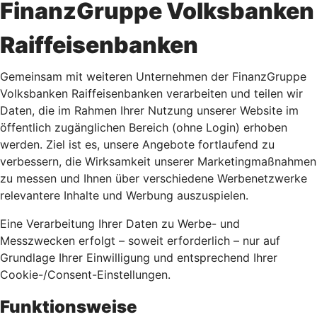
FinanzGruppe Volksbanken
Raiffeisenbanken
Gemeinsam mit weiteren Unternehmen der FinanzGruppe
Volksbanken Raiffeisenbanken verarbeiten und teilen wir
Daten, die im Rahmen Ihrer Nutzung unserer Website im
öffentlich zugänglichen Bereich (ohne Login) erhoben
werden. Ziel ist es, unsere Angebote fortlaufend zu
verbessern, die Wirksamkeit unserer Marketingmaßnahmen
zu messen und Ihnen über verschiedene Werbenetzwerke
relevantere Inhalte und Werbung auszuspielen.
Eine Verarbeitung Ihrer Daten zu Werbe- und
Messzwecken erfolgt – soweit erforderlich – nur auf
Grundlage Ihrer Einwilligung und entsprechend Ihrer
Cookie-/Consent-Einstellungen.
Funktionsweise