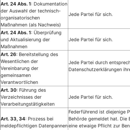
Art. 24 Abs. 1
: Dokumentation
der Auswahl der technisch-
Jede Partei für sich.
organisatorischen
Maßnahmen (als Nachweis)
Art. 24 Abs. 1
: Überprüfung
und Aktualisierung der
Jede Partei für sich.
Maßnahmen
Art. 26
: Bereitstellung des
Wesentlichen der
Jede Partei durch entsprech
Vereinbarung der
Datenschutzerklärungen ihr
gemeinsamen
Verantwortlichen
Art. 30
: Führung des
Verzeichnisses der
Jede Partei für sich.
Verarbeitungstätigkeiten
Federführend ist diejenige P
Art. 33, 34
: Prozess bei
Behörde gemeldet hat. Die 
meldepflichtigen Datenpannen
eine etwaige Pflicht zur Ben