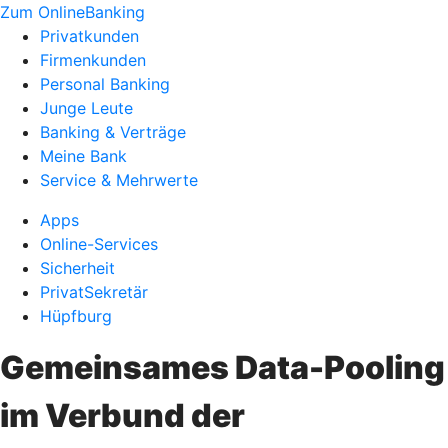
Zum OnlineBanking
Privatkunden
Firmenkunden
Personal Banking
Junge Leute
Banking & Verträge
Meine Bank
Service & Mehrwerte
Apps
Online-Services
Sicherheit
PrivatSekretär
Hüpfburg
Gemeinsames Data-Pooling
im Verbund der