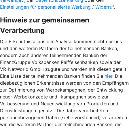
verwendet“
, der
Datenschutzerklärung
oder den
Einstellungen für personalisierte Werbung / Widerruf
.
Hinweis zur gemeinsamen
Verarbeitung
Die Erkenntnisse aus der Analyse kommen nicht nur uns
und den weiteren Partnern der teilnehmenden Banken,
sondern auch anderen teilnehmenden Banken der
FinanzGruppe Volksbanken Raiffeisenbanken sowie der
VR-NetWorld GmbH zugute und werden mit diesen geteilt.
Eine Liste der teilnehmenden Banken finden Sie
hier
. Die
diesbezüglichen Erkenntnisse werden von den Empfängern
zur Optimierung von Werbekampagnen, der Entwicklung
neuer Werbekonzepte und -kampagnen sowie zur
Verbesserung und Neuentwicklung von Produkten und
Dienstleistungen genutzt. Die dabei verarbeiteten
personenbezogenen Daten (siehe vorstehend) verarbeiten
wir, die weiteren Partner der teilnehmenden Banken, die