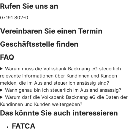
Rufen Sie uns an
07191 802-0
Vereinbaren Sie einen Termin
Geschäftsstelle finden
FAQ
Warum muss die Volksbank Backnang eG steuerlich
relevante Informationen über Kundinnen und Kunden
melden, die im Ausland steuerlich ansässig sind?
Wann genau bin ich steuerlich im Ausland ansässig?
Warum darf die Volksbank Backnang eG die Daten der
Kundinnen und Kunden weitergeben?
Das könnte Sie auch interessieren
FATCA