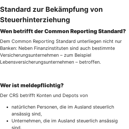
Standard zur Bekämpfung von
Steuerhinterziehung
Wen betrifft der Common Reporting Standard?
Dem Common Reporting Standard unterliegen nicht nur
Banken: Neben Finanzinstituten sind auch bestimmte
Versicherungsunternehmen – zum Beispiel
Lebensversicherungs­unternehmen – betroffen.
Wer ist meldepflichtig?
Der CRS betrifft Konten und Depots von
natürlichen Personen, die im Ausland steuerlich
ansässig sind,
Unternehmen, die im Ausland steuerlich ansässig
sind,