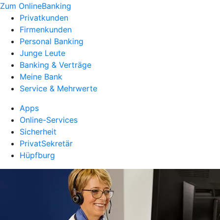
Zum OnlineBanking
Privatkunden
Firmenkunden
Personal Banking
Junge Leute
Banking & Verträge
Meine Bank
Service & Mehrwerte
Apps
Online-Services
Sicherheit
PrivatSekretär
Hüpfburg