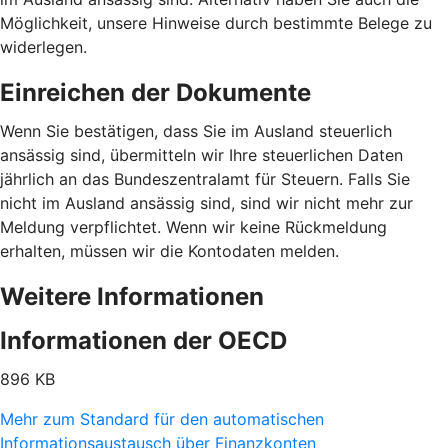
Möglichkeit, unsere Hinweise durch bestimmte Belege zu
widerlegen.
Einreichen der Dokumente
Wenn Sie bestätigen, dass Sie im Ausland steuerlich
ansässig sind, übermitteln wir Ihre steuerlichen Daten
jährlich an das Bundeszentralamt für Steuern. Falls Sie
nicht im Ausland ansässig sind, sind wir nicht mehr zur
Meldung verpflichtet. Wenn wir keine Rückmeldung
erhalten, müssen wir die Kontodaten melden.
Weitere Informationen
Informationen der OECD
896 KB
Mehr zum Standard für den automatischen
Informationsaustausch über Finanzkonten