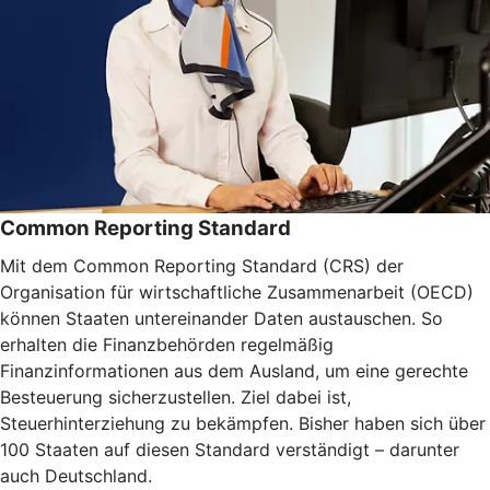
Common Reporting Standard
Mit dem Common Reporting Standard (CRS) der
Organisation für wirtschaftliche Zusammenarbeit (OECD)
können Staaten untereinander Daten austauschen. So
erhalten die Finanzbehörden regelmäßig
Finanzinformationen aus dem Ausland, um eine gerechte
Besteuerung sicherzustellen. Ziel dabei ist,
Steuerhinterziehung zu bekämpfen. Bisher haben sich über
100 Staaten auf diesen Standard verständigt – darunter
auch Deutschland.