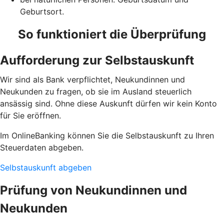
Geburtsort.
So funktioniert die Überprüfung
Aufforderung zur Selbstauskunft
Wir sind als Bank verpflichtet, Neukundinnen und
Neukunden zu fragen, ob sie im Ausland steuerlich
ansässig sind. Ohne diese Auskunft dürfen wir kein Konto
für Sie eröffnen.
Im OnlineBanking können Sie die Selbstauskunft zu Ihren
Steuerdaten abgeben.
Selbstauskunft abgeben
Prüfung von Neukundinnen und
Neukunden