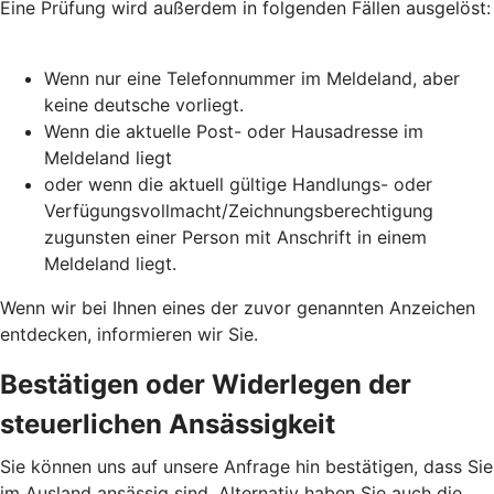
Eine Prüfung wird außerdem in folgenden Fällen ausgelöst:
Wenn nur eine Telefonnummer im Meldeland, aber
keine deutsche vorliegt.
Wenn die aktuelle Post- oder Hausadresse im
Meldeland liegt
oder wenn die aktuell gültige Handlungs- oder
Verfügungsvollmacht/Zeichnungsberechtigung
zugunsten einer Person mit Anschrift in einem
Meldeland liegt.
Wenn wir bei Ihnen eines der zuvor genannten Anzeichen
entdecken, informieren wir Sie.
Bestätigen oder Widerlegen der
steuerlichen Ansässigkeit
Sie können uns auf unsere Anfrage hin bestätigen, dass Sie
im Ausland ansässig sind. Alternativ haben Sie auch die