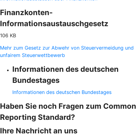
Finanzkonten-
Informationsaustauschgesetz
106 KB
Mehr zum Gesetz zur Abwehr von Steuervermeidung und
unfairem Steuerwettbewerb
Informationen des deutschen
Bundestages
Informationen des deutschen Bundestages
Haben Sie noch Fragen zum Common
Reporting Standard?
Ihre Nachricht an uns