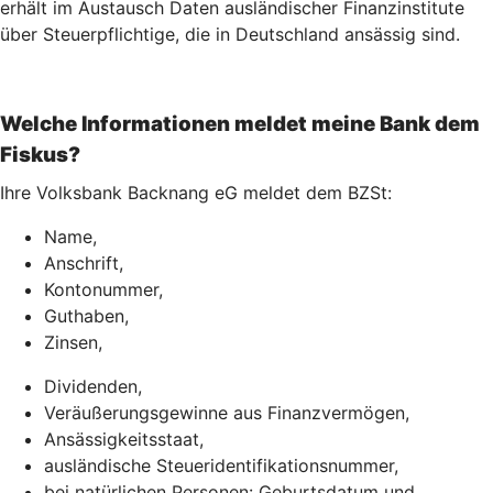
erhält im Austausch Daten ausländischer Finanzinstitute
über Steuerpflichtige, die in Deutschland ansässig sind.
Welche Informationen meldet meine Bank dem
Fiskus?
Ihre Volksbank Backnang eG meldet dem BZSt:
Name,
Anschrift,
Kontonummer,
Guthaben,
Zinsen,
Dividenden,
Veräußerungsgewinne aus Finanzvermögen,
Ansässigkeitsstaat,
ausländische Steueridentifikationsnummer,
bei natürlichen Personen: Geburtsdatum und