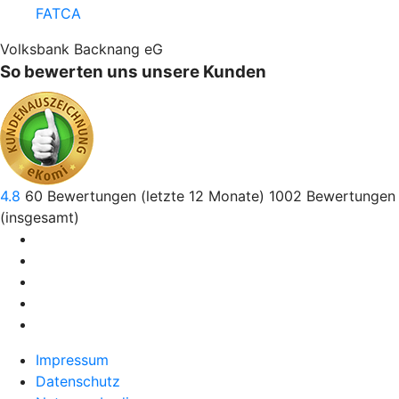
FATCA
Volksbank Backnang eG
So bewerten uns unsere Kunden
4.8
60
Bewertungen (letzte 12 Monate)
1002
Bewertungen
(insgesamt)
Impressum
Datenschutz