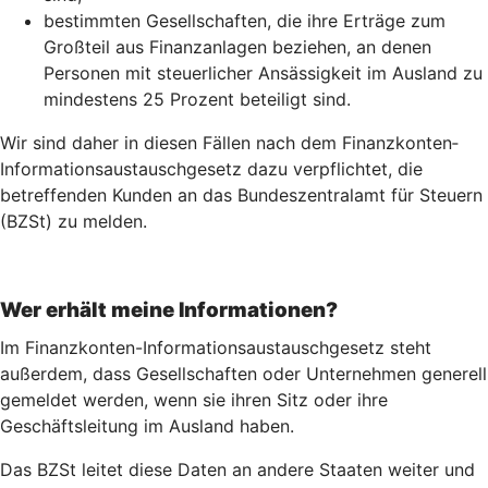
bestimmten Gesellschaften, die ihre Erträge zum
Großteil aus Finanzanlagen beziehen, an denen
Personen mit steuerlicher Ansässigkeit im Ausland zu
mindestens 25 Prozent beteiligt sind.
Wir sind daher in diesen Fällen nach dem Finanz­konten­
Informations­austausch­gesetz dazu verpflichtet, die
betreffenden Kunden an das Bundeszentralamt für Steuern
(BZSt) zu melden.
Wer erhält meine Informationen?
Im Finanzkonten-Informationsaustauschgesetz steht
außerdem, dass Gesellschaften oder Unternehmen generell
gemeldet werden, wenn sie ihren Sitz oder ihre
Geschäftsleitung im Ausland haben.
Das BZSt leitet diese Daten an andere Staaten weiter und