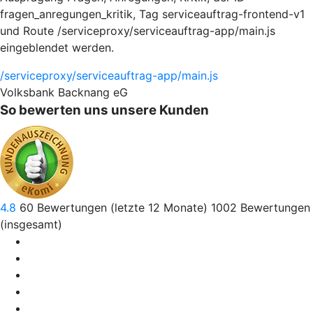
fragen_anregungen_kritik, Tag serviceauftrag-frontend-v1
und Route /serviceproxy/serviceauftrag-app/main.js
eingeblendet werden.
/serviceproxy/serviceauftrag-app/main.js
Volksbank Backnang eG
So bewerten uns unsere Kunden
4.8
60
Bewertungen (letzte 12 Monate)
1002
Bewertungen
(insgesamt)