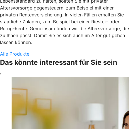
Lebensstandard zu halten, sollten Sie mit privater
Altersvorsorge gegensteuern, zum Beispiel mit einer
privaten Rentenversicherung. In vielen Fällen erhalten Sie
staatliche Zulagen, zum Beispiel bei einer Riester- oder
Rürup-Rente. Gemeinsam finden wir die Altersvorsorge, die
zu Ihnen passt. Damit Sie es sich auch im Alter gut gehen
lassen können.
Alle Produkte
Das könnte interessant für Sie sein
‹