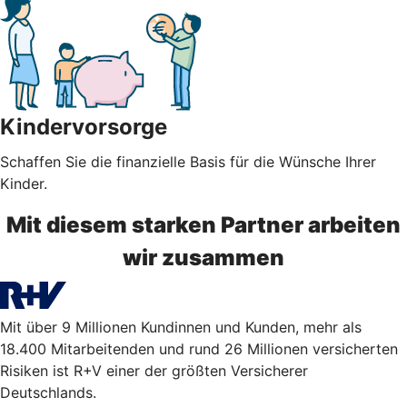
Kindervorsorge
Schaffen Sie die finanzielle Basis für die Wünsche Ihrer
Kinder.
Mit diesem starken Partner arbeiten
wir zusammen
Mit über 9 Millionen Kundinnen und Kunden, mehr als
18.400 Mitarbeitenden und rund 26 Millionen versicherten
Risiken ist R+V einer der größten Versicherer
Deutschlands.