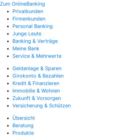
Zum OnlineBanking
Privatkunden
Firmenkunden
Personal Banking
Junge Leute
Banking & Verträge
Meine Bank
Service & Mehrwerte
Geldanlage & Sparen
Girokonto & Bezahlen
Kredit & Finanzieren
Immobilie & Wohnen
Zukunft & Vorsorgen
Versicherung & Schützen
Übersicht
Beratung
Produkte