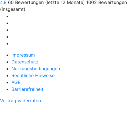
4.8
60
Bewertungen (letzte 12 Monate)
1002
Bewertungen
(insgesamt)
Impressum
Datenschutz
Nutzungsbedingungen
Rechtliche Hinweise
AGB
Barrierefreiheit
Vertrag widerrufen