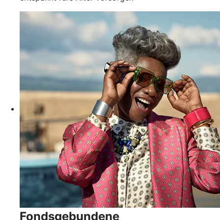
Fondsgebundene