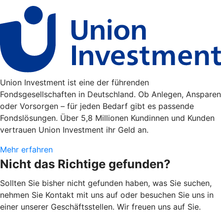
Union Investment ist eine der führenden
Fondsgesellschaften in Deutschland. Ob Anlegen, Ansparen
oder Vorsorgen – für jeden Bedarf gibt es passende
Fondslösungen. Über 5,8 Millionen Kundinnen und Kunden
vertrauen Union Investment ihr Geld an.
Mehr erfahren
Nicht das Richtige gefunden?
Sollten Sie bisher nicht gefunden haben, was Sie suchen,
nehmen Sie Kontakt mit uns auf oder besuchen Sie uns in
einer unserer Geschäftsstellen. Wir freuen uns auf Sie.