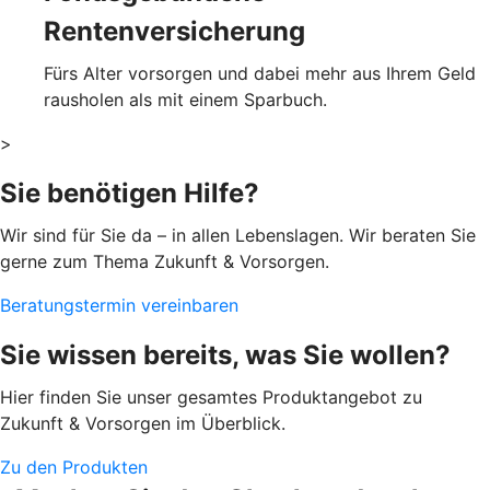
Rentenversicherung
Fürs Alter vorsorgen und dabei mehr aus Ihrem Geld
rausholen als mit einem Sparbuch.
>
Sie benötigen Hilfe?
Wir sind für Sie da – in allen Lebenslagen. Wir beraten Sie
gerne zum Thema Zukunft & Vorsorgen.
Beratungstermin vereinbaren
Sie wissen bereits, was Sie wollen?
Hier finden Sie unser gesamtes Produktangebot zu
Zukunft & Vorsorgen im Überblick.
Zu den Produkten