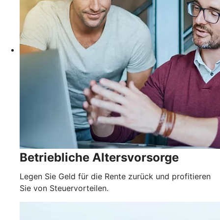
Betriebliche Altersvorsorge
Legen Sie Geld für die Rente zurück und profitieren
Sie von Steuervorteilen.