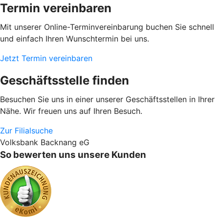
Termin vereinbaren
Mit unserer Online-Terminvereinbarung buchen Sie schnell
und einfach Ihren Wunschtermin bei uns.
Jetzt Termin vereinbaren
Geschäftsstelle finden
Besuchen Sie uns in einer unserer Geschäftsstellen in Ihrer
Nähe. Wir freuen uns auf Ihren Besuch.
Zur Filialsuche
Volksbank Backnang eG
So bewerten uns unsere Kunden