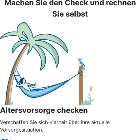
Machen Sie den Check und rechnen
Sie selbst
Altersvorsorge checken
Verschaffen Sie sich Klarheit über Ihre aktuelle
Vorsorgesituation.