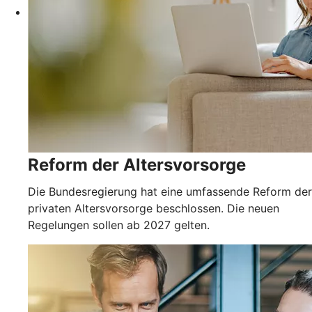
Reform der Altersvorsorge
Die Bundesregierung hat eine umfassende Reform der
privaten Altersvorsorge beschlossen. Die neuen
Regelungen sollen ab 2027 gelten.