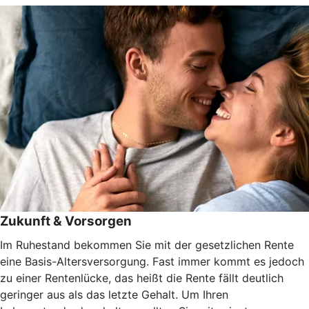
Zukunft & Vorsorgen
Im Ruhestand bekommen Sie mit der gesetzlichen Rente
eine Basis-Altersversorgung. Fast immer kommt es jedoch
zu einer Rentenlücke, das heißt die Rente fällt deutlich
geringer aus als das letzte Gehalt. Um Ihren