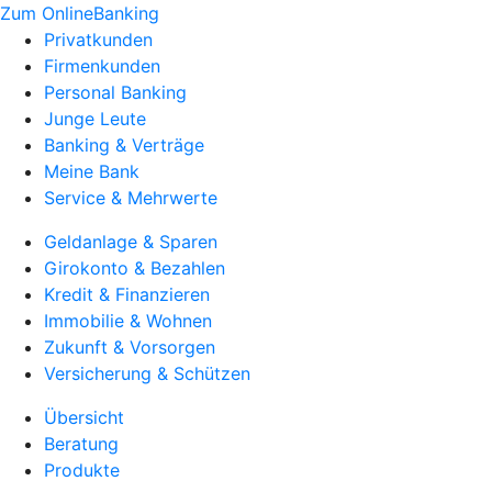
Zum OnlineBanking
Privatkunden
Firmenkunden
Personal Banking
Junge Leute
Banking & Verträge
Meine Bank
Service & Mehrwerte
Geldanlage & Sparen
Girokonto & Bezahlen
Kredit & Finanzieren
Immobilie & Wohnen
Zukunft & Vorsorgen
Versicherung & Schützen
Übersicht
Beratung
Produkte