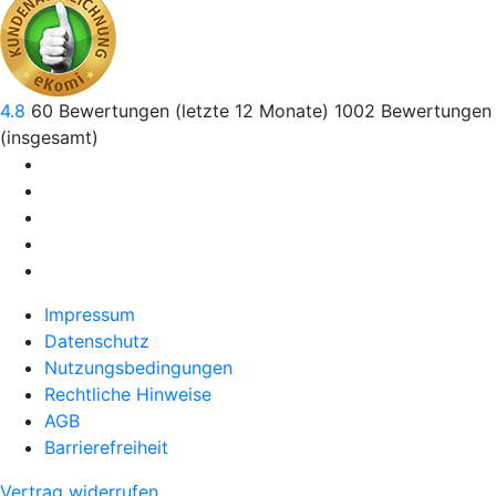
4.8
60
Bewertungen (letzte 12 Monate)
1002
Bewertungen
(insgesamt)
Impressum
Datenschutz
Nutzungsbedingungen
Rechtliche Hinweise
AGB
Barrierefreiheit
Vertrag widerrufen