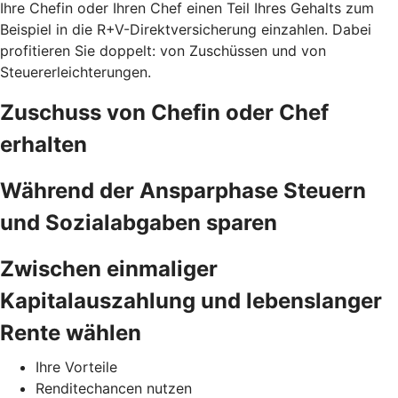
Ihre Chefin oder Ihren Chef einen Teil Ihres Gehalts zum
Beispiel in die R+V-Direktversicherung einzahlen. Dabei
profitieren Sie doppelt: von Zuschüssen und von
Steuererleichterungen.
Zuschuss von Chefin oder Chef
erhalten
Während der Ansparphase Steuern
und Sozialabgaben sparen
Zwischen einmaliger
Kapitalauszahlung und lebenslanger
Rente wählen
Ihre Vorteile
Renditechancen nutzen