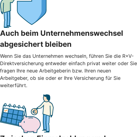
Auch beim Unternehmenswechsel
abgesichert bleiben
Wenn Sie das Unternehmen wechseln, führen Sie die R+V-
Direktversicherung entweder einfach privat weiter oder Sie
fragen Ihre neue Arbeitgeberin bzw. Ihren neuen
Arbeitgeber, ob sie oder er Ihre Versicherung für Sie
weiterführt.