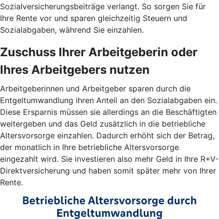
Sozialversicherungsbeiträge verlangt. So sorgen Sie für
Ihre Rente vor und sparen gleichzeitig Steuern und
Sozialabgaben, während Sie einzahlen.
Zuschuss Ihrer Arbeitgeberin oder
Ihres Arbeitgebers nutzen
Arbeitgeberinnen und Arbeitgeber sparen durch die
Entgeltumwandlung ihren Anteil an den Sozialabgaben ein.
Diese Ersparnis müssen sie allerdings an die Beschäftigten
weitergeben und das Geld zusätzlich in die betriebliche
Altersvorsorge einzahlen. Dadurch erhöht sich der Betrag,
der monatlich in Ihre betriebliche Altersvorsorge
eingezahlt wird. Sie investieren also mehr Geld in Ihre R+V-
Direktversicherung und haben somit später mehr von Ihrer
Rente.