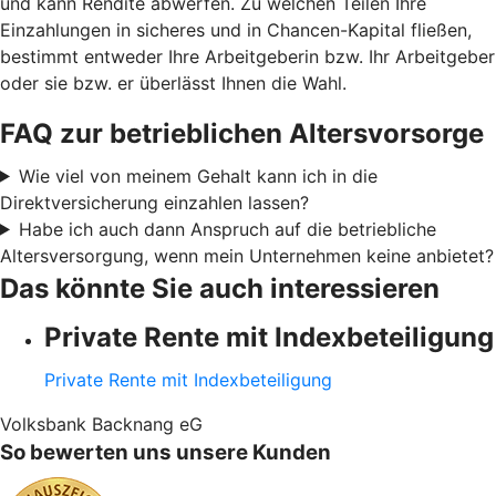
und kann Rendite abwerfen. Zu welchen Teilen Ihre
Einzahlungen in sicheres und in Chancen-Kapital fließen,
bestimmt entweder Ihre Arbeitgeberin bzw. Ihr Arbeitgeber
oder sie bzw. er überlässt Ihnen die Wahl.
FAQ zur betrieblichen Altersvorsorge
Wie viel von meinem Gehalt kann ich in die
Direktversicherung einzahlen lassen?
Habe ich auch dann Anspruch auf die betriebliche
Altersversorgung, wenn mein Unternehmen keine anbietet?
Das könnte Sie auch interessieren
Private Rente mit Indexbeteiligung
Private Rente mit Indexbeteiligung
Volksbank Backnang eG
So bewerten uns unsere Kunden