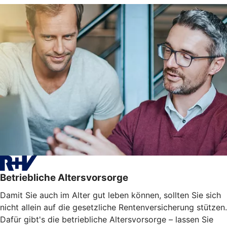
Betriebliche Altersvorsorge
Damit Sie auch im Alter gut leben können, sollten Sie sich
nicht allein auf die gesetzliche Rentenversicherung stützen.
Dafür gibt's die betriebliche Altersvorsorge – lassen Sie