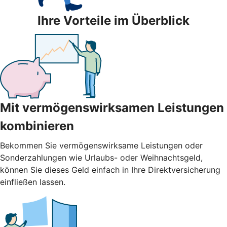
Ihre Vorteile im Überblick
Mit vermögenswirksamen Leistungen
kombinieren
Bekommen Sie vermögenswirksame Leistungen oder
Sonderzahlungen wie Urlaubs- oder Weihnachtsgeld,
können Sie dieses Geld einfach in Ihre Direktversicherung
einfließen lassen.