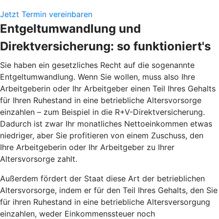
Jetzt Termin vereinbaren
Entgeltumwandlung und
Direktversicherung: so funktioniert's
Sie haben ein gesetzliches Recht auf die sogenannte
Entgeltumwandlung. Wenn Sie wollen, muss also Ihre
Arbeitgeberin oder Ihr Arbeitgeber einen Teil Ihres Gehalts
für Ihren Ruhestand in eine betriebliche Altersvorsorge
einzahlen – zum Beispiel in die R+V-Direktversicherung.
Dadurch ist zwar Ihr monatliches Nettoeinkommen etwas
niedriger, aber Sie profitieren von einem Zuschuss, den
Ihre Arbeitgeberin oder Ihr Arbeitgeber zu Ihrer
Altersvorsorge zahlt.
Außerdem fördert der Staat diese Art der betrieblichen
Altersvorsorge, indem er für den Teil Ihres Gehalts, den Sie
für ihren Ruhestand in eine betriebliche Altersversorgung
einzahlen, weder Einkommenssteuer noch