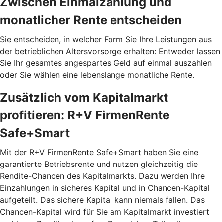
Zwischen Einmalzahlung und
monatlicher Rente entscheiden
Sie entscheiden, in welcher Form Sie Ihre Leistungen aus
der betrieblichen Altersvorsorge erhalten: Entweder lassen
Sie Ihr gesamtes angespartes Geld auf einmal auszahlen
oder Sie wählen eine lebenslange monatliche Rente.
Zusätzlich vom Kapitalmarkt
profitieren: R+V FirmenRente
Safe+Smart
Mit der R+V FirmenRente Safe+Smart haben Sie eine
garantierte Betriebsrente und nutzen gleichzeitig die
Rendite-Chancen des Kapitalmarkts. Dazu werden Ihre
Einzahlungen in sicheres Kapital und in Chancen-Kapital
aufgeteilt. Das sichere Kapital kann niemals fallen. Das
Chancen-Kapital wird für Sie am Kapitalmarkt investiert