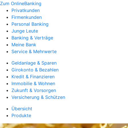
Zum OnlineBanking
Privatkunden
Firmenkunden
Personal Banking
Junge Leute
Banking & Verträge
Meine Bank
Service & Mehrwerte
Geldanlage & Sparen
Girokonto & Bezahlen
Kredit & Finanzieren
Immobilie & Wohnen
Zukunft & Vorsorgen
Versicherung & Schützen
Übersicht
Produkte