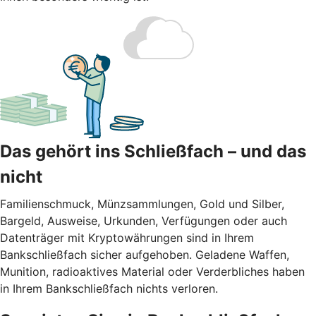
Das gehört ins Schließfach – und das
nicht
Familienschmuck, Münzsammlungen, Gold und Silber,
Bargeld, Ausweise, Urkunden, Verfügungen oder auch
Datenträger mit Kryptowährungen sind in Ihrem
Bankschließfach sicher aufgehoben. Geladene Waffen,
Munition, radioaktives Material oder Verderbliches haben
in Ihrem Bankschließfach nichts verloren.