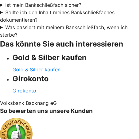
Ist mein Bankschließfach sicher?
Sollte ich den Inhalt meines Bankschließfaches
dokumentieren?
Was passiert mit meinem Bankschließfach, wenn ich
sterbe?
Das könnte Sie auch interessieren
Gold & Silber kaufen
Gold & Silber kaufen
Girokonto
Girokonto
Volksbank Backnang eG
So bewerten uns unsere Kunden