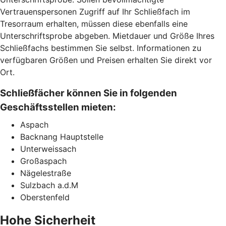
Vertrauenspersonen Zugriff auf Ihr Schließfach im
Tresorraum erhalten, müssen diese ebenfalls eine
Unterschriftsprobe abgeben. Mietdauer und Größe Ihres
Schließfachs bestimmen Sie selbst. Informationen zu
verfügbaren Größen und Preisen erhalten Sie direkt vor
Ort.
Schließfächer können Sie in folgenden
Geschäftsstellen mieten:
Aspach
Backnang Hauptstelle
Unterweissach
Großaspach
Nägelestraße
Sulzbach a.d.M
Oberstenfeld
Hohe Sicherheit