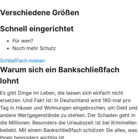
Verschiedene Größen
Schnell eingerichtet
Für wen?
Noch mehr Schutz
Schließfach mieten
Warum sich ein Bankschließfach
lohnt
Es gibt Dinge im Leben, die lassen sich einfach nicht
ersetzen. Und Fakt ist: In Deutschland wird 180-mal pro
Tag in Häuser und Wohnungen eingebrochen, um Geld und
andere Wertgegenstände zu stehlen. Der Schaden geht in
die Millionen. Besonders die Urlaubszeit ist bei Kriminellen
beliebt. Mit einem Bankschließfach schützen Sie alles, was
Ihnen besonders wichtig ist.