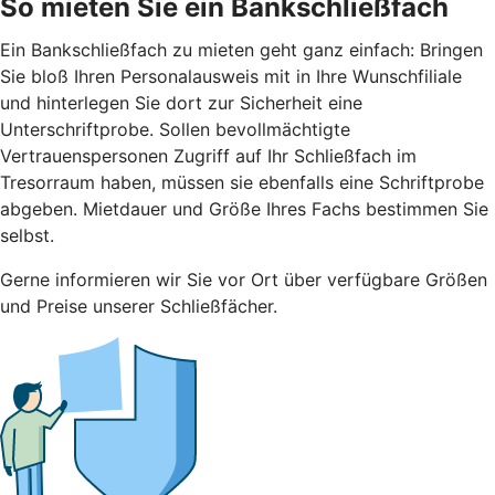
So mieten Sie ein Bankschließfach
Ein Bankschließfach zu mieten geht ganz einfach: Bringen
Sie bloß Ihren Personalausweis mit in Ihre Wunschfiliale
und hinterlegen Sie dort zur Sicherheit eine
Unterschriftprobe. Sollen bevollmächtigte
Vertrauenspersonen Zugriff auf Ihr Schließfach im
Tresorraum haben, müssen sie ebenfalls eine Schriftprobe
abgeben. Mietdauer und Größe Ihres Fachs bestimmen Sie
selbst.
Gerne informieren wir Sie vor Ort über verfügbare Größen
und Preise unserer Schließfächer.