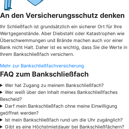
An den Versicherungsschutz denken
Ihr Schließfach ist grundsätzlich ein sicherer Ort für Ihre
Wertgegenstände. Aber Diebstahl oder Katastrophen wie
Überschwemmungen und Brände machen auch vor einer
Bank nicht Halt. Daher ist es wichtig, dass Sie die Werte in
Ihrem Bankschließfach versichern.
Mehr zur Bankschließfachversicherung
FAQ zum Bankschließfach
Wer hat Zugang zu meinem Bankschließfach?
Wer weiß über den Inhalt meines Bankschließfaches
Bescheid?
Darf mein Bankschließfach ohne meine Einwilligung
geöffnet werden?
Ist mein Bankschließfach rund um die Uhr zugänglich?
Gibt es eine Höchstmietdauer bei Bankschließfächern?