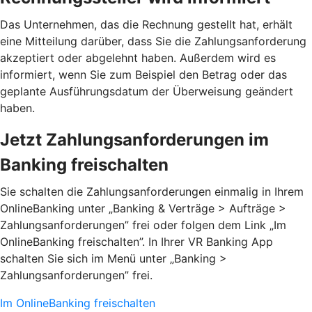
Das Unternehmen, das die Rechnung gestellt hat, erhält
eine Mitteilung darüber, dass Sie die Zahlungsanforderung
akzeptiert oder abgelehnt haben. Außerdem wird es
informiert, wenn Sie zum Beispiel den Betrag oder das
geplante Ausführungsdatum der Überweisung geändert
haben.
Jetzt Zahlungsanforderungen im
Banking freischalten
Sie schalten die Zahlungsanforderungen einmalig in Ihrem
OnlineBanking unter „Banking & Verträge > Aufträge >
Zahlungsanforderungen”­ frei oder folgen dem Link „Im
OnlineBanking freischalten”. In Ihrer VR Banking App
schalten Sie sich im Menü unter „Banking >
Zahlungsanforderungen” frei.
Im OnlineBanking freischalten