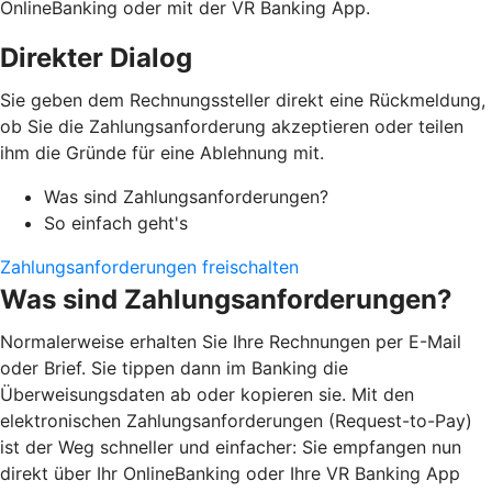
OnlineBanking oder mit der VR Banking App.
Direkter Dialog
Sie geben dem Rechnungssteller direkt eine Rückmeldung,
ob Sie die Zahlungsanforderung akzeptieren oder teilen
ihm die Gründe für eine Ablehnung mit.
Was sind Zahlungsanforderungen?
So einfach geht's
Zahlungsanforderungen freischalten
Was sind Zahlungsanforderungen?
Normalerweise erhalten Sie Ihre Rechnungen per E-Mail
oder Brief. Sie tippen dann im Banking die
Überweisungsdaten ab oder kopieren sie. Mit den
elektronischen Zahlungsanforderungen (Request-to-Pay)
ist der Weg schneller und einfacher: Sie empfangen nun
direkt über Ihr OnlineBanking oder Ihre VR Banking App