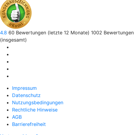
4.8
60
Bewertungen (letzte 12 Monate)
1002
Bewertungen
(insgesamt)
Impressum
Datenschutz
Nutzungsbedingungen
Rechtliche Hinweise
AGB
Barrierefreiheit