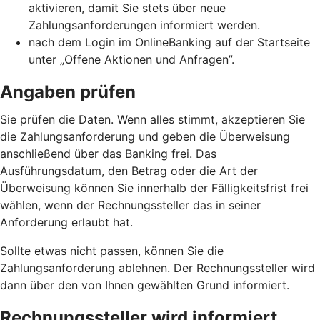
aktivieren, damit Sie stets über neue
Zahlungsanforderungen informiert werden.
nach dem Login im OnlineBanking auf der Startseite
unter „Offene Aktionen und Anfragen”.
Angaben prüfen
Sie prüfen die Daten. Wenn alles stimmt, akzeptieren Sie
die Zahlungsanforderung und geben die Überweisung
anschließend über das Banking frei. Das
Ausführungsdatum, den Betrag oder die Art der
Überweisung können Sie innerhalb der Fälligkeitsfrist frei
wählen, wenn der Rechnungssteller das in seiner
Anforderung erlaubt hat.
Sollte etwas nicht passen, können Sie die
Zahlungsanforderung ablehnen. Der Rechnungssteller wird
dann über den von Ihnen gewählten Grund informiert.
Rechnungssteller wird informiert