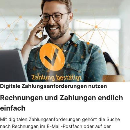
Digitale Zahlungsanforderungen nutzen
Rechnungen und Zahlungen endlich
einfach
Mit digitalen Zahlungsanforderungen gehört die Suche
nach Rechnungen im E-Mail-Postfach oder auf der