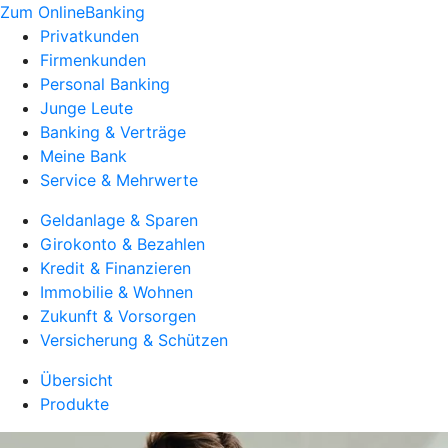
Zum OnlineBanking
Privatkunden
Firmenkunden
Personal Banking
Junge Leute
Banking & Verträge
Meine Bank
Service & Mehrwerte
Geldanlage & Sparen
Girokonto & Bezahlen
Kredit & Finanzieren
Immobilie & Wohnen
Zukunft & Vorsorgen
Versicherung & Schützen
Übersicht
Produkte