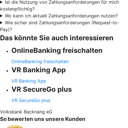
Ist die Nutzung von Zahlungsanforderungen für mich
kostenpflichtig?
Wo kann ich aktuell Zahlungsanforderungen nutzen?
Wie sicher sind Zahlungsanforderungen (Request-to-
Pay)?
Das könnte Sie auch interessieren
OnlineBanking freischalten
OnlineBanking freischalten
VR Banking App
VR Banking App
VR SecureGo plus
VR SecureGo plus
Volksbank Backnang eG
So bewerten uns unsere Kunden