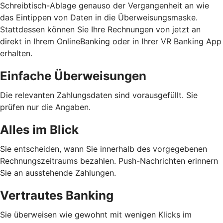
Schreibtisch-Ablage genauso der Vergangenheit an wie
das Eintippen von Daten in die Überweisungsmaske.
Stattdessen können Sie Ihre Rechnungen von jetzt an
direkt in Ihrem OnlineBanking oder in Ihrer VR Banking App
erhalten.
Einfache Überweisungen
Die relevanten Zahlungsdaten sind vorausgefüllt. Sie
prüfen nur die Angaben.
Alles im Blick
Sie entscheiden, wann Sie innerhalb des vorgegebenen
Rechnungszeitraums bezahlen. Push-Nachrichten erinnern
Sie an ausstehende Zahlungen.
Vertrautes Banking
Sie überweisen wie gewohnt mit wenigen Klicks im