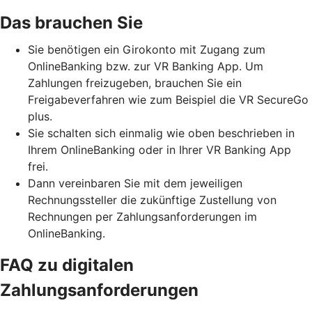
Das brauchen Sie
Sie benötigen ein Girokonto mit Zugang zum
OnlineBanking bzw. zur VR Banking App. Um
Zahlungen freizugeben, brauchen Sie ein
Freigabeverfahren wie zum Beispiel die VR SecureGo
plus.
Sie schalten sich einmalig wie oben beschrieben in
Ihrem OnlineBanking oder in Ihrer VR Banking App
frei.
Dann vereinbaren Sie mit dem jeweiligen
Rechnungssteller die zukünftige Zustellung von
Rechnungen per Zahlungsanforderungen im
OnlineBanking.
FAQ zu digitalen
Zahlungsanforderungen