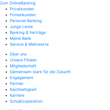
Zum OnlineBanking
Privatkunden
Firmenkunden
Personal Banking
Junge Leute
Banking & Verträge
Meine Bank
Service & Mehrwerte
Über uns
Unsere Filialen
Mitgliedschaft
Gemeinsam stark für die Zukunft
Engagement
Partner
Nachhaltigkeit
Karriere
Schulkooperation