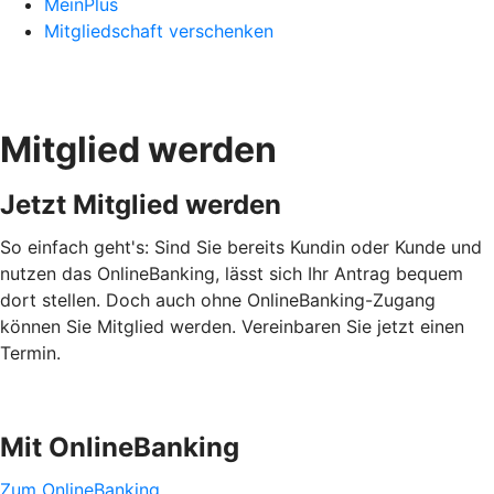
MeinPlus
Mitgliedschaft verschenken
Mitglied werden
Jetzt Mitglied werden
So einfach geht's: Sind Sie bereits Kundin oder Kunde und
nutzen das OnlineBanking, lässt sich Ihr Antrag bequem
dort stellen. Doch auch ohne OnlineBanking-Zugang
können Sie Mitglied werden. Vereinbaren Sie jetzt einen
Termin.
Mit OnlineBanking
Zum OnlineBanking