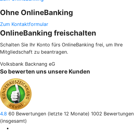
Ohne OnlineBanking
Zum Kontaktformular
OnlineBanking freischalten
Schalten Sie Ihr Konto fürs OnlineBanking frei, um Ihre
Mitgliedschaft zu beantragen.
Volksbank Backnang eG
So bewerten uns unsere Kunden
4.8
60
Bewertungen (letzte 12 Monate)
1002
Bewertungen
(insgesamt)