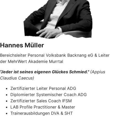
Hannes Müller
Bereichsleiter Personal Volksbank Backnang eG & Leiter
der MehrWert Akademie Murrtal
"Jeder ist seines eigenen Glückes Schmied."
(Appius
Claudius Caecus)
​Zertifizierter Leiter Personal ADG
Diplomierter Systemischer Coach ADG
Zertifizierter Sales Coach IFSM
LAB Profile Practitioner & Master
Trainerausbildungen DVA & SHT