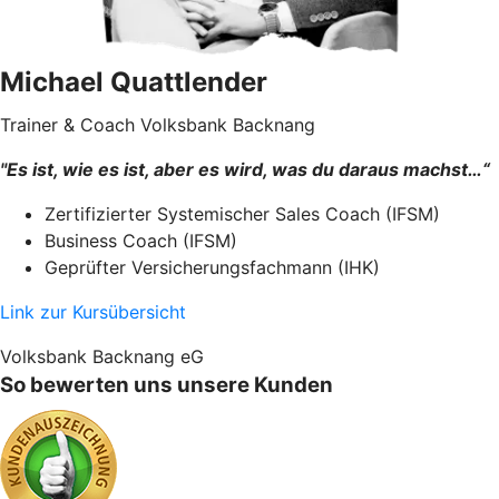
Michael Quattlender
Trainer & Coach Volksbank Backnang
"Es ist, wie es ist, aber es wird, was du daraus machst…“
Zertifizierter Systemischer Sales Coach (IFSM)
Business Coach (IFSM)
Geprüfter Versicherungsfachmann (IHK)
Link zur Kursübersicht
Volksbank Backnang eG
So bewerten uns unsere Kunden