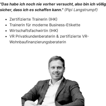
"Das habe ich noch nie vorher versucht, also bin ich völlig
sicher, dass ich es schaffen kann."
(Pipi Langstrumpf)
Zertifizierte Trainerin (IHK)
Trainerin für moderne Business-Etikette
Wirtschaftsfachwirtin (IHK)
VR Privatkundenberaterin & zertifizierte VR-
Wohnbaufinanzierungsberaterin