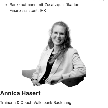
Bankkaufmann mit Zusatzqualifikation
Finanzassistent, IHK
Annica Hasert
Trainerin & Coach Volksbank Backnang