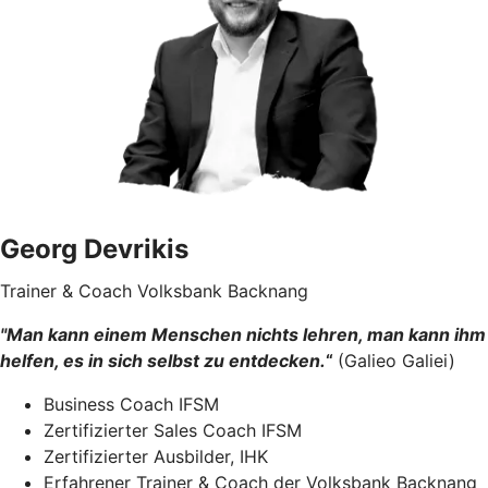
Georg Devrikis
Trainer & Coach Volksbank Backnang
"Man kann einem Menschen nichts lehren, man kann ihm
helfen, es in sich selbst zu entdecken.
“
(Galieo Galiei)
Business Coach IFSM
Zertifizierter Sales Coach IFSM
Zertifizierter Ausbilder, IHK
Erfahrener Trainer & Coach der Volksbank Backnang