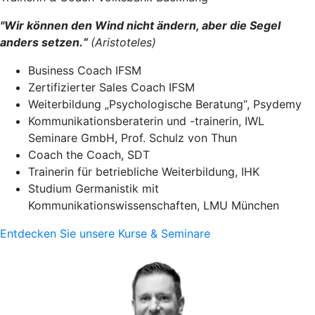
"Wir können den Wind nicht ändern, aber die Segel
anders setzen.“
(Aristoteles)
Business Coach IFSM
Zertifizierter Sales Coach IFSM
Weiterbildung „Psychologische Beratung“, Psydemy
Kommunikationsberaterin und -trainerin, IWL
Seminare GmbH, Prof. Schulz von Thun
Coach the Coach, SDT
Trainerin für betriebliche Weiterbildung, IHK
Studium Germanistik mit
Kommunikationswissenschaften, LMU München ​
Entdecken Sie unsere Kurse & Seminare