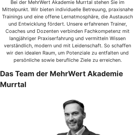
Bei der MehrWert Akademie Murrtal stehen Sie im
Mittelpunkt. Wir bieten individuelle Betreuung, praxisnahe
Trainings und eine offene Lernatmosphäre, die Austausch
und Entwicklung fördert. Unsere erfahrenen Trainer,
Coaches und Dozenten verbinden Fachkompetenz mit
langjähriger Praxiserfahrung und vermitteln Wissen
verständlich, modern und mit Leidenschaft. So schaffen
wir den idealen Raum, um Potenziale zu entfalten und
persönliche sowie berufliche Ziele zu erreichen.
Das Team der MehrWert Akademie
Murrtal