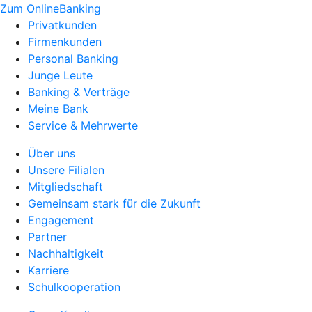
Zum OnlineBanking
Privatkunden
Firmenkunden
Personal Banking
Junge Leute
Banking & Verträge
Meine Bank
Service & Mehrwerte
Über uns
Unsere Filialen
Mitgliedschaft
Gemeinsam stark für die Zukunft
Engagement
Partner
Nachhaltigkeit
Karriere
Schulkooperation