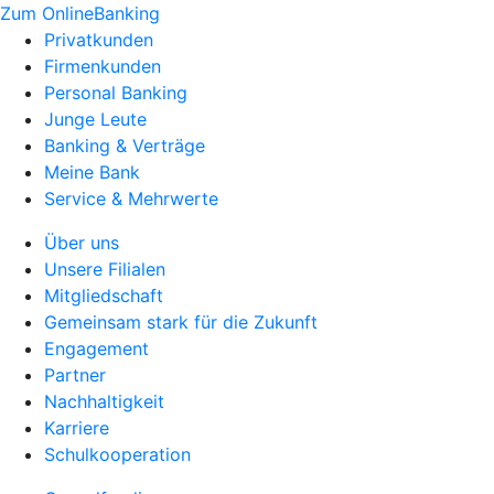
Zum OnlineBanking
Privatkunden
Firmenkunden
Personal Banking
Junge Leute
Banking & Verträge
Meine Bank
Service & Mehrwerte
Über uns
Unsere Filialen
Mitgliedschaft
Gemeinsam stark für die Zukunft
Engagement
Partner
Nachhaltigkeit
Karriere
Schulkooperation