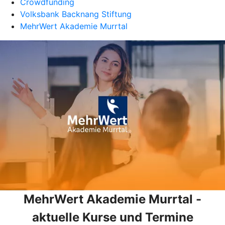
Crowdfunding
Volksbank Backnang Stiftung
MehrWert Akademie Murrtal
MehrWert Akademie Murrtal -
aktuelle Kurse und Termine