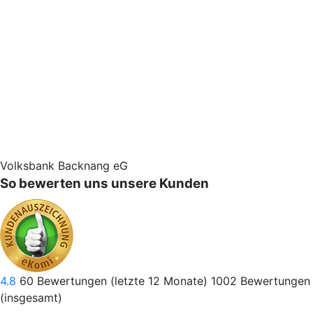
Volksbank Backnang eG
So bewerten uns unsere Kunden
4.8
60
Bewertungen (letzte 12 Monate)
1002
Bewertungen
(insgesamt)