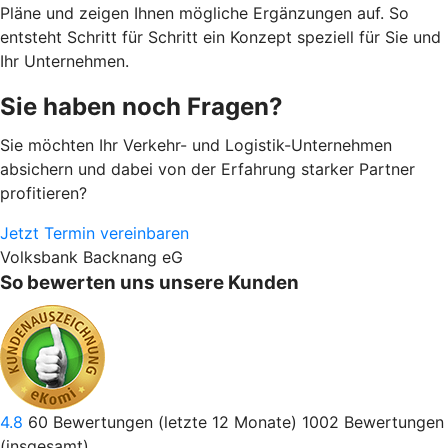
Pläne und zeigen Ihnen mögliche Ergänzungen auf. So
entsteht Schritt für Schritt ein Konzept speziell für Sie und
Ihr Unternehmen.
Sie haben noch Fragen?
Sie möchten Ihr Verkehr- und Logistik-Unternehmen
absichern und dabei von der Erfahrung starker Partner
profitieren?
Jetzt Termin vereinbaren
Volksbank Backnang eG
So bewerten uns unsere Kunden
4.8
60
Bewertungen (letzte 12 Monate)
1002
Bewertungen
(insgesamt)