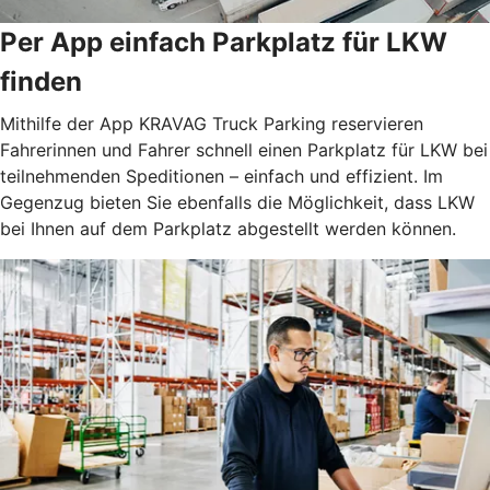
Per App einfach Parkplatz für LKW
finden
Mithilfe der App KRAVAG Truck Parking reservieren
Fahrerinnen und Fahrer schnell einen Parkplatz für LKW bei
teilnehmenden Speditionen – einfach und effizient. Im
Gegenzug bieten Sie ebenfalls die Möglichkeit, dass LKW
bei Ihnen auf dem Parkplatz abgestellt werden können.