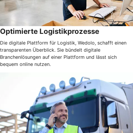
Optimierte Logistikprozesse
Die digitale Plattform für Logistik, Wedolo, schafft einen
transparenten Überblick. Sie bündelt digitale
Branchenlösungen auf einer Plattform und lässt sich
bequem online nutzen.