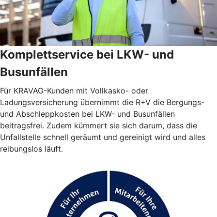
Komplettservice bei LKW- und
Busunfällen
Für KRAVAG-Kunden mit Vollkasko- oder
Ladungsversicherung übernimmt die R+V die Bergungs-
und Abschleppkosten bei LKW- und Busunfällen
beitragsfrei. Zudem kümmert sie sich darum, dass die
Unfallstelle schnell geräumt und gereinigt wird und alles
reibungslos läuft.