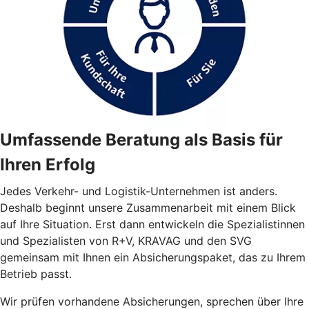
Umfassende Beratung als Basis für
Ihren Erfolg
Jedes Verkehr- und Logistik-Unternehmen ist anders.
Deshalb beginnt unsere Zusammenarbeit mit einem Blick
auf Ihre Situation. Erst dann entwickeln die Spezialistinnen
und Spezialisten von R+V, KRAVAG und den SVG
gemeinsam mit Ihnen ein Absicherungspaket, das zu Ihrem
Betrieb passt.
Wir prüfen vorhandene Absicherungen, sprechen über Ihre