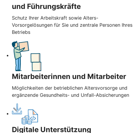
und Führungskräfte
Schutz Ihrer Arbeitskraft sowie Alters-
Vorsorgelösungen für Sie und zentrale Personen Ihres
Betriebs
Mitarbeiterinnen und Mitarbeiter
Möglichkeiten der betrieblichen Altersvorsorge und
ergänzende Gesundheits- und Unfall-Absicherungen
Digitale Unterstützung