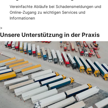
Vereinfachte Abläufe bei Schadensmeldungen und
Online-Zugang zu wichtigen Services und
Informationen
>
Unsere Unterstützung in der Praxis