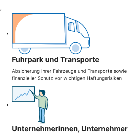
‹
Fuhrpark und Transporte
Absicherung Ihrer Fahrzeuge und Transporte sowie
finanzieller Schutz vor wichtigen Haftungsrisiken
Unternehmerinnen, Unternehmer