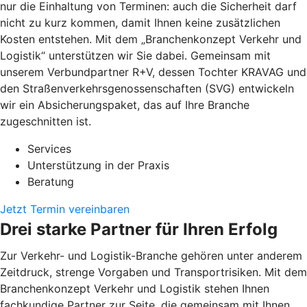
nur die Einhaltung von Terminen: auch die Sicherheit darf
nicht zu kurz kommen, damit Ihnen keine zusätzlichen
Kosten entstehen. Mit dem „Branchenkonzept Verkehr und
Logistik“ unterstützen wir Sie dabei. Gemeinsam mit
unserem Verbundpartner R+V, dessen Tochter KRAVAG und
den Straßenverkehrsgenossenschaften (SVG) entwickeln
wir ein Absicherungspaket, das auf Ihre Branche
zugeschnitten ist.
Services
Unterstützung in der Praxis
Beratung
Jetzt Termin vereinbaren
Drei starke Partner für Ihren Erfolg
Zur Verkehr- und Logistik-Branche gehören unter anderem
Zeitdruck, strenge Vorgaben und Transportrisiken. Mit dem
Branchenkonzept Verkehr und Logistik stehen Ihnen
fachkundige Partner zur Seite, die gemeinsam mit Ihnen