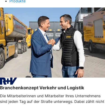
Produkte
Branchenkonzept Verkehr und Logistik
Die Mitarbeiterinnen und Mitarbeiter Ihres Unternehmens
sind jeden Tag auf der Straße unterwegs. Dabei zählt nicht