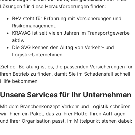
Lösungen für diese Herausforderungen finden:
R+V steht für Erfahrung mit Versicherungen und
Risikomanagement.
KRAVAG ist seit vielen Jahren im Transportgewerbe
aktiv.
Die SVG kennen den Alltag von Verkehr- und
Logistik-Unternehmen.
Ziel der Beratung ist es, die passenden Versicherungen für
Ihren Betrieb zu finden, damit Sie im Schadensfall schnell
Hilfe bekommen.
Unsere Services für Ihr Unternehmen
Mit dem Branchenkonzept Verkehr und Logistik schnüren
wir Ihnen ein Paket, das zu Ihrer Flotte, Ihren Aufträgen
und Ihrer Organisation passt. Im Mittelpunkt stehen dabei: