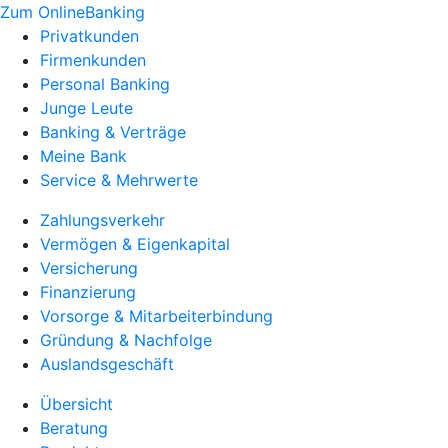
Zum OnlineBanking
Privatkunden
Firmenkunden
Personal Banking
Junge Leute
Banking & Verträge
Meine Bank
Service & Mehrwerte
Zahlungsverkehr
Vermögen & Eigenkapital
Versicherung
Finanzierung
Vorsorge & Mitarbeiterbindung
Gründung & Nachfolge
Auslandsgeschäft
Übersicht
Beratung