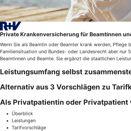
Private Krankenversicherung für Beamtinnen u
Wenn Sie als Beamtin oder Beamter krank werden, Pflege bra
Familiensituation und Bundes- oder Landesrecht aber nur 5
Beamtinnen und Beamte. Sie ergänzt die staatlichen Leistu
Leistungsumfang selbst zusammenste
Alternativ aus 3 Vorschlägen zu Tari
Als Privatpatientin oder Privatpatient 
Überblick
Leistungen
Tarifvorschläge