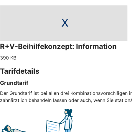
R+V-Beihilfekonzept: Information
390 KB
Tarifdetails
Grundtarif
Der Grundtarif ist bei allen drei Kombinationsvorschlägen i
zahnärztlich behandeln lassen oder auch, wenn Sie statio