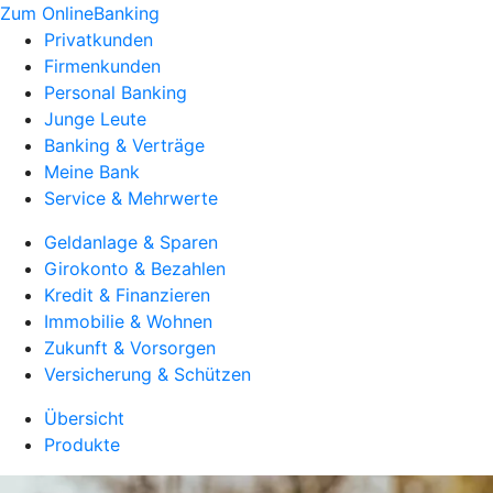
Zum OnlineBanking
Privatkunden
Firmenkunden
Personal Banking
Junge Leute
Banking & Verträge
Meine Bank
Service & Mehrwerte
Geldanlage & Sparen
Girokonto & Bezahlen
Kredit & Finanzieren
Immobilie & Wohnen
Zukunft & Vorsorgen
Versicherung & Schützen
Übersicht
Produkte