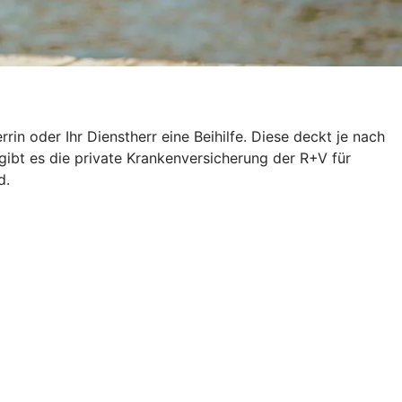
n oder Ihr Dienstherr eine Beihilfe. Diese deckt je nach
gibt es die private Krankenversicherung der R+V für
d.