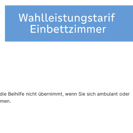
e die Beihilfe nicht übernimmt, wenn Sie sich ambulant oder
mmen.