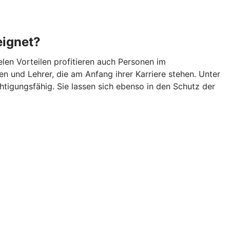
eignet?
len Vorteilen profitieren auch Personen im
n und Lehrer, die am Anfang ihrer Karriere stehen. Unter
igungsfähig. Sie lassen sich ebenso in den Schutz der