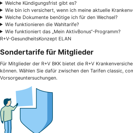
Welche Kündigungsfrist gibt es?
Wie bin ich versichert, wenn ich meine aktuelle Kranken
Welche Dokumente benötige ich für den Wechsel?
Wie funktionieren die Wahltarife?
Wie funktioniert das „Mein AktivBonus“-Programm?
R+V-GesundheitsKonzept ELAN
Sondertarife für Mitglieder
Für Mitglieder der R+V BKK bietet die R+V Krankenversicher
können. Wählen Sie dafür zwischen den Tarifen classic, com
Vorsorgeuntersuchungen.