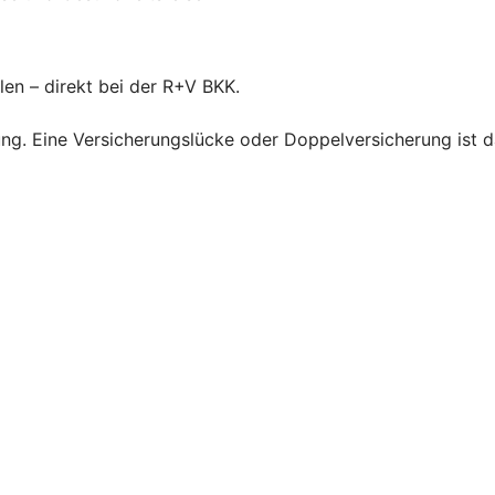
len – direkt bei der R+V BKK.
ng. Eine Versicherungslücke oder Doppelversicherung ist d