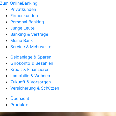
Zum OnlineBanking
Privatkunden
Firmenkunden
Personal Banking
Junge Leute
Banking & Verträge
Meine Bank
Service & Mehrwerte
Geldanlage & Sparen
Girokonto & Bezahlen
Kredit & Finanzieren
Immobilie & Wohnen
Zukunft & Vorsorgen
Versicherung & Schützen
Übersicht
Produkte