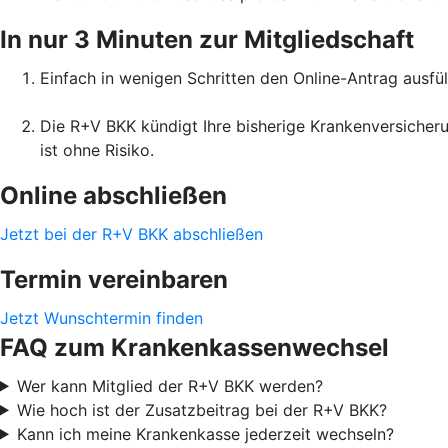
In nur 3 Minuten zur Mitgliedschaft
Einfach in wenigen Schritten den Online-Antrag ausfül
Die R+V BKK kündigt Ihre bisherige Krankenversicheru
ist ohne Risiko.
Online abschließen
Jetzt bei der R+V BKK abschließen
Termin vereinbaren
Jetzt Wunschtermin finden
FAQ zum Krankenkassenwechsel
Wer kann Mitglied der R+V BKK werden?
Wie hoch ist der Zusatzbeitrag bei der R+V BKK?
Kann ich meine Krankenkasse jederzeit wechseln?