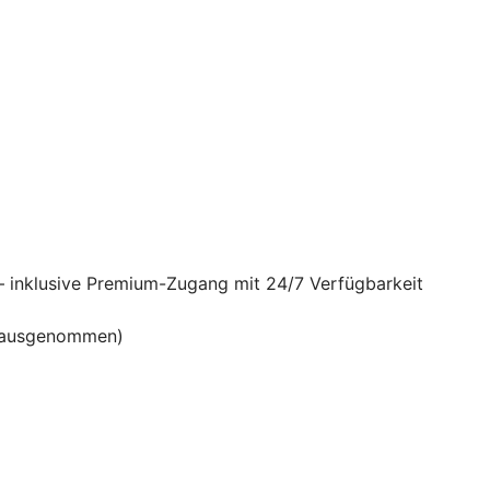
– inklusive Premium-Zugang mit 24/7 Verfügbarkeit
en ausgenommen)