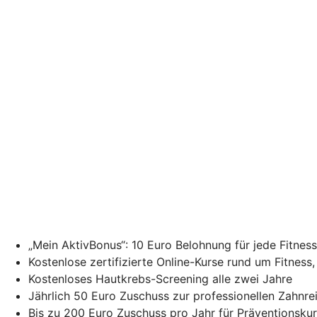
„Mein AktivBonus“: 10 Euro Belohnung für jede Fitne
Kostenlose zertifizierte Online-Kurse rund um Fitness
Kostenloses Hautkrebs-Screening alle zwei Jahre
Jährlich 50 Euro Zuschuss zur professionellen Zahnr
Bis zu 200 Euro Zuschuss pro Jahr für Präventionsku