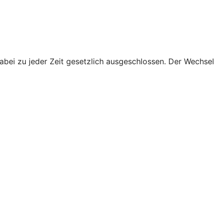
abei zu jeder Zeit gesetzlich ausgeschlossen. Der Wechsel