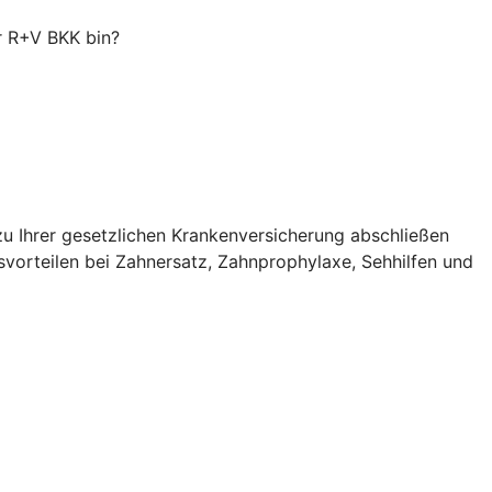
er R+V BKK bin?
zu Ihrer gesetzlichen Krankenversicherung abschließen
svorteilen bei Zahnersatz, Zahnprophylaxe, Sehhilfen und