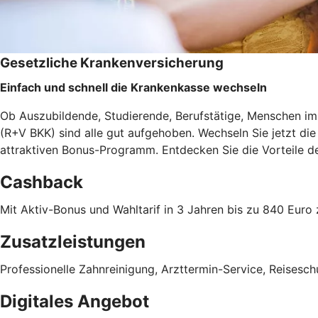
Gesetzliche Krankenversicherung
Einfach und schnell die Krankenkasse wechseln
Ob Auszubildende, Studierende, Berufstätige, Menschen im 
(R+V BKK) sind alle gut aufgehoben. Wechseln Sie jetzt d
attraktiven Bonus-Programm. Entdecken Sie die Vorteile 
Cashback
Mit Aktiv-Bonus und Wahltarif in 3 Jahren bis zu 840 Eu
Zusatzleistungen
Professionelle Zahnreinigung, Arzttermin-Service, Reises
Digitales Angebot