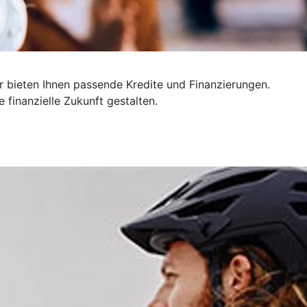
r bieten Ihnen passende Kredite und Finanzierungen.
finanzielle Zukunft gestalten.