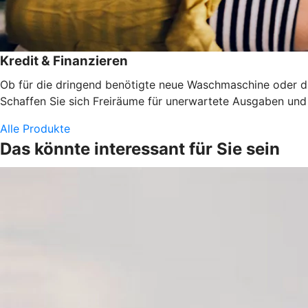
Kredit & Finanzieren
Ob für die dringend benötigte neue Waschmaschine oder die
Schaffen Sie sich Freiräume für unerwartete Ausgaben und d
Alle Produkte
Das könnte interessant für Sie sein