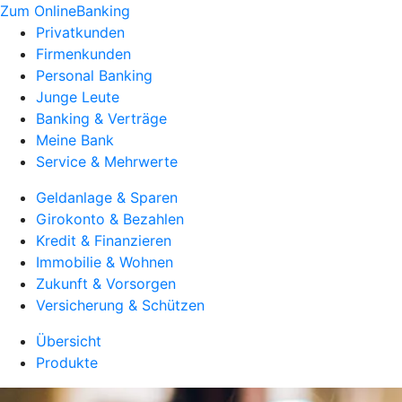
Zum OnlineBanking
Privatkunden
Firmenkunden
Personal Banking
Junge Leute
Banking & Verträge
Meine Bank
Service & Mehrwerte
Geldanlage & Sparen
Girokonto & Bezahlen
Kredit & Finanzieren
Immobilie & Wohnen
Zukunft & Vorsorgen
Versicherung & Schützen
Übersicht
Produkte