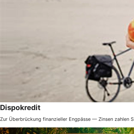
Dispokredit
Zur Überbrückung finanzieller Engpässe — Zinsen zahlen Si