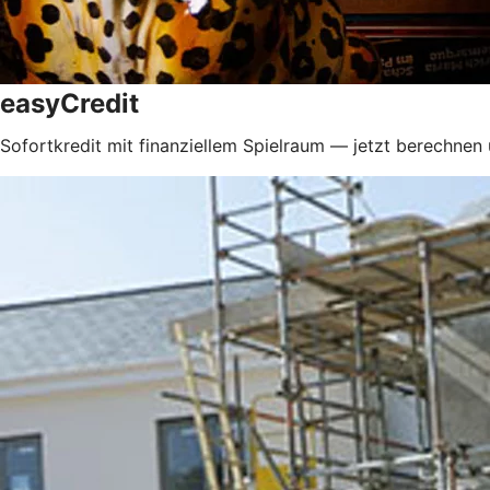
easyCredit
Sofortkredit mit finanziellem Spielraum — jetzt berechnen