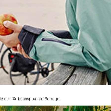
e nur für beanspruchte Beträge.