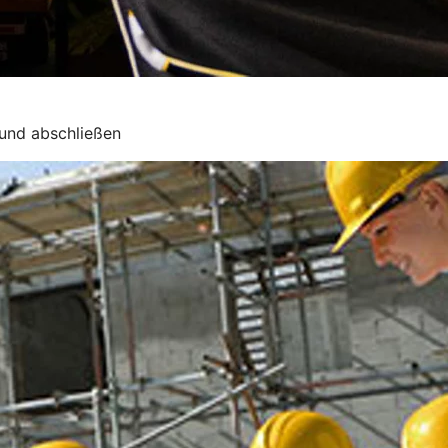
 und abschließen