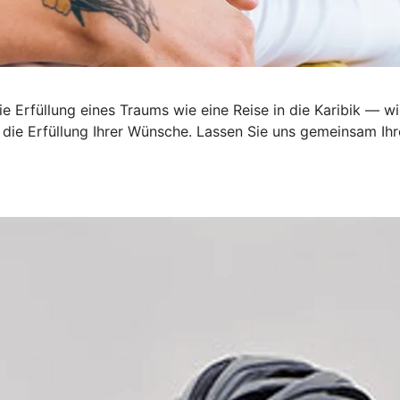
 Erfüllung eines Traums wie eine Reise in die Karibik — wi
ie Erfüllung Ihrer Wünsche. Lassen Sie uns gemeinsam Ihre 