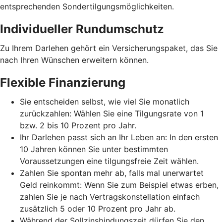
entsprechenden Sondertilgungsmöglichkeiten.
Individueller Rundumschutz
Zu Ihrem Darlehen gehört ein Versicherungspaket, das Sie
nach Ihren Wünschen erweitern können.
Flexible Finanzierung
Sie entscheiden selbst, wie viel Sie monatlich
zurückzahlen: Wählen Sie eine Tilgungsrate von 1
bzw. 2 bis 10 Prozent pro Jahr.
Ihr Darlehen passt sich an Ihr Leben an: In den ersten
10 Jahren können Sie unter bestimmten
Voraussetzungen eine tilgungsfreie Zeit wählen.
Zahlen Sie spontan mehr ab, falls mal unerwartet
Geld reinkommt: Wenn Sie zum Beispiel etwas erben,
zahlen Sie je nach Vertragskonstellation einfach
zusätzlich 5 oder 10 Prozent pro Jahr ab.
Während der Sollzinsbindungszeit dürfen Sie den