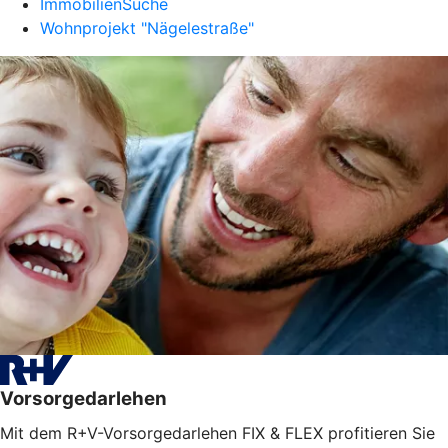
ImmobilienSuche
Wohnprojekt "Nägelestraße"
Vorsorgedarlehen
Mit dem R+V-Vorsorgedarlehen FIX & FLEX profitieren Sie