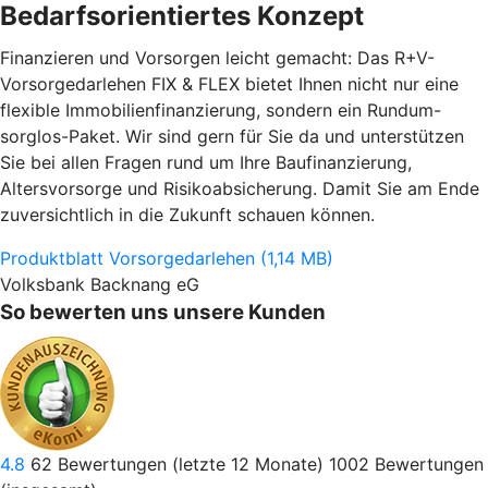
Bedarfsorientiertes Konzept
Finanzieren und Vorsorgen leicht gemacht: Das R+V-
Vorsorgedarlehen FIX & FLEX bietet Ihnen nicht nur eine
flexible Immobilienfinanzierung, sondern ein Rundum-
sorglos-Paket. Wir sind gern für Sie da und unterstützen
Sie bei allen Fragen rund um Ihre Baufinanzierung,
Altersvorsorge und Risikoabsicherung. Damit Sie am Ende
zuversichtlich in die Zukunft schauen können.
Produktblatt Vorsorgedarlehen (1,14 MB)
Volksbank Backnang eG
So bewerten uns unsere Kunden
4.8
62
Bewertungen (letzte 12 Monate)
1002
Bewertungen