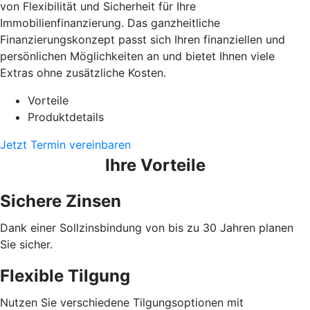
von Flexibilität und Sicherheit für Ihre
Immobilienfinanzierung. Das ganzheitliche
Finanzierungskonzept passt sich Ihren finanziellen und
persönlichen Möglichkeiten an und bietet Ihnen viele
Extras ohne zusätzliche Kosten.
Vorteile
Produktdetails
Jetzt Termin vereinbaren
Ihre Vorteile
Sichere Zinsen
Dank einer Sollzinsbindung von bis zu 30 Jahren planen
Sie sicher.
Flexible Tilgung
Nutzen Sie verschiedene Tilgungsoptionen mit