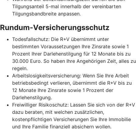
Tilgungsanteil 5-mal innerhalb der vereinbarten
Tilgungsbandbreite anpassen.
Rundum-Versicherungsschutz
Todesfallschutz: Die R+V übernimmt unter
bestimmten Voraussetzungen Ihre Zinsrate sowie 1
Prozent Ihrer Darlehenstilgung für 12 Monate bis zu
30.000 Euro. So haben Ihre Angehörigen Zeit, alles zu
regeln.
Arbeitslosigkeitsversicherung: Wenn Sie Ihre Arbeit
betriebsbedingt verlieren, übernimmt die R+V bis zu
12 Monate Ihre Zinsrate sowie 1 Prozent der
Darlehenstilgung.
Freiwilliger Risikoschutz: Lassen Sie sich von der R+V
dazu beraten, mit welchen zusätzlichen,
kostenpflichtigen Versicherungen Sie Ihre Immobilie
und Ihre Familie finanziell absichern wollen.