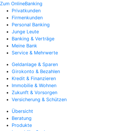
Zum OnlineBanking
Privatkunden
Firmenkunden
Personal Banking
Junge Leute
Banking & Verträge
Meine Bank
Service & Mehrwerte
Geldanlage & Sparen
Girokonto & Bezahlen
Kredit & Finanzieren
Immobilie & Wohnen
Zukunft & Vorsorgen
Versicherung & Schützen
Übersicht
Beratung
Produkte