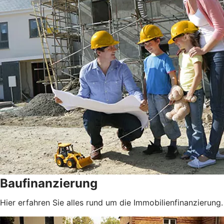
Baufinanzierung
Hier erfahren Sie alles rund um die Immobilienfinanzierung.