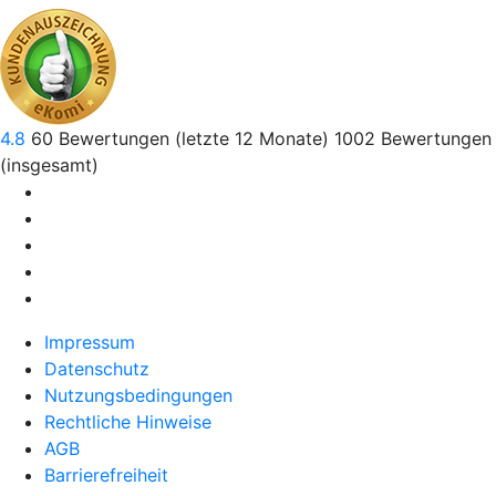
4.8
60
Bewertungen (letzte 12 Monate)
1002
Bewertungen
(insgesamt)
Impressum
Datenschutz
Nutzungsbedingungen
Rechtliche Hinweise
AGB
Barrierefreiheit