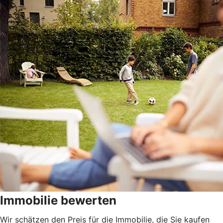
Immobilie bewerten
Wir schätzen den Preis für die Immobilie, die Sie kaufen