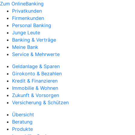
Zum OnlineBanking
Privatkunden
Firmenkunden
Personal Banking
Junge Leute
Banking & Verträge
Meine Bank
Service & Mehrwerte
Geldanlage & Sparen
Girokonto & Bezahlen
Kredit & Finanzieren
Immobilie & Wohnen
Zukunft & Vorsorgen
Versicherung & Schützen
Übersicht
Beratung
Produkte