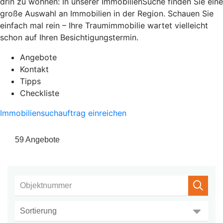
drin zu wohnen: In unserer ImmobilienSuche finden Sie eine
große Auswahl an Immobilien in der Region. Schauen Sie
einfach mal rein – Ihre Traumimmobilie wartet vielleicht
schon auf Ihren Besichtigungstermin.
Angebote
Kontakt
Tipps
Checkliste
Immobiliensuchauftrag einreichen