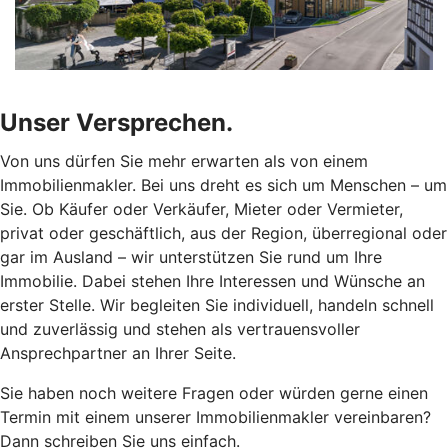
Unser Versprechen.
Von uns dürfen Sie mehr erwarten als von einem
Immobilienmakler. Bei uns dreht es sich um Menschen – um
Sie. Ob Käufer oder Verkäufer, Mieter oder Vermieter,
privat oder geschäftlich, aus der Region, überregional oder
gar im Ausland – wir unterstützen Sie rund um Ihre
Immobilie. Dabei stehen Ihre Interessen und Wünsche an
erster Stelle. Wir begleiten Sie individuell, handeln schnell
und zuverlässig und stehen als vertrauensvoller
Ansprechpartner an Ihrer Seite.
Sie haben noch weitere Fragen oder würden gerne einen
Termin mit einem unserer Immobilienmakler vereinbaren?
Dann schreiben Sie uns einfach.