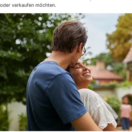
oder verkaufen möchten.