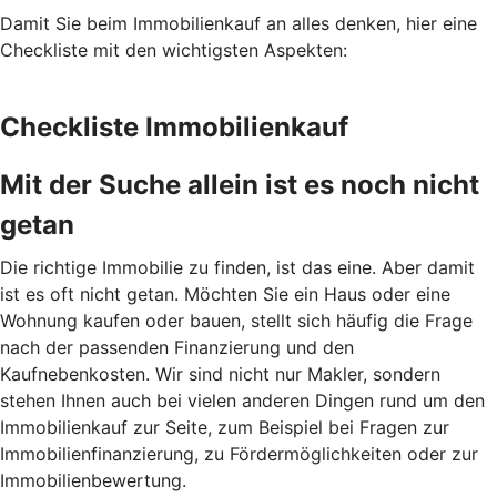
Damit Sie beim Immobilienkauf an alles denken, hier eine
Checkliste mit den wichtigsten Aspekten:
Checkliste Immobilienkauf
Mit der Suche allein ist es noch nicht
getan
Die richtige Immobilie zu finden, ist das eine. Aber damit
ist es oft nicht getan. Möchten Sie ein Haus oder eine
Wohnung kaufen oder bauen, stellt sich häufig die Frage
nach der passenden Finanzierung und den
Kaufnebenkosten. Wir sind nicht nur Makler, sondern
stehen Ihnen auch bei vielen anderen Dingen rund um den
Immobilienkauf zur Seite, zum Beispiel bei Fragen zur
Immobilienfinanzierung, zu Fördermöglichkeiten oder zur
Immobilienbewertung.