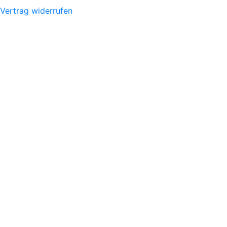
Vertrag widerrufen