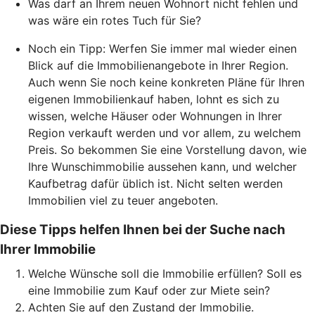
Was darf an Ihrem neuen Wohnort nicht fehlen und
was wäre ein rotes Tuch für Sie?
Noch ein Tipp: Werfen Sie immer mal wieder einen
Blick auf die Immobilienangebote in Ihrer Region.
Auch wenn Sie noch keine konkreten Pläne für Ihren
eigenen Immobilienkauf haben, lohnt es sich zu
wissen, welche Häuser oder Wohnungen in Ihrer
Region verkauft werden und vor allem, zu welchem
Preis. So bekommen Sie eine Vorstellung davon, wie
Ihre Wunschimmobilie aussehen kann, und welcher
Kaufbetrag dafür üblich ist. Nicht selten werden
Immobilien viel zu teuer angeboten.
Diese Tipps helfen Ihnen bei der Suche nach
Ihrer Immobilie
Welche Wünsche soll die Immobilie erfüllen? Soll es
eine Immobilie zum Kauf oder zur Miete sein?
Achten Sie auf den Zustand der Immobilie.