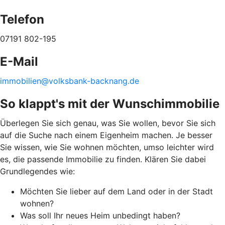
Telefon
07191 802-195
E-Mail
immobilien@volksbank-backnang.de
So klappt's mit der Wunschimmobilie
Überlegen Sie sich genau, was Sie wollen, bevor Sie sich
auf die Suche nach einem Eigenheim machen. Je besser
Sie wissen, wie Sie wohnen möchten, umso leichter wird
es, die passende Immobilie zu finden. Klären Sie dabei
Grundlegendes wie:
Möchten Sie lieber auf dem Land oder in der Stadt
wohnen?
Was soll Ihr neues Heim unbedingt haben?