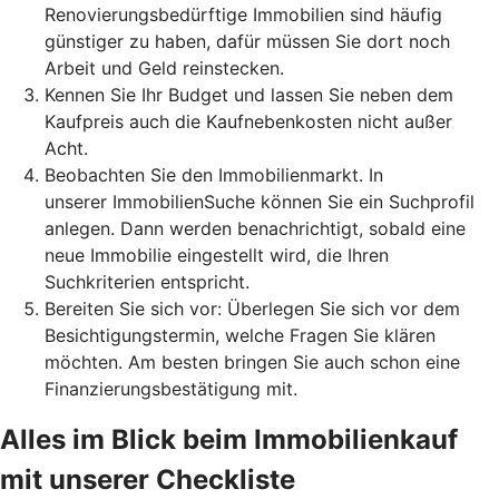
Renovierungsbedürftige Immobilien sind häufig
günstiger zu haben, dafür müssen Sie dort noch
Arbeit und Geld reinstecken.
Kennen Sie Ihr Budget und lassen Sie neben dem
Kaufpreis auch die Kaufnebenkosten nicht außer
Acht.
Beobachten Sie den Immobilienmarkt. In
unserer ImmobilienSuche können Sie ein Suchprofil
anlegen. Dann werden benachrichtigt, sobald eine
neue Immobilie eingestellt wird, die Ihren
Suchkriterien entspricht.
Bereiten Sie sich vor: Überlegen Sie sich vor dem
Besichtigungstermin, welche Fragen Sie klären
möchten. Am besten bringen Sie auch schon eine
Finanzierungsbestätigung mit.
Alles im Blick beim Immobilienkauf
mit unserer Checkliste