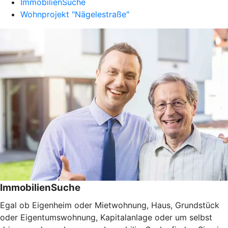
ImmobilienSuche
Wohnprojekt "Nägelestraße"
ImmobilienSuche
Egal ob Eigenheim oder Mietwohnung, Haus, Grundstück
oder Eigentumswohnung, Kapitalanlage oder um selbst