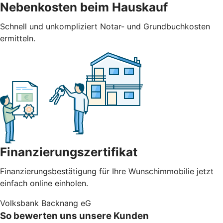
Nebenkosten beim Hauskauf
Schnell und unkompliziert Notar- und Grundbuchkosten
ermitteln.
Finanzierungszertifikat
Finanzierungsbestätigung für Ihre Wunschimmobilie jetzt
einfach online einholen.
Volksbank Backnang eG
So bewerten uns unsere Kunden