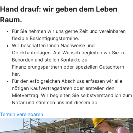
Hand drauf: wir geben dem Leben
Raum.
Für Sie nehmen wir uns gerne Zeit und vereinbaren
flexible Besichtigungstermine.
Wir beschaffen Ihnen Nachweise und
Objektunterlagen. Auf Wunsch begleiten wir Sie zu
Behörden und stellen Kontakte zu
Finanzierungspartnern oder speziellen Gutachtern
her.
Für den erfolgreichen Abschluss erfassen wir alle
nötigen Kaufvertragsdaten oder erstellen den
Mietvertrag. Wir begleiten Sie selbstverständlich zum
Notar und stimmen uns mit diesem ab.
Termin vereinbaren