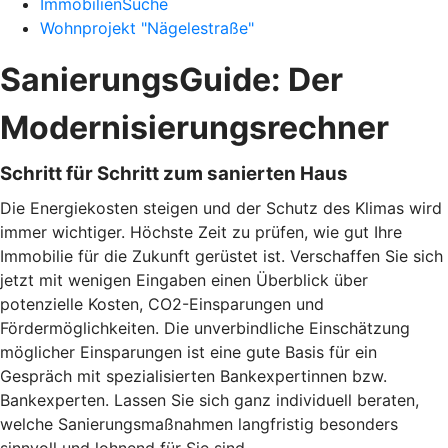
ImmobilienSuche
Wohnprojekt "Nägelestraße"
SanierungsGuide: Der
Modernisierungsrechner
Schritt für Schritt zum sanierten Haus
Die Energiekosten steigen und der Schutz des Klimas wird
immer wichtiger. Höchste Zeit zu prüfen, wie gut Ihre
Immobilie für die Zukunft gerüstet ist. Verschaffen Sie sich
jetzt mit wenigen Eingaben einen Überblick über
potenzielle Kosten, CO2-Einsparungen und
Fördermöglichkeiten. Die unverbindliche Einschätzung
möglicher Einsparungen ist eine gute Basis für ein
Gespräch mit spezialisierten Bankexpertinnen bzw.
Bankexperten. Lassen Sie sich ganz individuell beraten,
welche Sanierungsmaßnahmen langfristig besonders