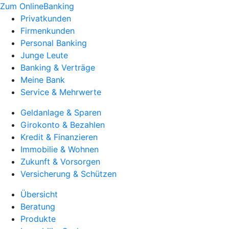
Zum OnlineBanking
Privatkunden
Firmenkunden
Personal Banking
Junge Leute
Banking & Verträge
Meine Bank
Service & Mehrwerte
Geldanlage & Sparen
Girokonto & Bezahlen
Kredit & Finanzieren
Immobilie & Wohnen
Zukunft & Vorsorgen
Versicherung & Schützen
Übersicht
Beratung
Produkte