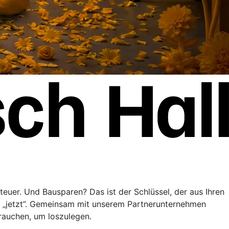
teuer. Und Bausparen? Das ist der Schlüssel, der aus Ihren
” „jetzt”. Gemeinsam mit unserem Partnerunternehmen
brauchen, um loszulegen.