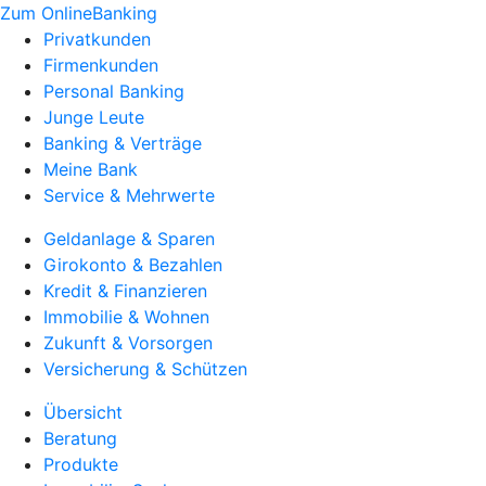
Zum OnlineBanking
Privatkunden
Firmenkunden
Personal Banking
Junge Leute
Banking & Verträge
Meine Bank
Service & Mehrwerte
Geldanlage & Sparen
Girokonto & Bezahlen
Kredit & Finanzieren
Immobilie & Wohnen
Zukunft & Vorsorgen
Versicherung & Schützen
Übersicht
Beratung
Produkte