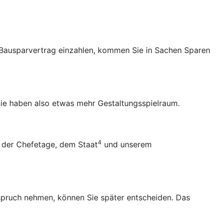
en Bausparvertrag einzahlen, kommen Sie in Sachen Sparen
ie haben also etwas mehr Gestaltungsspielraum.
4
 der Chefetage, dem Staat
und unserem
Anspruch nehmen, können Sie später entscheiden. Das