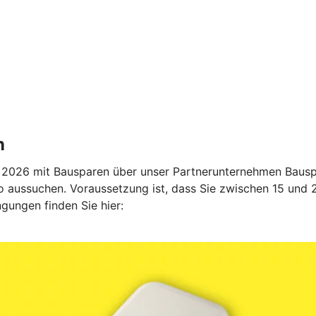
n
2026 mit Bausparen über unser Partnerunternehmen Bauspa
 aussuchen. Voraussetzung ist, dass Sie zwischen 15 und 27
gungen finden Sie hier: