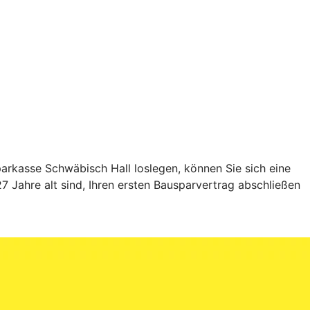
rkasse Schwäbisch Hall loslegen, können Sie sich eine
 Jahre alt sind, Ihren ersten Bausparvertrag abschließen