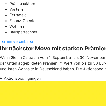
Prämienaktion
Vorteile
Extrageld
Finanz-Check
Wohnies
Bausparrechner
Termin vereinbaren
Ihr nächster Move mit starken Prämie
Wenn Sie im Zeitraum vom 1. September bis 30. November 
der unten abgebildeten Prämien im Wert von bis zu 50 Euro
und Ihren Wohnsitz in Deutschland haben. Die Aktionsbedin
Aktionsbedingungen