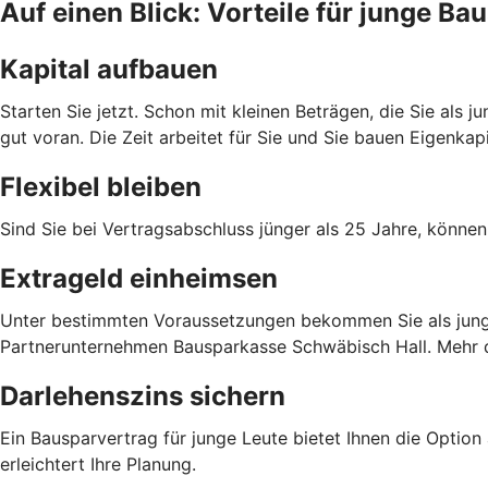
Auf einen Blick: Vorteile für junge B
Kapital aufbauen
Starten Sie jetzt. Schon mit kleinen Beträgen, die Sie als
gut voran. Die Zeit arbeitet für Sie und Sie bauen Eigenka
Flexibel bleiben
Sind Sie bei Vertragsabschluss jünger als 25 Jahre, können
Extrageld einheimsen
Unter bestimmten Voraussetzungen bekommen Sie als junge 
Partnerunternehmen Bausparkasse Schwäbisch Hall. Mehr da
Darlehenszins sichern
Ein Bausparvertrag für junge Leute bietet Ihnen die Option
erleichtert Ihre Planung.