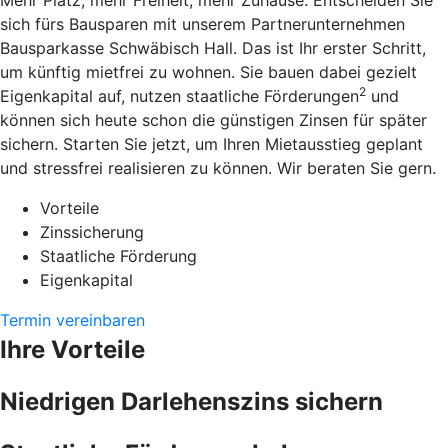
Mehr Platz, mehr Freiheit, mehr Zuhause: Entscheiden Sie
sich fürs Bausparen mit unserem Partnerunternehmen
Bausparkasse Schwäbisch Hall. Das ist Ihr erster Schritt,
um künftig mietfrei zu wohnen. Sie bauen dabei gezielt
2
Eigenkapital auf, nutzen staatliche Förderungen
und
können sich heute schon die günstigen Zinsen für später
sichern. Starten Sie jetzt, um Ihren Mietausstieg geplant
und stressfrei realisieren zu können. Wir beraten Sie gern.
Vorteile
Zinssicherung
Staatliche Förderung
Eigenkapital
Termin vereinbaren
Ihre Vorteile
Niedrigen Darlehenszins sichern