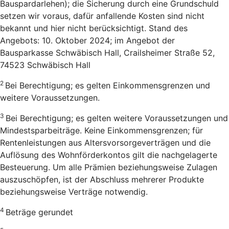
Bauspardarlehen); die Sicherung durch eine Grundschuld
setzen wir voraus, dafür anfallende Kosten sind nicht
bekannt und hier nicht berücksichtigt. Stand des
Angebots: 10. Oktober 2024; im Angebot der
Bausparkasse Schwäbisch Hall, Crailsheimer Straße 52,
74523 Schwäbisch Hall
2
Bei Berechtigung; es gelten Einkommensgrenzen und
weitere Voraussetzungen.
3
Bei Berechtigung; es gelten weitere Voraussetzungen und
Mindestsparbeiträge. Keine Einkommensgrenzen; für
Rentenleistungen aus Altersvorsorgeverträgen und die
Auflösung des Wohnförderkontos gilt die nachgelagerte
Besteuerung. Um alle Prämien beziehungsweise Zulagen
auszuschöpfen, ist der Abschluss mehrerer Produkte
beziehungsweise Verträge notwendig.
4
Beträge gerundet