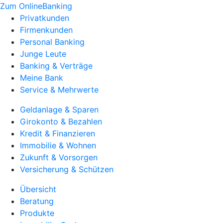
Zum OnlineBanking
Privatkunden
Firmenkunden
Personal Banking
Junge Leute
Banking & Verträge
Meine Bank
Service & Mehrwerte
Geldanlage & Sparen
Girokonto & Bezahlen
Kredit & Finanzieren
Immobilie & Wohnen
Zukunft & Vorsorgen
Versicherung & Schützen
Übersicht
Beratung
Produkte