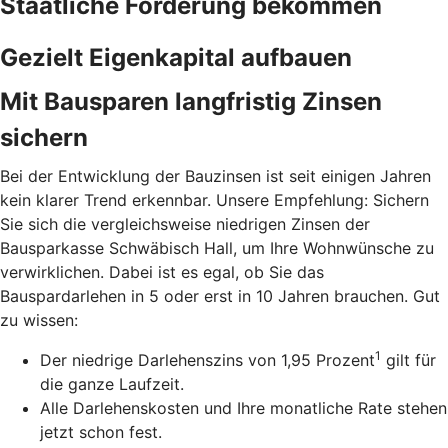
Staatliche Förderung bekommen
Gezielt Eigenkapital aufbauen
Mit Bausparen langfristig Zinsen
sichern
Bei der Entwicklung der Bauzinsen ist seit einigen Jahren
kein klarer Trend erkennbar. Unsere Empfehlung: Sichern
Sie sich die vergleichsweise niedrigen Zinsen der
Bausparkasse Schwäbisch Hall, um Ihre Wohnwünsche zu
verwirklichen. Dabei ist es egal, ob Sie das
Bauspardarlehen in 5 oder erst in 10 Jahren brauchen. Gut
zu wissen:
1
Der niedrige Darlehenszins von 1,95 Prozent
gilt für
die ganze Laufzeit.
Alle Darlehenskosten und Ihre monatliche Rate stehen
jetzt schon fest.