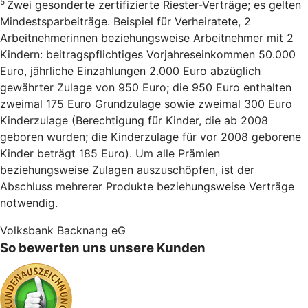
5
Zwei gesonderte zertifizierte Riester-Verträge; es gelten
Mindestsparbeiträge. Beispiel für Verheiratete, 2
Arbeitnehmerinnen beziehungsweise Arbeitnehmer mit 2
Kindern: beitragspflichtiges Vorjahreseinkommen 50.000
Euro, jährliche Einzahlungen 2.000 Euro abzüglich
gewährter Zulage von 950 Euro; die 950 Euro enthalten
zweimal 175 Euro Grundzulage sowie zweimal 300 Euro
Kinderzulage (Berechtigung für Kinder, die ab 2008
geboren wurden; die Kinderzulage für vor 2008 geborene
Kinder beträgt 185 Euro). Um alle Prämien
beziehungsweise Zulagen auszuschöpfen, ist der
Abschluss mehrerer Produkte beziehungsweise Verträge
notwendig.
Volksbank Backnang eG
So bewerten uns unsere Kunden