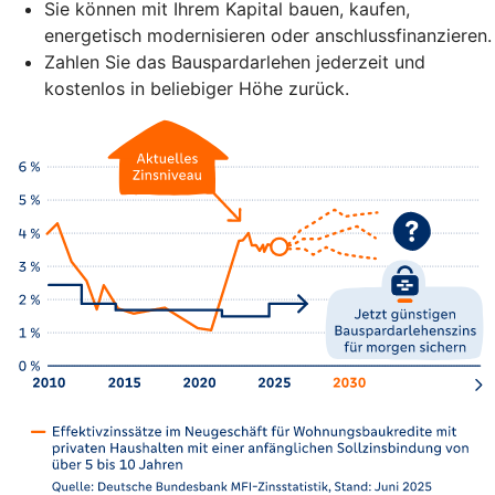
Sie können mit Ihrem Kapital bauen, kaufen,
energetisch modernisieren oder anschlussfinanzieren.
Zahlen Sie das Bauspardarlehen jederzeit und
kostenlos in beliebiger Höhe zurück.