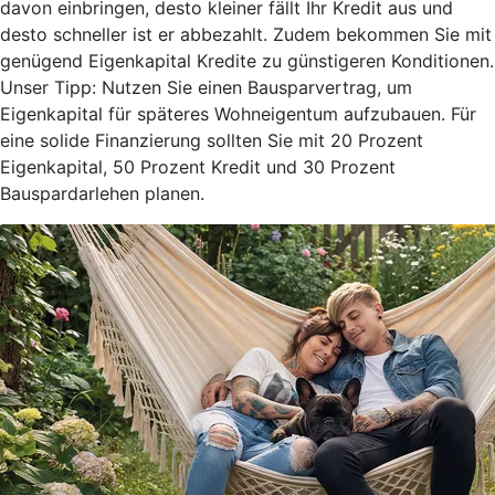
davon einbringen, desto kleiner fällt Ihr Kredit aus und
desto schneller ist er abbezahlt. Zudem bekommen Sie mit
genügend Eigenkapital Kredite zu günstigeren Konditionen.
Unser Tipp: Nutzen Sie einen Bausparvertrag, um
Eigenkapital für späteres Wohneigentum aufzubauen. Für
eine solide Finanzierung sollten Sie mit 20 Prozent
Eigenkapital, 50 Prozent Kredit und 30 Prozent
Bauspardarlehen planen.