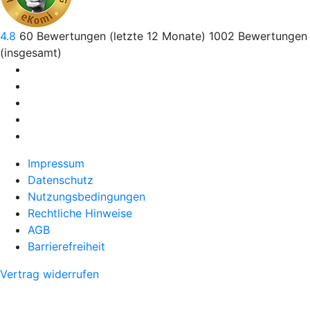
4.8
60
Bewertungen (letzte 12 Monate)
1002
Bewertungen
(insgesamt)
Impressum
Datenschutz
Nutzungsbedingungen
Rechtliche Hinweise
AGB
Barrierefreiheit
Vertrag widerrufen