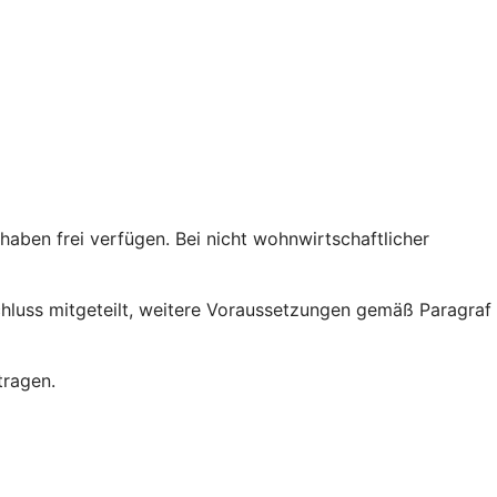
ben frei verfügen. Bei nicht wohnwirtschaftlicher
chluss mitgeteilt, weitere Voraussetzungen gemäß Paragraf
tragen.