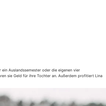
ür ein Auslandssemester oder die eigenen vier
en sie Geld für ihre Tochter an. Außerdem profitiert Lina