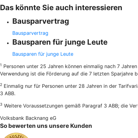
Das könnte Sie auch interessieren
Bausparvertrag
Bausparvertrag
Bausparen für junge Leute
Bausparen für junge Leute
1
Personen unter 25 Jahren können einmalig nach 7 Jahren 
Verwendung ist die Förderung auf die 7 letzten Sparjahre b
2
Einmalig nur für Personen unter 28 Jahren in der Tarifva
3 ABB.
3
Weitere Voraussetzungen gemäß Paragraf 3 ABB; die Vertr
Volksbank Backnang eG
So bewerten uns unsere Kunden