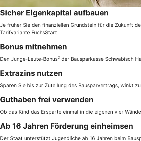
Sicher Eigenkapital aufbauen
Je früher Sie den finanziellen Grundstein für die Zukunft d
Tarifvariante FuchsStart.
Bonus mitnehmen
2
Den Junge-Leute-Bonus
der Bausparkasse Schwäbisch Hall
Extrazins nutzen
Sparen Sie bis zur Zuteilung des Bausparvertrags, winkt zu
Guthaben frei verwenden
Ob das Kind das Ersparte einmal in die eigenen vier Wände 
Ab 16 Jahren Förderung einheimsen
Der Staat unterstützt Jugendliche ab 16 Jahren beim Bausp