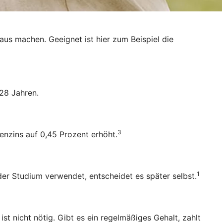
raus machen. Geeignet ist hier zum Beispiel die
28 Jahren.
3
enzins auf 0,45 Prozent erhöht.
1
oder Studium verwendet, entscheidet es später selbst.
 nicht nötig. Gibt es ein regelmäßiges Gehalt, zahlt