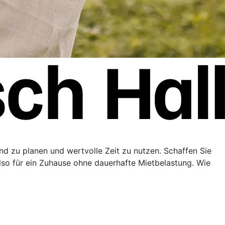
end zu planen und wertvolle Zeit zu nutzen. Schaffen Sie
lso für ein Zuhause ohne dauerhafte Mietbelastung. Wie