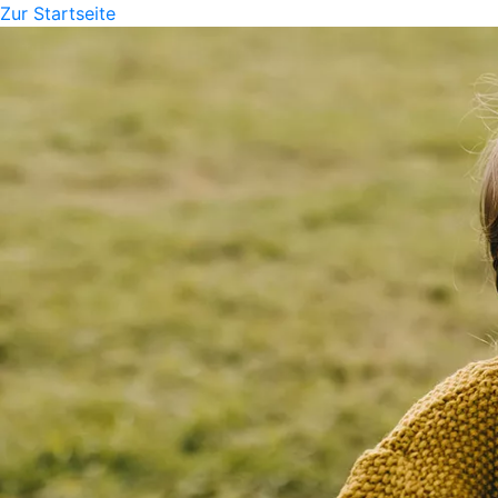
Zur Startseite