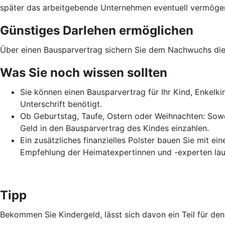
später das arbeitgebende Unternehmen eventuell vermögens
Günstiges Darlehen ermöglichen
Über einen Bausparvertrag sichern Sie dem Nachwuchs die 
Was Sie noch wissen sollten
Sie können einen Bausparvertrag für Ihr Kind, Enkelk
Unterschrift benötigt.
Ob Geburtstag, Taufe, Ostern oder Weihnachten: Sowo
Geld in den Bausparvertrag des Kindes einzahlen.
Ein zusätzliches finanzielles Polster bauen Sie mit e
Empfehlung der Heimatexpertinnen und -experten lau
Tipp
Bekommen Sie Kindergeld, lässt sich davon ein Teil für d