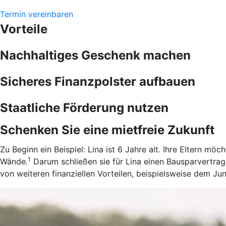
Termin vereinbaren
Vorteile
Nachhaltiges Geschenk machen
Sicheres Finanzpolster aufbauen
Staatliche Förderung nutzen
Schenken Sie eine mietfreie Zukunft
Zu Beginn ein Beispiel: Lina ist 6 Jahre alt. Ihre Eltern m
1
Wände.
Darum schließen sie für Lina einen Bausparvertrag
von weiteren finanziellen Vorteilen, beispielsweise dem J