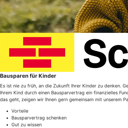
Bausparen für Kinder
Es ist nie zu früh, an die Zukunft Ihrer Kinder zu denken. 
Ihrem Kind durch einen Bausparvertrag ein finanzielles Fu
das geht, zeigen wir Ihnen gern gemeinsam mit unserem P
Vorteile
Bausparvertrag schenken
Gut zu wissen