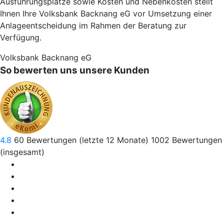
Ausführungsplätze sowie Kosten und Nebenkosten stellt
Ihnen Ihre Volksbank Backnang eG vor Umsetzung einer
Anlageentscheidung im Rahmen der Beratung zur
Verfügung.
Volksbank Backnang eG
So bewerten uns unsere Kunden
4.8
60
Bewertungen (letzte 12 Monate)
1002
Bewertungen
(insgesamt)