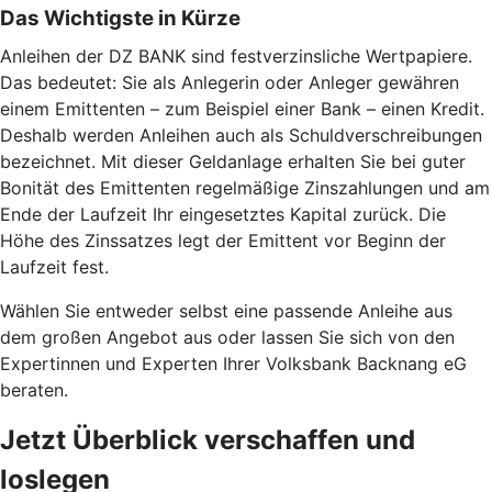
Das Wichtigste in Kürze
Anleihen der DZ BANK sind festverzinsliche Wertpapiere.
Das bedeutet: Sie als Anlegerin oder Anleger gewähren
einem Emittenten – zum Beispiel einer Bank – einen Kredit.
Deshalb werden Anleihen auch als Schuldverschreibungen
bezeichnet. Mit dieser Geldanlage erhalten Sie bei guter
Bonität des Emittenten regelmäßige Zinszahlungen und am
Ende der Laufzeit Ihr eingesetztes Kapital zurück. Die
Höhe des Zinssatzes legt der Emittent vor Beginn der
Laufzeit fest.
Wählen Sie entweder selbst eine passende Anleihe aus
dem großen Angebot aus oder lassen Sie sich von den
Expertinnen und Experten Ihrer Volksbank Backnang eG
beraten.
Jetzt Überblick verschaffen und
loslegen