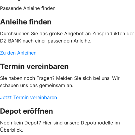
Passende Anleihe finden
Anleihe finden
Durchsuchen Sie das große Angebot an Zinsprodukten der
DZ BANK nach einer passenden Anleihe.
Zu den Anleihen
Termin vereinbaren
Sie haben noch Fragen? Melden Sie sich bei uns. Wir
schauen uns das gemeinsam an.
Jetzt Termin vereinbaren
Depot eröffnen
Noch kein Depot? Hier sind unsere Depotmodelle im
Überblick.