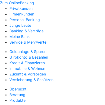
Zum OnlineBanking
Privatkunden
Firmenkunden
Personal Banking
Junge Leute
Banking & Verträge
Meine Bank
Service & Mehrwerte
Geldanlage & Sparen
Girokonto & Bezahlen
Kredit & Finanzieren
Immobilie & Wohnen
Zukunft & Vorsorgen
Versicherung & Schützen
Übersicht
Beratung
Produkte