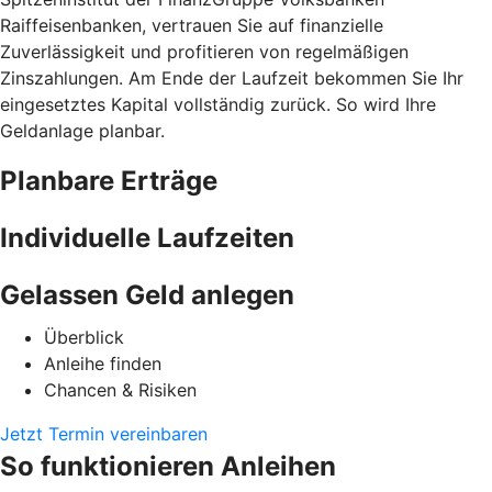
Raiffeisenbanken, vertrauen Sie auf finanzielle
Zuverlässigkeit und profitieren von regelmäßigen
Zinszahlungen. Am Ende der Laufzeit bekommen Sie Ihr
eingesetztes Kapital vollständig zurück. So wird Ihre
Geldanlage planbar.
Planbare Erträge
Individuelle Laufzeiten
Gelassen Geld anlegen
Überblick
Anleihe finden
Chancen & Risiken
Jetzt Termin vereinbaren
So funktionieren Anleihen