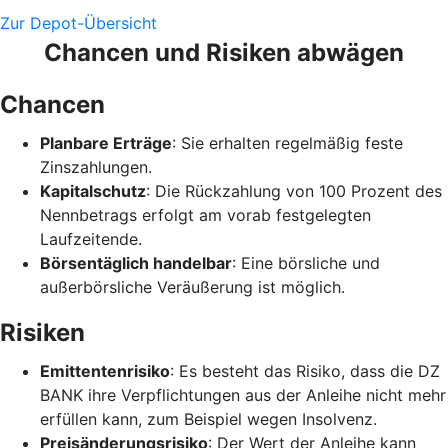
Zur Depot-Übersicht
Chancen und Risiken abwägen
Chancen
Planbare Erträge
: Sie erhalten regelmäßig feste
Zinszahlungen.
Kapitalschutz
: Die Rückzahlung von 100 Prozent des
Nennbetrags erfolgt am vorab festgelegten
Laufzeitende.
Börsentäglich handelbar
: Eine börsliche und
außerbörsliche Veräußerung ist möglich.
Risiken
Emittentenrisiko
: Es besteht das Risiko, dass die DZ
BANK ihre Verpflichtungen aus der Anleihe nicht mehr
erfüllen kann, zum Beispiel wegen Insolvenz.
Preisänderungsrisiko
: Der Wert der Anleihe kann