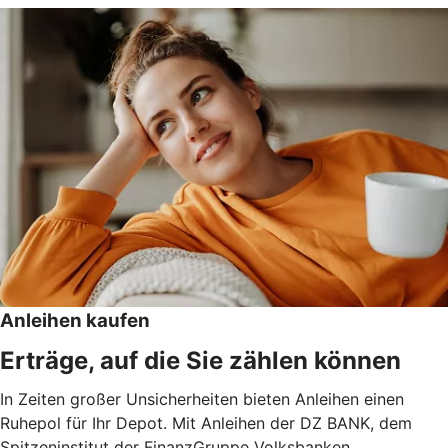
Anleihen kaufen
Erträge, auf die Sie zählen können
In Zeiten großer Unsicherheiten bieten Anleihen einen
Ruhepol für Ihr Depot. Mit Anleihen der DZ BANK, dem
Spitzeninstitut der FinanzGruppe Volksbanken