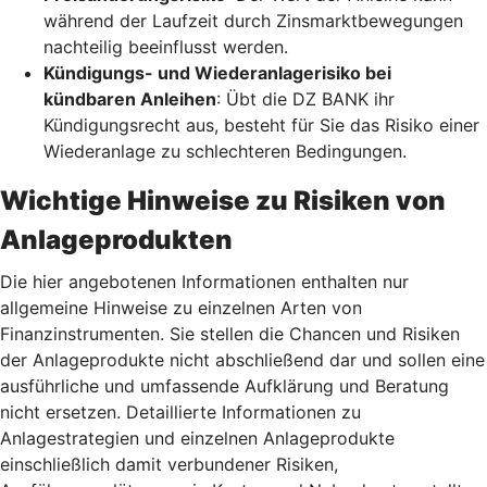
während der Laufzeit durch Zinsmarktbewegungen
nachteilig beeinflusst werden.
Kündigungs- und Wiederanlagerisiko bei
kündbaren Anleihen
: Übt die DZ BANK ihr
Kündigungsrecht aus, besteht für Sie das Risiko einer
Wiederanlage zu schlechteren Bedingungen.
Wichtige Hinweise zu Risiken von
Anlageprodukten
Die hier angebotenen Informationen enthalten nur
allgemeine Hinweise zu einzelnen Arten von
Finanzinstrumenten. Sie stellen die Chancen und Risiken
der Anlageprodukte nicht abschließend dar und sollen eine
ausführliche und umfassende Aufklärung und Beratung
nicht ersetzen. Detaillierte Informationen zu
Anlagestrategien und einzelnen Anlageprodukte
einschließlich damit verbundener Risiken,