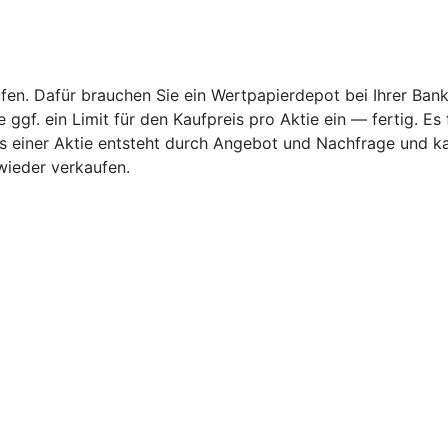
fen. Dafür brauchen Sie ein Wertpapierdepot bei Ihrer Bank
ggf. ein Limit für den Kaufpreis pro Aktie ein — fertig. Es
rs einer Aktie entsteht durch Angebot und Nachfrage und k
wieder verkaufen.