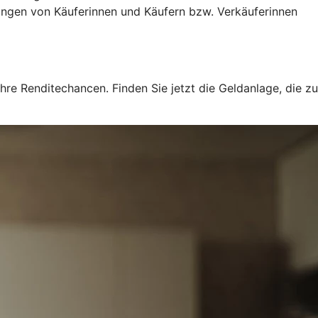
ngen von Käuferinnen und Käufern bzw. Verkäuferinnen
hre Renditechancen. Finden Sie jetzt die Geldanlage, die zu