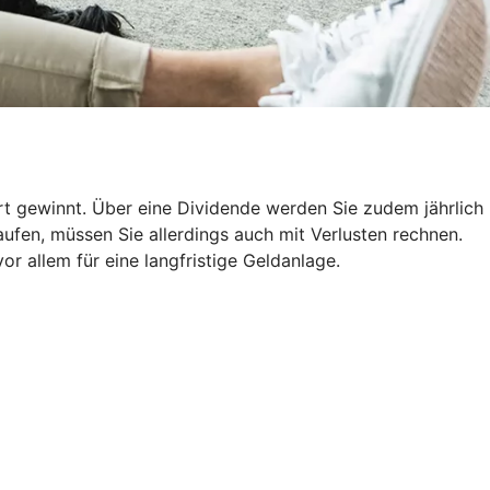
ert gewinnt. Über eine Dividende werden Sie zudem jährlich
ufen, müssen Sie allerdings auch mit Verlusten rechnen.
r allem für eine langfristige Geldanlage.