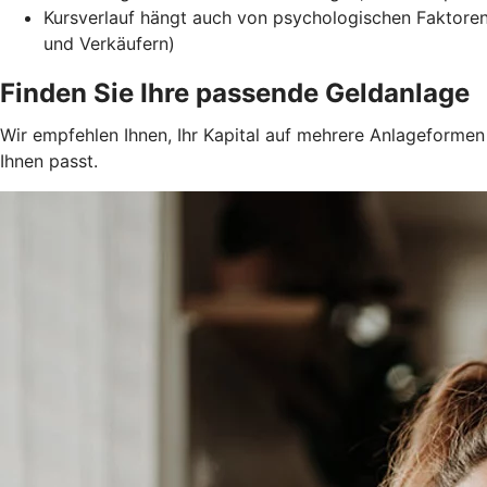
Kursverlauf hängt auch von psychologischen Faktore
und Verkäufern)
Finden Sie Ihre passende Geldanlage
Wir empfehlen Ihnen, Ihr Kapital auf mehrere Anlageformen z
Ihnen passt.