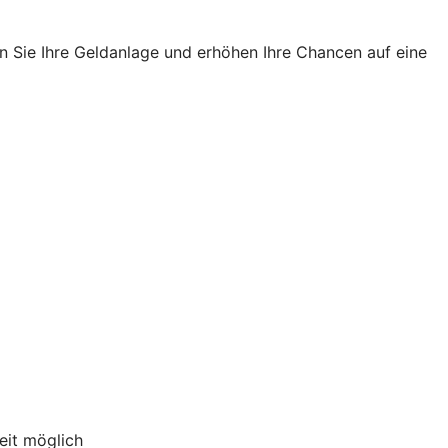
n Sie Ihre Geldanlage und erhöhen Ihre Chancen auf eine
eit möglich