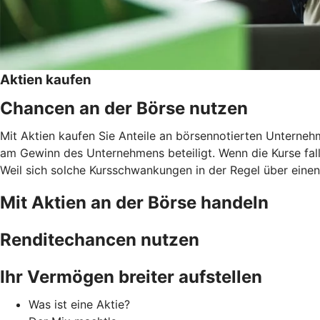
Aktien kaufen
Chancen an der Börse nutzen
Mit Aktien kaufen Sie Anteile an börsennotierten Unternehm
am Gewinn des Unternehmens beteiligt. Wenn die Kurse falle
Weil sich solche Kursschwankungen in der Regel über einen l
Mit Aktien an der Börse handeln
Renditechancen nutzen
Ihr Vermögen breiter aufstellen
Was ist eine Aktie?