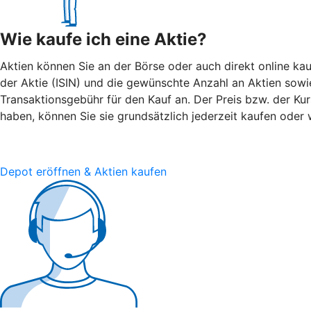
Wie kaufe ich eine Aktie?
Aktien können Sie an der Börse oder auch direkt online kau
der Aktie (ISIN) und die gewünschte Anzahl an Aktien sowie 
Transaktionsgebühr für den Kauf an. Der Preis bzw. der Ku
haben, können Sie sie grundsätzlich jederzeit kaufen oder 
Depot eröffnen & Aktien kaufen