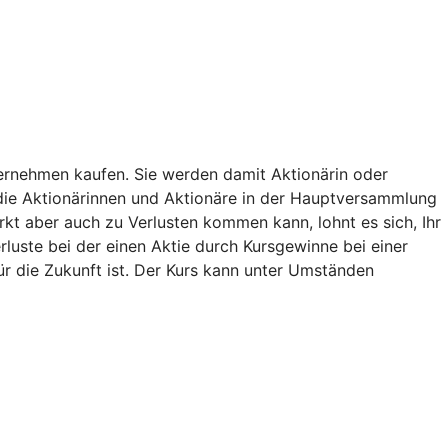
nternehmen kaufen. Sie werden damit Aktionärin oder
die Aktionärinnen und Aktionäre in der Hauptversammlung
rkt aber auch zu Verlusten kommen kann, lohnt es sich, Ihr
luste bei der einen Aktie durch Kursgewinne bei einer
für die Zukunft ist. Der Kurs kann unter Umständen