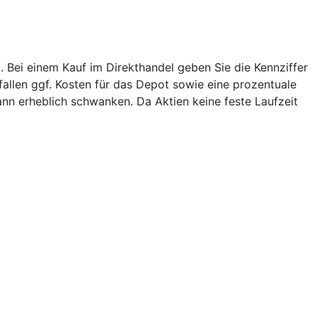
. Bei einem Kauf im Direkthandel geben Sie die Kennziffer
 fallen ggf. Kosten für das Depot sowie eine prozentuale
ann erheblich schwanken. Da Aktien keine feste Laufzeit