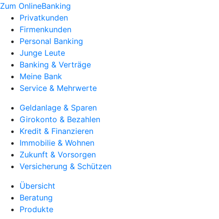
Zum OnlineBanking
Privatkunden
Firmenkunden
Personal Banking
Junge Leute
Banking & Verträge
Meine Bank
Service & Mehrwerte
Geldanlage & Sparen
Girokonto & Bezahlen
Kredit & Finanzieren
Immobilie & Wohnen
Zukunft & Vorsorgen
Versicherung & Schützen
Übersicht
Beratung
Produkte