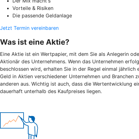
Der Mix macht's
Vorteile & Risiken
Die passende Geldanlage
Jetzt Termin vereinbaren
Was ist eine Aktie?
Eine Aktie ist ein Wertpapier, mit dem Sie als Anlegerin o
Aktionär des Unternehmens. Wenn das Unternehmen erfolgre
beschlossen wird, erhalten Sie in der Regel einmal jährlic
Geld in Aktien verschiedener Unternehmen und Branchen zu i
anderen aus. Wichtig ist auch, dass die Wertentwicklung ein
dauerhaft unterhalb des Kaufpreises liegen.