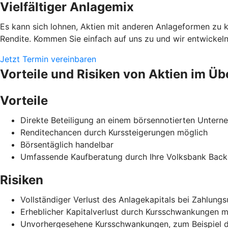
Vielfältiger Anlagemix
Es kann sich lohnen, Aktien mit anderen Anlageformen zu 
Rendite. Kommen Sie einfach auf uns zu und wir entwickeln
Jetzt Termin vereinbaren
Vorteile und Risiken von Aktien im Üb
Vorteile
Direkte Beteiligung an einem börsennotierten Unter
Renditechancen durch Kurssteigerungen möglich
Börsentäglich handelbar
Umfassende Kaufberatung durch Ihre Volksbank Back
Risiken
Vollständiger Verlust des Anlagekapitals bei Zahlun
Erheblicher Kapitalverlust durch Kursschwankungen m
Unvorhergesehene Kursschwankungen, zum Beispiel durc