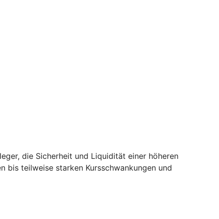
er, die Sicherheit und Liquidität einer höheren
en bis teilweise starken Kursschwankungen und