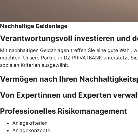
Nachhaltige Geldanlage
Verantwortungsvoll investieren und do
Mit nachhaltigen Geldanlagen treffen Sie eine gute Wahl, w
möchten. Unsere Partnerin DZ PRIVATBANK unterstützt Sie 
sozialen Kriterien ausgewählt.
Vermögen nach Ihren Nachhaltigkeits
Von Expertinnen und Experten verwal
Professionelles Risikomanagement
Anlagekriterien
Anlagekonzepte