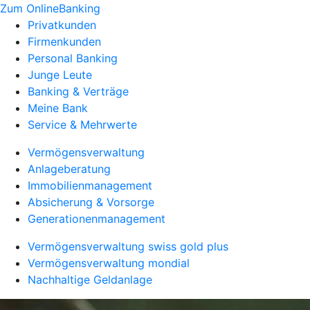
Zum OnlineBanking
Privatkunden
Firmenkunden
Personal Banking
Junge Leute
Banking & Verträge
Meine Bank
Service & Mehrwerte
Vermögensverwaltung
Anlageberatung
Immobilienmanagement
Absicherung & Vorsorge
Generationenmanagement
Vermögensverwaltung swiss gold plus
Vermögensverwaltung mondial
Nachhaltige Geldanlage