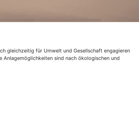
ich gleichzeitig für Umwelt und Gesellschaft engagieren
le Anlagemöglichkeiten sind nach ökologischen und