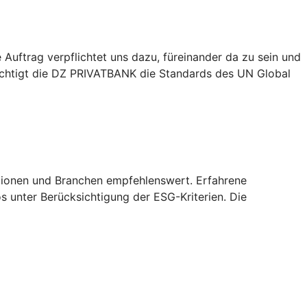
Auftrag verpflichtet uns dazu, füreinander da zu sein und
sichtigt die DZ PRIVATBANK die Standards des UN Global
Regionen und Branchen empfehlenswert. Erfahrene
 unter Berücksichtigung der ESG-Kriterien. Die