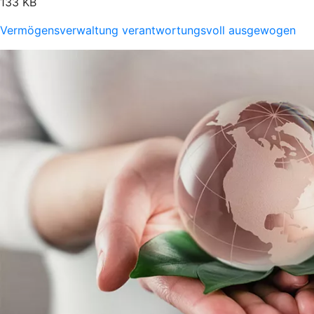
133 KB
Vermögensverwaltung verantwortungsvoll ausgewogen