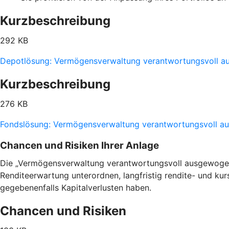
Kurzbeschreibung
292 KB
Depotlösung: Vermögensverwaltung verantwortungsvoll 
Kurzbeschreibung
276 KB
Fondslösung: Vermögensverwaltung verantwortungsvoll 
Chancen und Risiken Ihrer Anlage
Die „Vermögensverwaltung verantwortungsvoll ausgewogen“ 
Renditeerwartung unterordnen, langfristig rendite- und ku
gegebenenfalls Kapitalverlusten haben.
Chancen und Risiken