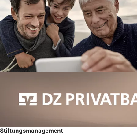
Stiftungsmanagement