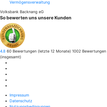
Vermögensverwaltung
Volksbank Backnang eG
So bewerten uns unsere Kunden
4.8
60
Bewertungen (letzte 12 Monate)
1002
Bewertungen
(insgesamt)
Impressum
Datenschutz
Nutzungsbedingungen