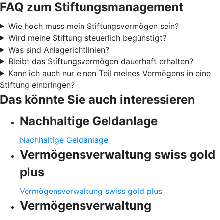
FAQ zum Stiftungsmanagement
Wie hoch muss mein Stiftungsvermögen sein?
Wird meine Stiftung steuerlich begünstigt?
Was sind Anlagerichtlinien?
Bleibt das Stiftungsvermögen dauerhaft erhalten?
Kann ich auch nur einen Teil meines Vermögens in eine
Stiftung einbringen?
Das könnte Sie auch interessieren
Nachhaltige Geldanlage
Nachhaltige Geldanlage
Vermögensverwaltung swiss gold
plus
Vermögensverwaltung swiss gold plus
Vermögensverwaltung