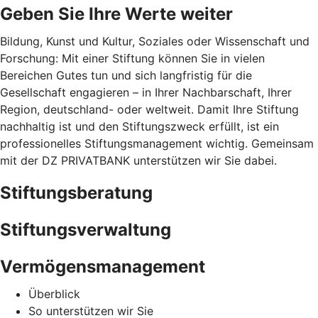
Geben Sie Ihre Werte weiter
Bildung, Kunst und Kultur, Soziales oder Wissenschaft und
Forschung: Mit einer Stiftung können Sie in vielen
Bereichen Gutes tun und sich langfristig für die
Gesellschaft engagieren – in Ihrer Nachbarschaft, Ihrer
Region, deutschland- oder weltweit. Damit Ihre Stiftung
nachhaltig ist und den Stiftungszweck erfüllt, ist ein
professionelles Stiftungsmanagement wichtig. Gemeinsam
mit der DZ PRIVATBANK unterstützen wir Sie dabei.
Stiftungsberatung
Stiftungsverwaltung
Vermögensmanagement
Überblick
So unterstützen wir Sie