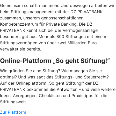
Gemeinsam schafft man mehr. Und deswegen arbeiten wir
beim Stiftungsmanagement mit der DZ PRIVATBANK
zusammen, unserem genossenschaftlichen
Kompetenzzentrum für Private Banking. Die DZ
PRIVATBANK kennt sich bei der Vermögensanlage
besonders gut aus. Mehr als 800 Stiftungen mit einem
Stiftungsvermögen von über zwei Milliarden Euro
verwaltet sie bereits.
Online-Plattform „So geht Stiftung!“
Wie gründen Sie eine Stiftung? Wie managen Sie sie
optimal? Und was sagt das Stiftungs- und Steuerrecht?
Auf der Onlineplattform „So geht Stiftung!“ der DZ
PRIVATBANK bekommen Sie Antworten – und viele weitere
Ideen, Anregungen, Checklisten und Praxistipps für die
Stiftungswelt.
Zur Plattform