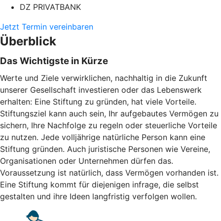
DZ PRIVATBANK
Jetzt Termin vereinbaren
Überblick
Das Wichtigste in Kürze
Werte und Ziele verwirklichen, nachhaltig in die Zukunft
unserer Gesellschaft investieren oder das Lebenswerk
erhalten: Eine Stiftung zu gründen, hat viele Vorteile.
Stiftungsziel kann auch sein, Ihr aufgebautes Vermögen zu
sichern, Ihre Nachfolge zu regeln oder steuerliche Vorteile
zu nutzen. Jede volljährige natürliche Person kann eine
Stiftung gründen. Auch juristische Personen wie Vereine,
Organisationen oder Unternehmen dürfen das.
Voraussetzung ist natürlich, dass Vermögen vorhanden ist.
Eine Stiftung kommt für diejenigen infrage, die selbst
gestalten und ihre Ideen langfristig verfolgen wollen.