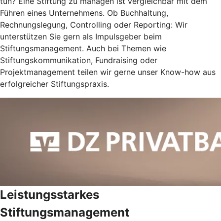
tun? Eine Stiftung zu managen ist vergleichbar mit dem
Führen eines Unternehmens. Ob Buchhaltung,
Rechnungslegung, Controlling oder Reporting: Wir
unterstützen Sie gern als Impulsgeber beim
Stiftungsmanagement. Auch bei Themen wie
Stiftungskommunikation, Fundraising oder
Projektmanagement teilen wir gerne unser Know-how aus
erfolgreicher Stiftungspraxis.
Leistungsstarkes
Stiftungsmanagement