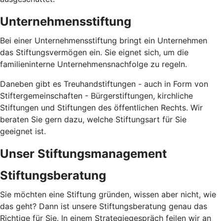
Unternehmensstiftung
Bei einer Unternehmensstiftung bringt ein Unternehmen
das Stiftungsvermögen ein. Sie eignet sich, um die
familieninterne Unternehmensnachfolge zu regeln.
Daneben gibt es Treuhandstiftungen - auch in Form von
Stiftergemeinschaften - Bürgerstiftungen, kirchliche
Stiftungen und Stiftungen des öffentlichen Rechts. Wir
beraten Sie gern dazu, welche Stiftungsart für Sie
geeignet ist.
Unser Stiftungsmanagement
Stiftungsberatung
Sie möchten eine Stiftung gründen, wissen aber nicht, wie
das geht? Dann ist unsere Stiftungsberatung genau das
Richtige für Sie. In einem Strategiegespräch feilen wir an