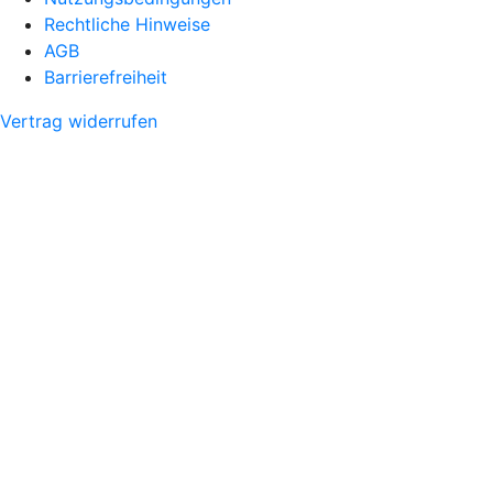
Rechtliche Hinweise
AGB
Barrierefreiheit
Vertrag widerrufen