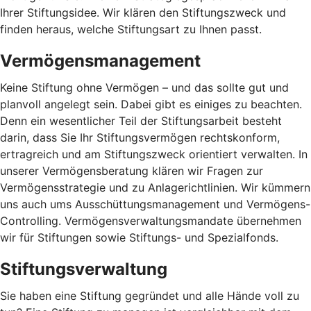
Ihrer Stiftungsidee. Wir klären den Stiftungszweck und
finden heraus, welche Stiftungsart zu Ihnen passt.
Vermögensmanagement
Keine Stiftung ohne Vermögen – und das sollte gut und
planvoll angelegt sein. Dabei gibt es einiges zu beachten.
Denn ein wesentlicher Teil der Stiftungsarbeit besteht
darin, dass Sie Ihr Stiftungsvermögen rechtskonform,
ertragreich und am Stiftungszweck orientiert verwalten. In
unserer Vermögensberatung klären wir Fragen zur
Vermögensstrategie und zu Anlagerichtlinien. Wir kümmern
uns auch ums Ausschüttungsmanagement und Vermögens-
Controlling. Vermögensverwaltungsmandate übernehmen
wir für Stiftungen sowie Stiftungs- und Spezialfonds.
Stiftungsverwaltung
Sie haben eine Stiftung gegründet und alle Hände voll zu