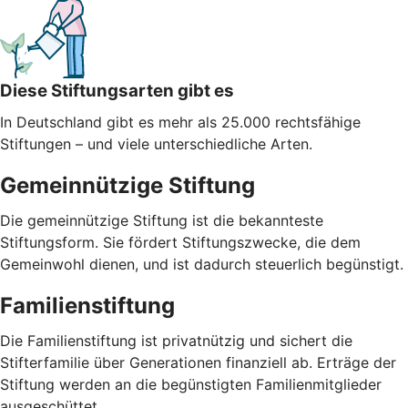
Diese Stiftungsarten gibt es
In Deutschland gibt es mehr als 25.000 rechtsfähige
Stiftungen – und viele unterschiedliche Arten.
Gemeinnützige Stiftung
Die gemeinnützige Stiftung ist die bekannteste
Stiftungsform. Sie fördert Stiftungszwecke, die dem
Gemeinwohl dienen, und ist dadurch steuerlich begünstigt.
Familienstiftung
Die Familienstiftung ist privatnützig und sichert die
Stifterfamilie über Generationen finanziell ab. Erträge der
Stiftung werden an die begünstigten Familienmitglieder
ausgeschüttet.