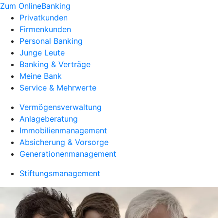
Zum OnlineBanking
Privatkunden
Firmenkunden
Personal Banking
Junge Leute
Banking & Verträge
Meine Bank
Service & Mehrwerte
Vermögensverwaltung
Anlageberatung
Immobilienmanagement
Absicherung & Vorsorge
Generationenmanagement
Stiftungsmanagement