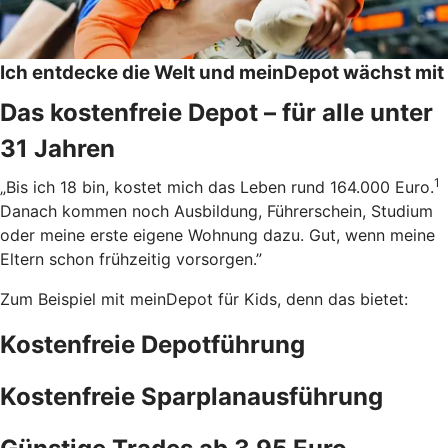
Ich entdecke die Welt und meinDepot wächst mit
Das kostenfreie Depot – für alle unter
31 Jahren
1
„Bis ich 18 bin, kostet mich das Leben rund 164.000 Euro.
Danach kommen noch Ausbildung, Führerschein, Studium
oder meine erste eigene Wohnung dazu. Gut, wenn meine
Eltern schon frühzeitig vorsorgen.”
Zum Beispiel mit meinDepot für Kids, denn das bietet:
Kostenfreie Depotführung
Kostenfreie Sparplanausführung