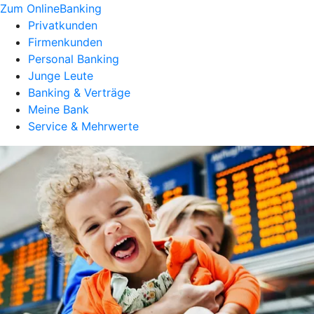
Zum OnlineBanking
Privatkunden
Firmenkunden
Personal Banking
Junge Leute
Banking & Verträge
Meine Bank
Service & Mehrwerte