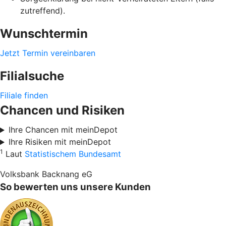
zutreffend).
Wunschtermin
Jetzt Termin vereinbaren
Filialsuche
Filiale finden
Chancen und Risiken
Ihre Chancen mit meinDepot
Ihre Risiken mit meinDepot
1
Laut
Statistischem Bundesamt
Volksbank Backnang eG
So bewerten uns unsere Kunden