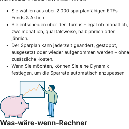
Sie wählen aus über 2.000 sparplanfähigen ETFs,
Fonds & Aktien.
Sie entscheiden über den Turnus – egal ob monatlich,
zweimonatlich, quartalsweise, halbjährlich oder
jährlich.
Der Sparplan kann jederzeit geändert, gestoppt,
ausgesetzt oder wieder aufgenommen werden – ohne
zusätzliche Kosten.
Wenn Sie möchten, können Sie eine Dynamik
festlegen, um die Sparrate automatisch anzupassen.
Was-wäre-wenn-Rechner