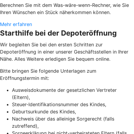
Berechnen Sie mit dem Was-wäre-wenn-Rechner, wie Sie
Ihren Wünschen ein Stück näherkommen können.
Mehr erfahren
Starthilfe bei der Depoteröffnung
Wir begleiten Sie bei den ersten Schritten zur
Depoteröffnung in einer unserer Geschäftsstellen in Ihrer
Nähe. Alles Weitere erledigen Sie bequem online.
Bitte bringen Sie folgende Unterlagen zum
Eröffnungstermin mit:
Ausweisdokumente der gesetzlichen Vertreter
(Eltern),
Steuer-Identifikationsnummer des Kindes,
Geburtsurkunde des Kindes,
Nachweis über das alleinige Sorgerecht (falls
zutreffend),
Sorgeerklärung bei nicht-verheirateten Eltern (falls