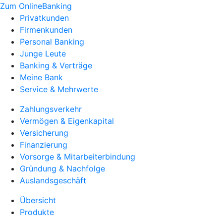
Zum OnlineBanking
Privatkunden
Firmenkunden
Personal Banking
Junge Leute
Banking & Verträge
Meine Bank
Service & Mehrwerte
Zahlungsverkehr
Vermögen & Eigenkapital
Versicherung
Finanzierung
Vorsorge & Mitarbeiterbindung
Gründung & Nachfolge
Auslandsgeschäft
Übersicht
Produkte