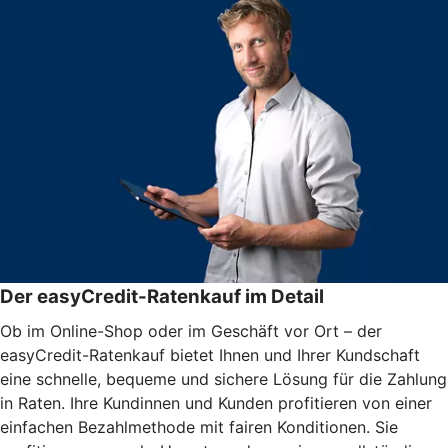
Der easyCredit-Ratenkauf im Detail
Ob im Online-Shop oder im Geschäft vor Ort – der
easyCredit-Ratenkauf bietet Ihnen und Ihrer Kundschaft
eine schnelle, bequeme und sichere Lösung für die Zahlung
in Raten. Ihre Kundinnen und Kunden profitieren von einer
einfachen Bezahlmethode mit fairen Konditionen. Sie