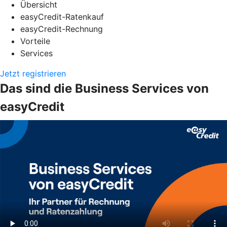
Übersicht
easyCredit-Ratenkauf
easyCredit-Rechnung
Vorteile
Services
Jetzt registrieren
Das sind die Business Services von
easyCredit