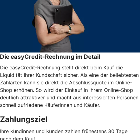
Die easyCredit-Rechnung im Detail
Die easyCredit-Rechnung stellt direkt beim Kauf die
Liquidität Ihrer Kundschaft sicher. Als eine der beliebtesten
Zahlarten kann sie direkt die Abschlussquote im Online-
Shop erhöhen. So wird der Einkauf in Ihrem Online-Shop
deutlich attraktiver und macht aus interessierten Personen
schnell zufriedene Käuferinnen und Käufer.
Zahlungsziel
Ihre Kundinnen und Kunden zahlen frühestens 30 Tage
nach dem Kauf.