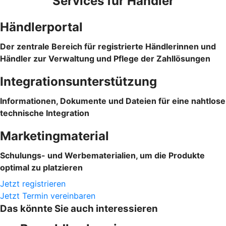
Services für Händler
Händlerportal
Der zentrale Bereich für registrierte Händlerinnen und
Händler zur Verwaltung und Pflege der Zahllösungen
Integrationsunterstützung
Informationen, Dokumente und Dateien für eine nahtlose
technische Integration
Marketingmaterial
Schulungs- und Werbematerialien, um die Produkte
optimal zu platzieren
Jetzt registrieren
Jetzt Termin vereinbaren
Das könnte Sie auch interessieren