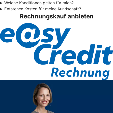
Welche Konditionen gelten für mich?
Entstehen Kosten für meine Kundschaft?
Rechnungskauf anbieten