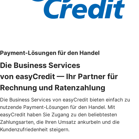
Payment-Lösungen für den Handel
Die Business Services
von easyCredit — Ihr Partner für
Rechnung und Ratenzahlung
Die Business Services von easyCredit bieten einfach zu
nutzende Payment-Lösungen für den Handel. Mit
easyCredit haben Sie Zugang zu den beliebtesten
Zahlungsarten, die Ihren Umsatz ankurbeln und die
Kundenzufriedenheit steigern.