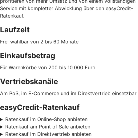
profitieren von mehr Umsatz und von einem vollständigen
Service mit kompletter Abwicklung über den easyCredit-
Ratenkauf.
Laufzeit
Frei wählbar von 2 bis 60 Monate
Einkaufsbetrag
Für Warenkörbe von 200 bis 10.000 Euro
Vertriebskanäle
Am PoS, im E-Commerce und im Direktvertrieb einsetzbar
easyCredit-Ratenkauf
Ratenkauf im Online-Shop anbieten
Ratenkauf am Point of Sale anbieten
Ratenkauf im Direktvertrieb anbieten