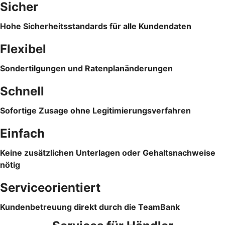
Sicher
Hohe Sicherheitsstandards für alle Kundendaten
Flexibel
Sondertilgungen und Ratenplanänderungen
Schnell
Sofortige Zusage ohne Legitimierungsverfahren
Einfach
Keine zusätzlichen Unterlagen oder Gehaltsnachweise
nötig
Serviceorientiert
Kundenbetreuung direkt durch die TeamBank