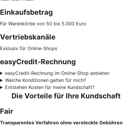
Einkaufsbetrag
Für Warenkörbe von 50 bis 5.000 Euro
Vertriebskanäle
Exklusiv für Online-Shops
easyCredit-Rechnung
easyCredit-Rechnung im Online-Shop anbieten
Welche Konditionen gelten für mich?
Entstehen Kosten für meine Kundschaft?
Die Vorteile für Ihre Kundschaft
Fair
Transparentes Verfahren ohne versteckte Gebühren