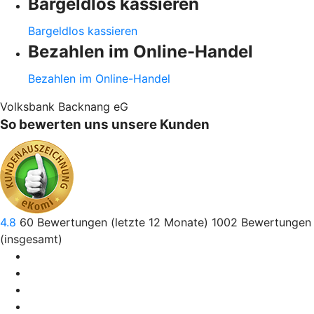
Bargeldlos kassieren
Bargeldlos kassieren
Bezahlen im Online-Handel
Bezahlen im Online-Handel
Volksbank Backnang eG
So bewerten uns unsere Kunden
4.8
60
Bewertungen (letzte 12 Monate)
1002
Bewertungen
(insgesamt)