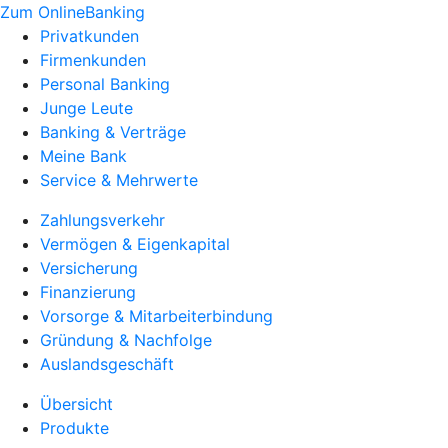
Zum OnlineBanking
Privatkunden
Firmenkunden
Personal Banking
Junge Leute
Banking & Verträge
Meine Bank
Service & Mehrwerte
Zahlungsverkehr
Vermögen & Eigenkapital
Versicherung
Finanzierung
Vorsorge & Mitarbeiterbindung
Gründung & Nachfolge
Auslandsgeschäft
Übersicht
Produkte