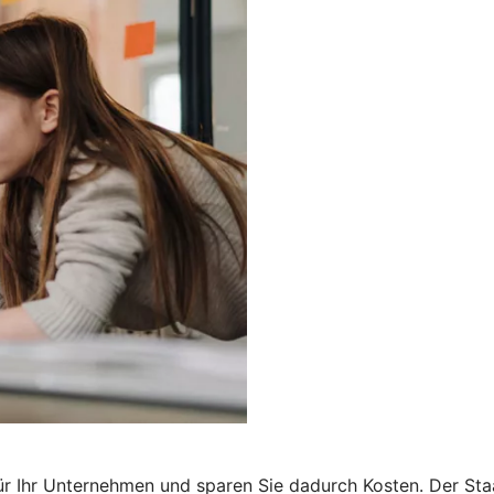
r Ihr Unternehmen und sparen Sie dadurch Kosten. Der Staa