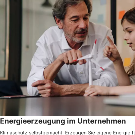
Energieerzeugung im Unternehmen
Klimaschutz selbstgemacht: Erzeugen Sie eigene Energie fü