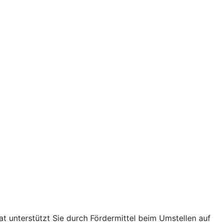
t unterstützt Sie durch Fördermittel beim Umstellen auf