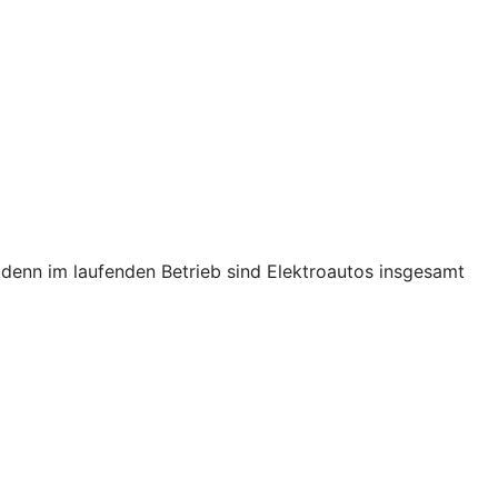
s, denn im laufenden Betrieb sind Elektroautos insgesamt