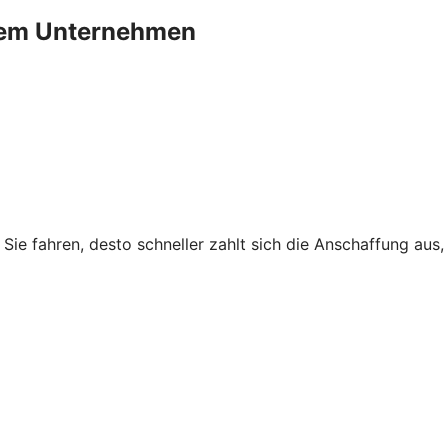
Ihrem Unternehmen
r Sie fahren, desto schneller zahlt sich die Anschaffung au