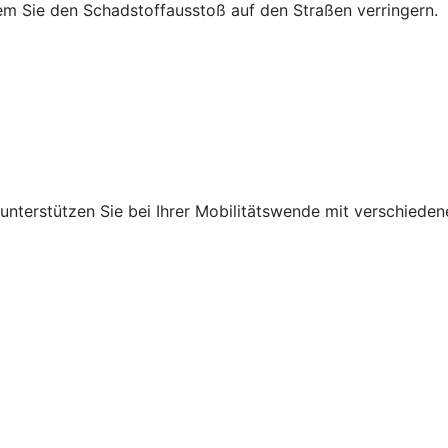
em Sie den Schadstoffausstoß auf den Straßen verringern.
r unterstützen Sie bei Ihrer Mobilitätswende mit verschied