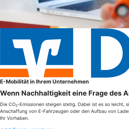
E-Mobilität in Ihrem Unternehmen
Wenn Nachhaltigkeit eine Frage des An
Die CO
-Emissionen steigen stetig. Dabei ist es so leicht,
2
Anschaffung von E-Fahrzeugen oder den Aufbau von Ladest
Ihr Vorhaben.