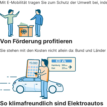
Mit E-Mobilität tragen Sie zum Schutz der Umwelt bei, ind
Von Förderung profitieren
Sie stehen mit den Kosten nicht allein da: Bund und Lände
So klimafreundlich sind Elektroautos