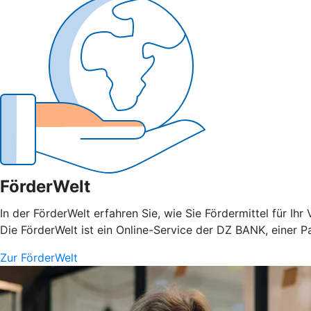
FörderWelt
In der FörderWelt erfahren Sie, wie Sie Fördermittel für 
Die FörderWelt ist ein Online-Service der DZ BANK, einer 
Zur FörderWelt