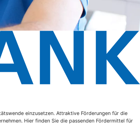
litätswende einzusetzen. Attraktive Förderungen für die
ehmen. Hier finden Sie die passenden Fördermittel für