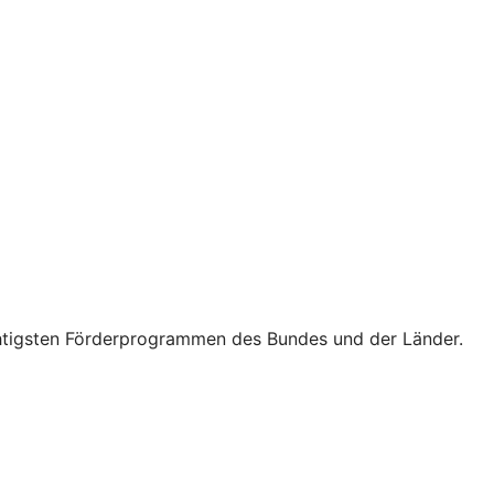
wichtigsten Förderprogrammen des Bundes und der Länder.