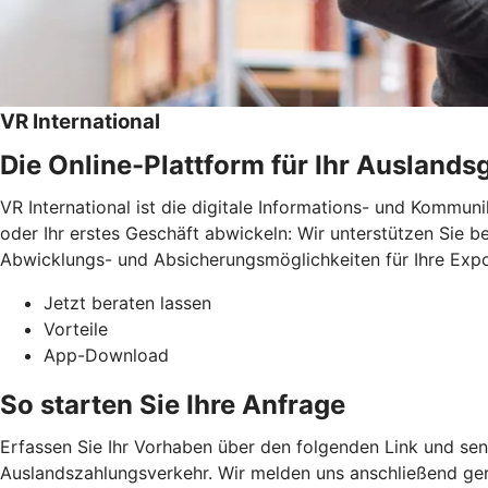
VR International
Die Online-Plattform für Ihr Auslands
VR International ist die digitale Informations- und Kommun
oder Ihr erstes Geschäft abwickeln: Wir unterstützen Sie b
Abwicklungs- und Absicherungsmöglichkeiten für Ihre Exp
Jetzt beraten lassen
Vorteile
App-Download
So starten Sie Ihre Anfrage
Erfassen Sie Ihr Vorhaben über den folgenden Link und sen
Auslandszahlungsverkehr. Wir melden uns anschließend ger