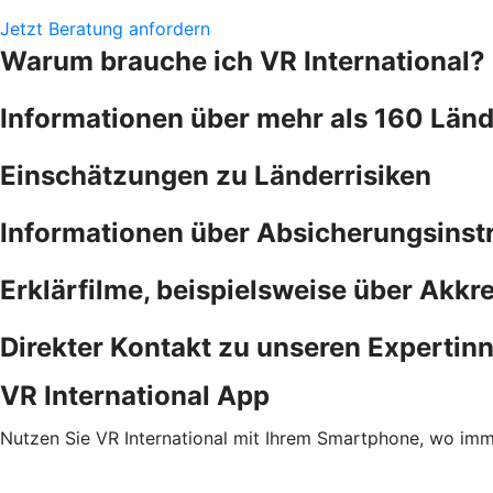
Jetzt Beratung anfordern
Warum brauche ich VR International?
Informationen über mehr als 160 Länd
Einschätzungen zu Länderrisiken
Informationen über Absicherungsins
Erklärfilme, beispielsweise über Akkre
Direkter Kontakt zu unseren Expertin
VR International App
Nutzen Sie VR International mit Ihrem Smartphone, wo imm