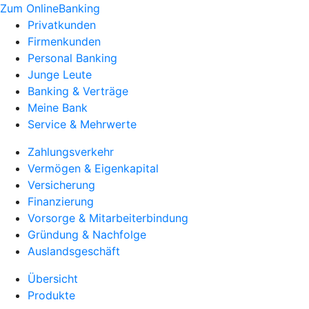
Zum OnlineBanking
Privatkunden
Firmenkunden
Personal Banking
Junge Leute
Banking & Verträge
Meine Bank
Service & Mehrwerte
Zahlungsverkehr
Vermögen & Eigenkapital
Versicherung
Finanzierung
Vorsorge & Mitarbeiterbindung
Gründung & Nachfolge
Auslandsgeschäft
Übersicht
Produkte