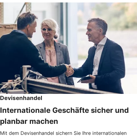
Devisenhandel
Internationale Geschäfte sicher und
planbar machen
Mit dem Devisenhandel sichern Sie Ihre internationalen