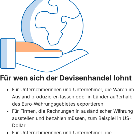
Für wen sich der Devisenhandel lohnt
Für Unternehmerinnen und Unternehmer, die Waren im
Ausland produzieren lassen oder in Länder außerhalb
des Euro-Währungsgebietes exportieren
Für Firmen, die Rechnungen in ausländischer Währung
ausstellen und bezahlen müssen, zum Beispiel in US-
Dollar
Für Unternehmerinnen und Unternehmer, die