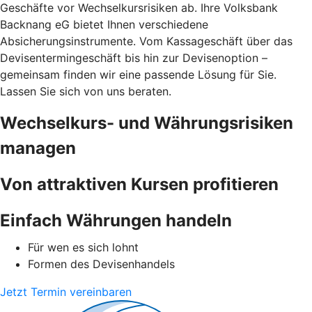
Geschäfte vor Wechselkursrisiken ab. Ihre Volksbank
Backnang eG bietet Ihnen verschiedene
Absicherungsinstrumente. Vom Kassageschäft über das
Devisentermingeschäft bis hin zur Devisenoption –
gemeinsam finden wir eine passende Lösung für Sie.
Lassen Sie sich von uns beraten.
Wechselkurs- und Währungsrisiken
managen
Von attraktiven Kursen profitieren
Einfach Währungen handeln
Für wen es sich lohnt
Formen des Devisenhandels
Jetzt Termin vereinbaren