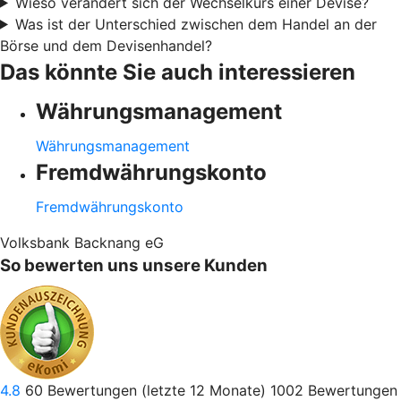
Wieso verändert sich der Wechselkurs einer Devise?
Was ist der Unterschied zwischen dem Handel an der
Börse und dem Devisenhandel?
Das könnte Sie auch interessieren
Währungsmanagement
Währungsmanagement
Fremdwährungskonto
Fremdwährungskonto
Volksbank Backnang eG
So bewerten uns unsere Kunden
4.8
60
Bewertungen (letzte 12 Monate)
1002
Bewertungen