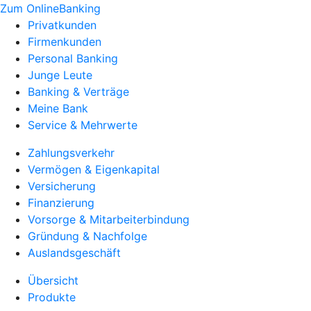
Zum OnlineBanking
Privatkunden
Firmenkunden
Personal Banking
Junge Leute
Banking & Verträge
Meine Bank
Service & Mehrwerte
Zahlungsverkehr
Vermögen & Eigenkapital
Versicherung
Finanzierung
Vorsorge & Mitarbeiterbindung
Gründung & Nachfolge
Auslandsgeschäft
Übersicht
Produkte