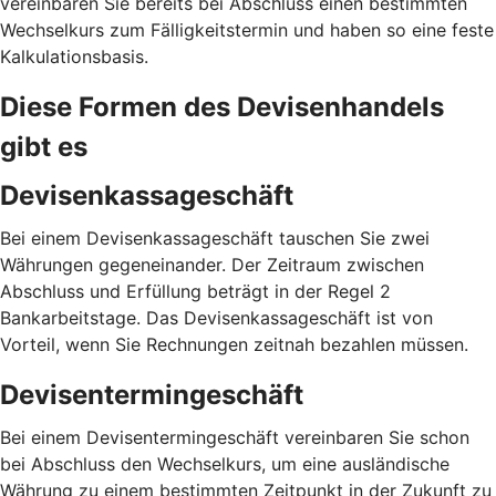
vereinbaren Sie bereits bei Abschluss einen bestimmten
Wechselkurs zum Fälligkeitstermin und haben so eine feste
Kalkulationsbasis.
Diese Formen des Devisenhandels
gibt es
Devisenkassageschäft
Bei einem Devisenkassageschäft tauschen Sie zwei
Währungen gegeneinander. Der Zeitraum zwischen
Abschluss und Erfüllung beträgt in der Regel 2
Bankarbeitstage. Das Devisenkassageschäft ist von
Vorteil, wenn Sie Rechnungen zeitnah bezahlen müssen.
Devisentermingeschäft
Bei einem Devisentermingeschäft vereinbaren Sie schon
bei Abschluss den Wechselkurs, um eine ausländische
Währung zu einem bestimmten Zeitpunkt in der Zukunft zu