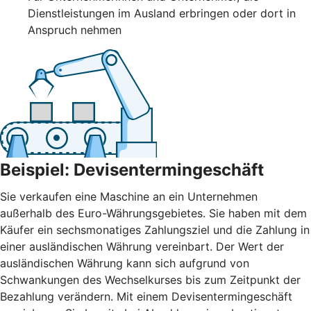
Dienstleistungen im Ausland erbringen oder dort in
Anspruch nehmen
Beispiel: Devisentermingeschäft
Sie verkaufen eine Maschine an ein Unternehmen
außerhalb des Euro-Währungsgebietes. Sie haben mit dem
Käufer ein sechsmonatiges Zahlungsziel und die Zahlung in
einer ausländischen Währung vereinbart. Der Wert der
ausländischen Währung kann sich aufgrund von
Schwankungen des Wechselkurses bis zum Zeitpunkt der
Bezahlung verändern. Mit einem Devisentermingeschäft