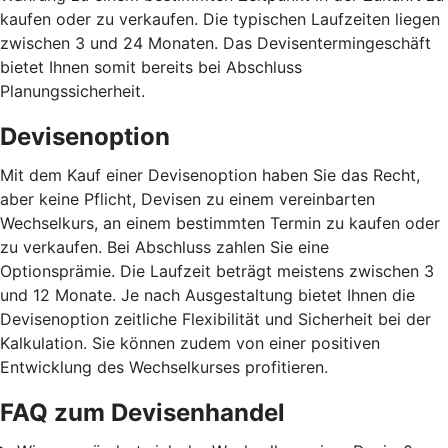
kaufen oder zu verkaufen. Die typischen Laufzeiten liegen
zwischen 3 und 24 Monaten. Das Devisentermingeschäft
bietet Ihnen somit bereits bei Abschluss
Planungssicherheit.
Devisenoption
Mit dem Kauf einer Devisenoption haben Sie das Recht,
aber keine Pflicht, Devisen zu einem vereinbarten
Wechselkurs, an einem bestimmten Termin zu kaufen oder
zu verkaufen. Bei Abschluss zahlen Sie eine
Optionsprämie. Die Laufzeit beträgt meistens zwischen 3
und 12 Monate. Je nach Ausgestaltung bietet Ihnen die
Devisenoption zeitliche Flexibilität und Sicherheit bei der
Kalkulation. Sie können zudem von einer positiven
Entwicklung des Wechselkurses profitieren.
FAQ zum Devisenhandel