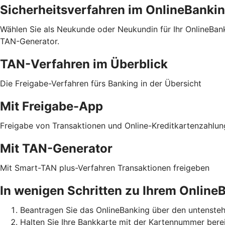
Sicherheitsverfahren im OnlineBanki
Wählen Sie als Neukunde oder Neukundin für Ihr OnlineBa
TAN-Generator.
TAN-Verfahren im Überblick
Die Freigabe-Verfahren fürs Banking in der Übersicht
Mit Freigabe-App
Freigabe von Transaktionen und Online-Kreditkartenzahlu
Mit TAN-Generator
Mit Smart-TAN plus-Verfahren Transaktionen freigeben
In wenigen Schritten zu Ihrem Online
Beantragen Sie das OnlineBanking über den untensteh
Halten Sie Ihre Bankkarte mit der Kartennummer berei