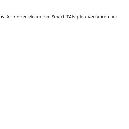
lus-App oder einem der Smart-TAN plus-Verfahren mit