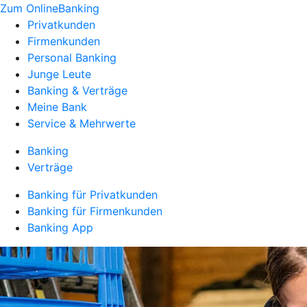
Zum OnlineBanking
Privatkunden
Firmenkunden
Personal Banking
Junge Leute
Banking & Verträge
Meine Bank
Service & Mehrwerte
Banking
Verträge
Banking für Privatkunden
Banking für Firmenkunden
Banking App