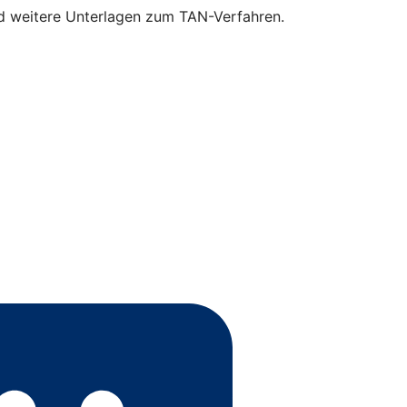
nd weitere Unterlagen zum TAN-Verfahren.