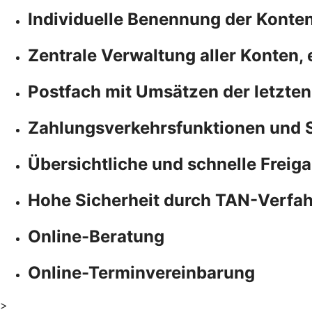
Individuelle Benennung der Konte
Zentrale Verwaltung aller Konten,
Postfach mit Umsätzen der letzten
Zahlungsverkehrsfunktionen und 
Übersichtliche und schnelle Freiga
Hohe Sicherheit durch TAN-Verfa
Online-Beratung
Online-Terminvereinbarung
>