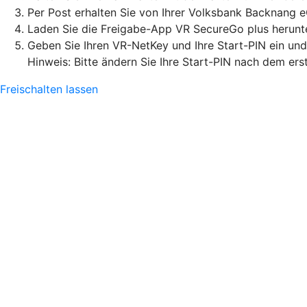
Per Post erhalten Sie von Ihrer Volksbank Backnang 
Laden Sie die Freigabe-App VR SecureGo plus herunter
Geben Sie Ihren VR-NetKey und Ihre Start-PIN ein un
Hinweis: Bitte ändern Sie Ihre Start-PIN nach dem ers
Freischalten lassen