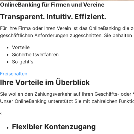
OnlineBanking für Firmen und Vereine
Transparent. Intuitiv. Effizient.
Für Ihre Firma oder Ihren Verein ist das OnlineBanking die 
geschäftlichen Anforderungen zugeschnitten. Sie behalten 
Vorteile
Sicherheitsverfahren
So geht's
Freischalten
Ihre Vorteile im Überblick
Sie wollen den Zahlungsverkehr auf Ihren Geschäfts- oder 
Unser OnlineBanking unterstützt Sie mit zahlreichen Funkti
‹
Flexibler Kontenzugang