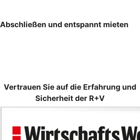
Abschließen und entspannt mieten
Vertrauen Sie auf die Erfahrung und
Sicherheit der R+V