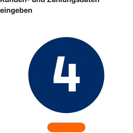
eingeben