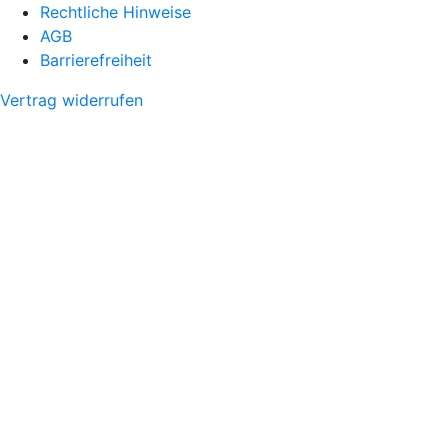
Rechtliche Hinweise
AGB
Barrierefreiheit
Vertrag widerrufen