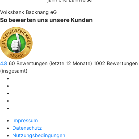
Volksbank Backnang eG
So bewerten uns unsere Kunden
4.8
60
Bewertungen (letzte 12 Monate)
1002
Bewertungen
(insgesamt)
Impressum
Datenschutz
Nutzungsbedingungen