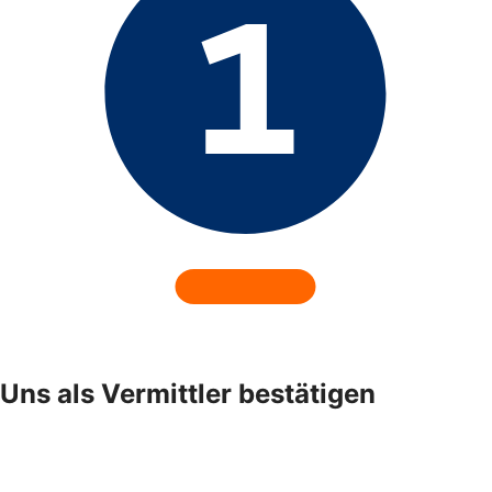
Uns als Vermittler bestätigen