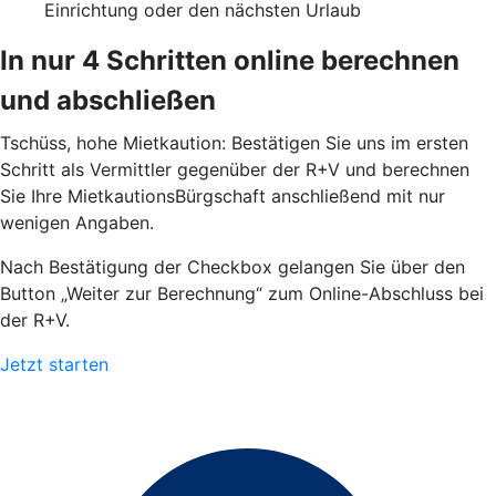
Einrichtung oder den nächsten Urlaub
In nur 4 Schritten online berechnen
und abschließen
Tschüss, hohe Mietkaution: Bestätigen Sie uns im ersten
Schritt als Vermittler gegenüber der R+V und berechnen
Sie Ihre MietkautionsBürgschaft anschließend mit nur
wenigen Angaben.
Nach Bestätigung der Checkbox gelangen Sie über den
Button „Weiter zur Berechnung“ zum Online-Abschluss bei
der R+V.
Jetzt starten