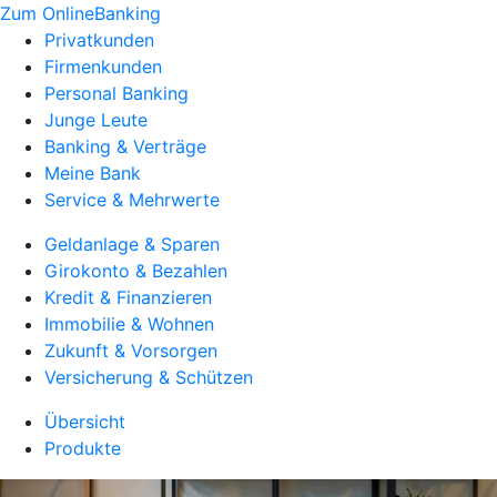
Zum OnlineBanking
Privatkunden
Firmenkunden
Personal Banking
Junge Leute
Banking & Verträge
Meine Bank
Service & Mehrwerte
Geldanlage & Sparen
Girokonto & Bezahlen
Kredit & Finanzieren
Immobilie & Wohnen
Zukunft & Vorsorgen
Versicherung & Schützen
Übersicht
Produkte