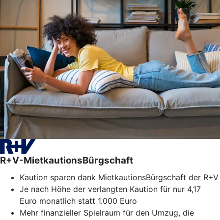
R+V-MietkautionsBürgschaft
Kaution sparen dank MietkautionsBürgschaft der R+V
Je nach Höhe der verlangten Kaution für nur 4,17
Euro monatlich statt 1.000 Euro
Mehr finanzieller Spielraum für den Umzug, die