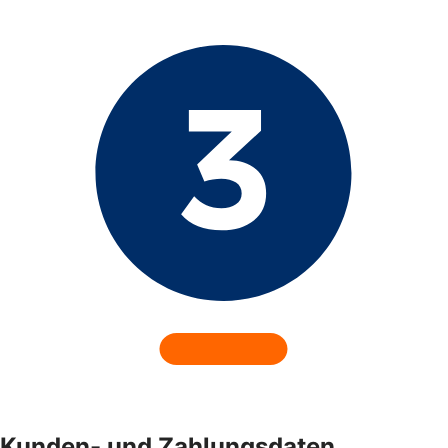
Kunden- und Zahlungsdaten