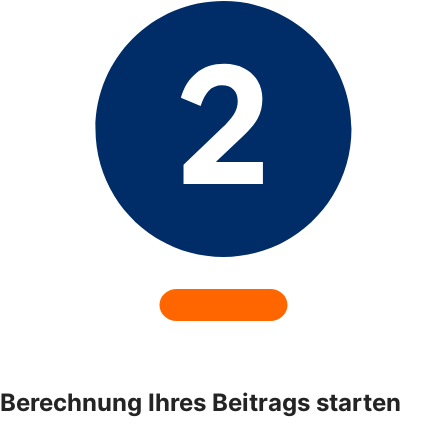
Berechnung Ihres Beitrags starten