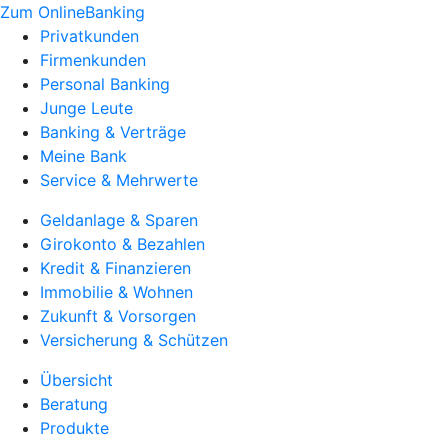
Zum OnlineBanking
Privatkunden
Firmenkunden
Personal Banking
Junge Leute
Banking & Verträge
Meine Bank
Service & Mehrwerte
Geldanlage & Sparen
Girokonto & Bezahlen
Kredit & Finanzieren
Immobilie & Wohnen
Zukunft & Vorsorgen
Versicherung & Schützen
Übersicht
Beratung
Produkte