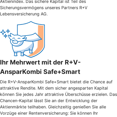
Aktienindex. Das sichere Kapital ist Teil des
Sicherungsvermögens unseres Partners R+V
Lebensversicherung AG.
Ihr Mehrwert mit der R+V-
AnsparKombi Safe+Smart
Die R+V-AnsparKombi Safe+Smart bietet die Chance auf
attraktive Rendite. Mit dem sicher angesparten Kapital
können Sie jedes Jahr attraktive Überschüsse erzielen. Das
Chancen-Kapital lässt Sie an der Entwicklung der
Aktienmärkte teilhaben. Gleichzeitig genießen Sie alle
Vorzüge einer Rentenversicherung: Sie können Ihr