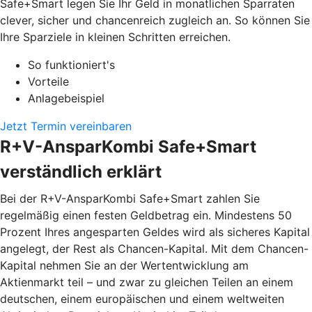
Safe+Smart legen Sie Ihr Geld in monatlichen Sparraten
clever, sicher und chancenreich zugleich an. So können Sie
Ihre Sparziele in kleinen Schritten erreichen.
So funktioniert's
Vorteile
Anlagebeispiel
Jetzt Termin vereinbaren
R+V-AnsparKombi Safe+Smart
verständlich erklärt
Bei der R+V-AnsparKombi Safe+Smart zahlen Sie
regelmäßig einen festen Geldbetrag ein. Mindestens 50
Prozent Ihres angesparten Geldes wird als sicheres Kapital
angelegt, der Rest als Chancen-Kapital. Mit dem Chancen-
Kapital nehmen Sie an der Wertentwicklung am
Aktienmarkt teil – und zwar zu gleichen Teilen an einem
deutschen, einem europäischen und einem weltweiten