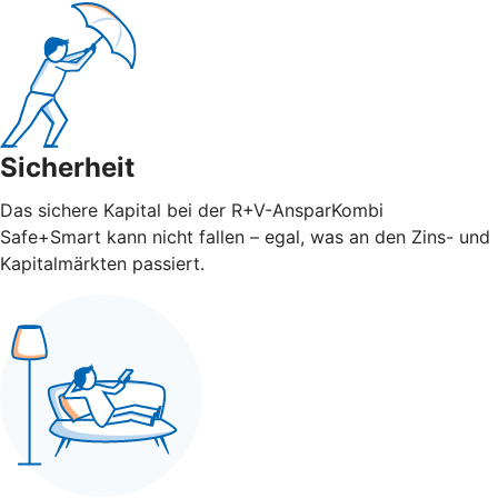
Sicherheit
Das sichere Kapital bei der R+V-AnsparKombi
Safe+Smart kann nicht fallen – egal, was an den Zins- und
Kapitalmärkten passiert.