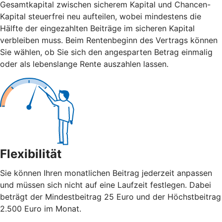
Gesamtkapital zwischen sicherem Kapital und Chancen-
Kapital steuerfrei neu aufteilen, wobei mindestens die
Hälfte der eingezahlten Beiträge im sicheren Kapital
verbleiben muss. Beim Rentenbeginn des Vertrags können
Sie wählen, ob Sie sich den angesparten Betrag einmalig
oder als lebenslange Rente auszahlen lassen.
Flexibilität
Sie können Ihren monatlichen Beitrag jederzeit anpassen
und müssen sich nicht auf eine Laufzeit festlegen. Dabei
beträgt der Mindestbeitrag 25 Euro und der Höchstbeitrag
2.500 Euro im Monat.