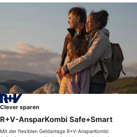
Clever sparen
R+V-AnsparKombi Safe+Smart
Mit der flexiblen Geldanlage R+V-AnsparKombi