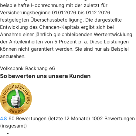
beispielhafte Hochrechnung mit der zuletzt für
Versicherungsbeginne 01.01.2026 bis 01.12.2026
festgelegten Überschussbeteiligung. Die dargestellte
Entwicklung des Chancen-Kapitals ergibt sich bei
Annahme einer jährlich gleichbleibenden Wertentwicklung
der Anteileinheiten von 5 Prozent p. a. Diese Leistungen
können nicht garantiert werden. Sie sind nur als Beispiel
anzusehen.
Volksbank Backnang eG
So bewerten uns unsere Kunden
4.8
60
Bewertungen (letzte 12 Monate)
1002
Bewertungen
(insgesamt)