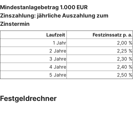
Mindestanlagebetrag 1.000 EUR
Zinszahlung: jährliche Auszahlung zum
Zinstermin
Laufzeit
Festzinssatz p. a.
1 Jahr
2,00 %
2 Jahre
2,25 %
3 Jahre
2,30 %
4 Jahre
2,40 %
5 Jahre
2,50 %
Festgeldrechner