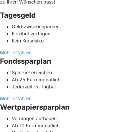
zu Ihren Wünschen passt.
Tagesgeld
Geld zwischenparken
Flexibel verfügen
Kein Kursrisiko
Mehr erfahren
Fondssparplan
Sparziel erreichen
Ab 25 Euro monatlich
Jederzeit verfügbar
Mehr erfahren
Wertpapiersparplan
Vermögen aufbauen
Ab 10 Euro monatlich