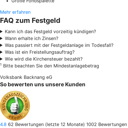
Große Fondspalette
Mehr erfahren
FAQ zum Festgeld
Kann ich das Festgeld vorzeitig kündigen?
Wann erhalte ich Zinsen?
Was passiert mit der Festgeldanlage im Todesfall?
Was ist ein Freistellungsauftrag?
Wie wird die Kirchensteuer bezahlt?
1
Bitte beachten Sie den Mindestanlagebetrag
Volksbank Backnang eG
So bewerten uns unsere Kunden
4.8
62
Bewertungen (letzte 12 Monate)
1002
Bewertungen