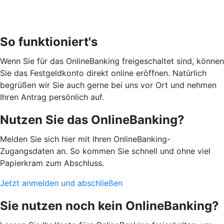
So funktioniert's
Wenn Sie für das OnlineBanking freigeschaltet sind, können
Sie das Festgeldkonto direkt online eröffnen. Natürlich
begrüßen wir Sie auch gerne bei uns vor Ort und nehmen
Ihren Antrag persönlich auf.
Nutzen Sie das OnlineBanking?
Melden Sie sich hier mit Ihren OnlineBanking-
Zugangsdaten an. So kommen Sie schnell und ohne viel
Papierkram zum Abschluss.
Jetzt anmelden und abschließen
Sie nutzen noch kein OnlineBanking?