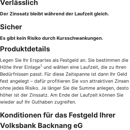
Verlässlich
Der Zinssatz bleibt während der Laufzeit gleich.
Sicher
Es gibt kein Risiko durch Kursschwankungen.
Produktdetails
Legen Sie Ihr Erspartes als Festgeld an. Sie bestimmen die
1
Höhe Ihrer Einlage
und wählen eine Laufzeit, die zu Ihren
Bedürfnissen passt. Für diese Zeitspanne ist dann Ihr Geld
fest angelegt – dafür profitieren Sie von attraktiven Zinsen
ohne jedes Risiko. Je länger Sie die Summe anlegen, desto
höher ist der Zinssatz. Am Ende der Laufzeit können Sie
wieder auf Ihr Guthaben zugreifen.
Konditionen für das Festgeld Ihrer
Volksbank Backnang eG