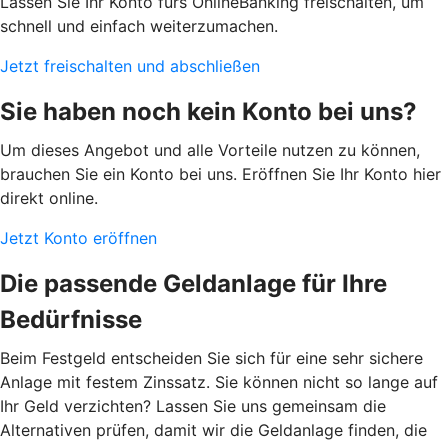
Lassen Sie Ihr Konto fürs OnlineBanking freischalten, um
schnell und einfach weiterzumachen.
Jetzt freischalten und abschließen
Sie haben noch kein Konto bei uns?
Um dieses Angebot und alle Vorteile nutzen zu können,
brauchen Sie ein Konto bei uns. Eröffnen Sie Ihr Konto hier
direkt online.
Jetzt Konto eröffnen
Die passende Geldanlage für Ihre
Bedürfnisse
Beim Festgeld entscheiden Sie sich für eine sehr sichere
Anlage mit festem Zinssatz. Sie können nicht so lange auf
Ihr Geld verzichten? Lassen Sie uns gemeinsam die
Alternativen prüfen, damit wir die Geldanlage finden, die