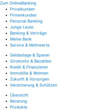
Zum OnlineBanking
Privatkunden
Firmenkunden
Personal Banking
Junge Leute
Banking & Verträge
Meine Bank
Service & Mehrwerte
Geldanlage & Sparen
Girokonto & Bezahlen
Kredit & Finanzieren
Immobilie & Wohnen
Zukunft & Vorsorgen
Versicherung & Schützen
Übersicht
Beratung
Produkte