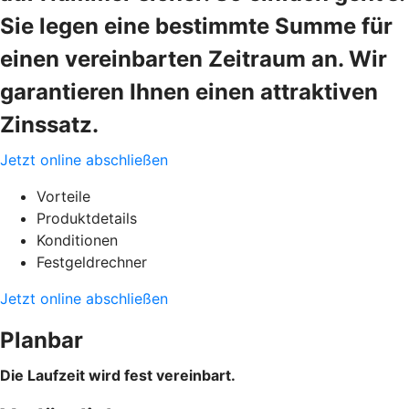
Sie legen eine bestimmte Summe für
einen vereinbarten Zeitraum an. Wir
garantieren Ihnen einen attraktiven
Zinssatz.
Jetzt online abschließen
Vorteile
Produktdetails
Konditionen
Festgeldrechner
Jetzt online abschließen
Planbar
Die Laufzeit wird fest vereinbart.